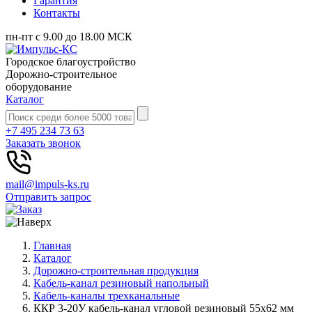
Гарантия
Контакты
пн-пт с 9.00 до 18.00 МСК
Городское благоустройство
Дорожно-строительное
оборудование
Каталог
+7 495 234 73 63
Заказать звонок
mail@impuls-ks.ru
Отправить запрос
Главная
Каталог
Дорожно-строительная продукция
Кабель-канал резиновый напольный
Кабель-каналы трехканальные
ККР 3-20У кабель-канал угловой резиновый 55х62 мм