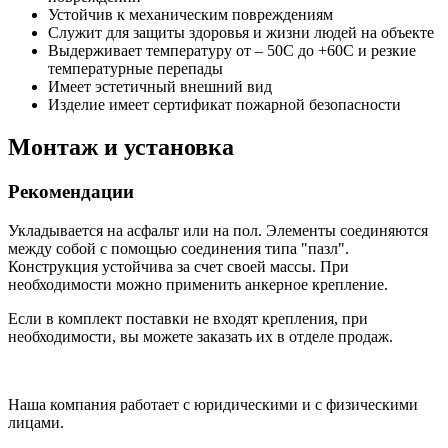
Устойчив к механическим повреждениям
Служит для защиты здоровья и жизни людей на объекте
Выдерживает температуру от – 50С до +60С и резкие
температурные перепады
Имеет эстетичный внешний вид
Изделие имеет сертификат пожарной безопасности
Монтаж и установка
Рекомендации
Укладывается на асфальт или на пол. Элементы соединяются
между собой с помощью соединения типа "пазл".
Конструкция устойчива за счет своей массы. При
необходимости можно применить анкерное крепление.
Если в комплект поставки не входят крепления, при
необходимости, вы можете заказать их в отделе продаж.
Наша компания работает с юридическими и с физическими
лицами.