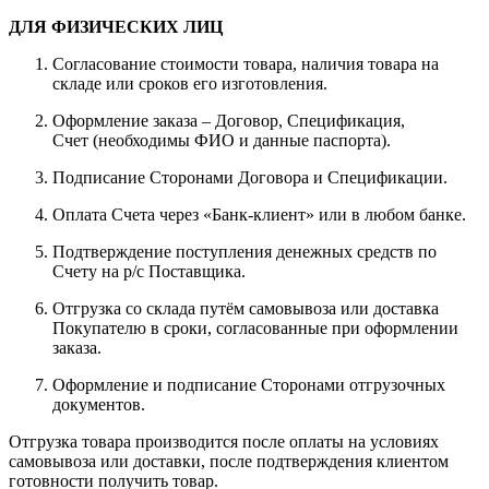
ДЛЯ ФИЗИЧЕСКИХ ЛИЦ
Согласование стоимости товара, наличия товара на
складе или сроков его изготовления.
Оформление заказа – Договор, Спецификация,
Счет (необходимы ФИО и данные паспорта).
Подписание Сторонами Договора и Спецификации.
Оплата Счета через «Банк-клиент» или в любом банке.
Подтверждение поступления денежных средств по
Счету на р/с Поставщика.
Отгрузка со склада путём самовывоза или доставка
Покупателю в сроки, согласованные при оформлении
заказа.
Оформление и подписание Сторонами отгрузочных
документов.
Отгрузка товара производится после оплаты на условиях
самовывоза или доставки, после подтверждения клиентом
готовности получить товар.