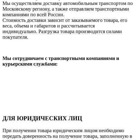
Мы осуществляем доставку автомобильным транспортом по
Московскому региону, а также отправляем транспортными
компаниями по всей России.
Стоимость доставки зависит от заказываемого товара, его
веса, объема и габаритов и рассчитывается
индивидуально. Разгрузка товара производится силами
покупателя.
Мы сотрудничаем с транспортными компаниями и
курьерскими службами:
ДЛЯ ЮРИДИЧЕСКИХ ЛИЦ
При получении товара юридическим лицом необходимо
передать доверенность на получение товара, заполненную в