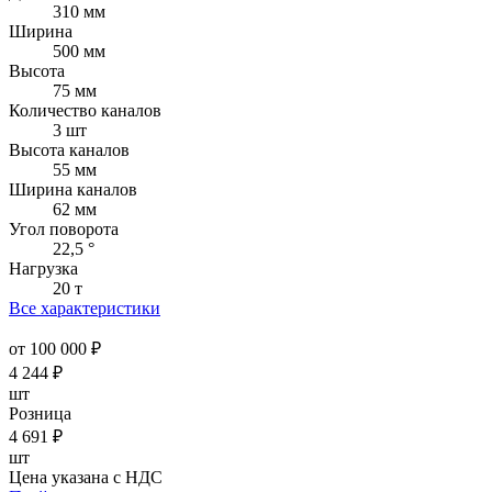
310 мм
Ширина
500 мм
Высота
75 мм
Количество каналов
3 шт
Высота каналов
55 мм
Ширина каналов
62 мм
Угол поворота
22,5 °
Нагрузка
20 т
Все характеристики
от 100 000 ₽
4 244
₽
шт
Розница
4 691
₽
шт
Цена указана с НДС