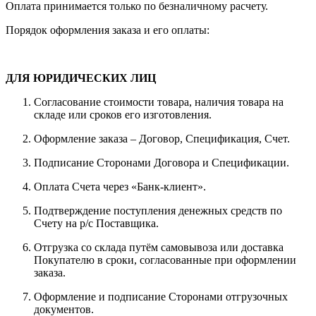
Оплата принимается только по безналичному расчету.
Порядок оформления заказа и его оплаты:
ДЛЯ ЮРИДИЧЕСКИХ ЛИЦ
Согласование стоимости товара, наличия товара на
складе или сроков его изготовления.
Оформление заказа – Договор, Спецификация, Счет.
Подписание Сторонами Договора и Спецификации.
Оплата Счета через «Банк-клиент».
Подтверждение поступления денежных средств по
Счету на р/с Поставщика.
Отгрузка со склада путём самовывоза или доставка
Покупателю в сроки, согласованные при оформлении
заказа.
Оформление и подписание Сторонами отгрузочных
документов.