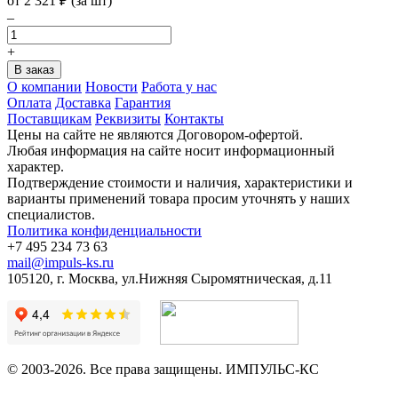
от
2 321
₽
(за шт)
–
+
О компании
Новости
Работа у нас
Оплата
Доставка
Гарантия
Поставщикам
Реквизиты
Контакты
Цены на сайте не являются Договором-офертой.
Любая информация на сайте носит информационный
характер.
Подтверждение стоимости и наличия, характеристики и
варианты применений товара просим уточнять у наших
специалистов.
Политика конфиденциальности
+7 495 234 73 63
mail@impuls-ks.ru
105120, г. Москва, ул.Нижняя Сыромятническая, д.11
© 2003-2026. Все права защищены. ИМПУЛЬС-КС