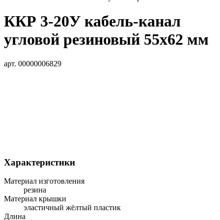
ККР 3-20У кабель-канал
угловой резиновый 55х62 мм
арт. 00000006829
Характеристики
Материал изготовления
резина
Материал крышки
эластичный жёлтый пластик
Длина