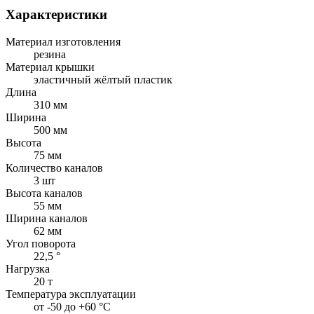
Характеристики
Материал изготовления
резина
Материал крышки
эластичный жёлтый пластик
Длина
310 мм
Ширина
500 мм
Высота
75 мм
Количество каналов
3 шт
Высота каналов
55 мм
Ширина каналов
62 мм
Угол поворота
22,5 °
Нагрузка
20 т
Температура эксплуатации
от -50 до +60 °C