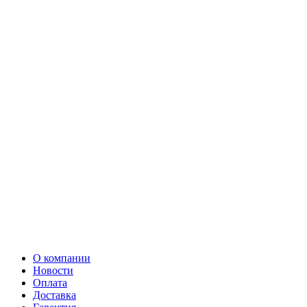
О компании
Новости
Оплата
Доставка