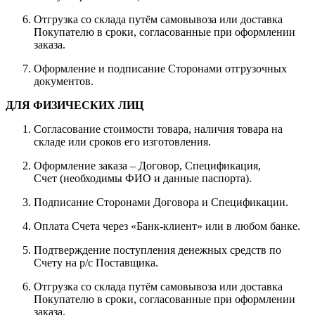
Отгрузка со склада путём самовывоза или доставка
Покупателю в сроки, согласованные при оформлении
заказа.
Оформление и подписание Сторонами отгрузочных
документов.
ДЛЯ ФИЗИЧЕСКИХ ЛИЦ
Согласование стоимости товара, наличия товара на
складе или сроков его изготовления.
Оформление заказа – Договор, Спецификация,
Счет (необходимы ФИО и данные паспорта).
Подписание Сторонами Договора и Спецификации.
Оплата Счета через «Банк-клиент» или в любом банке.
Подтверждение поступления денежных средств по
Счету на р/с Поставщика.
Отгрузка со склада путём самовывоза или доставка
Покупателю в сроки, согласованные при оформлении
заказа.