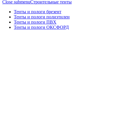
Close submenu
Строительные тенты
Тенты и пологи брезент
Тенты и пологи полиэтилен
Тенты и пологи ПВХ
Тенты и пологи ОКСФОРД