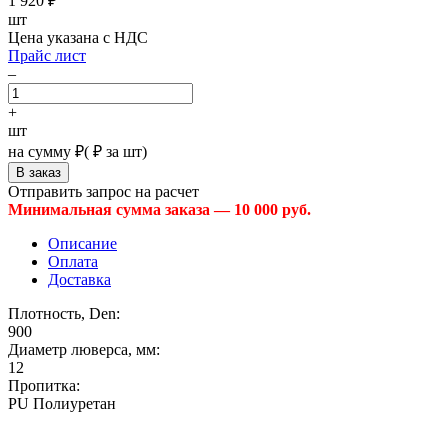
1 920
₽
шт
Цена указана с НДС
Прайс лист
–
+
шт
на сумму
₽
(
₽ за шт)
Отправить запрос на расчет
Минимальная сумма заказа — 10 000 руб.
Описание
Оплата
Доставка
Плотность, Den:
900
Диаметр люверса, мм:
12
Пропитка:
PU Полиуретан