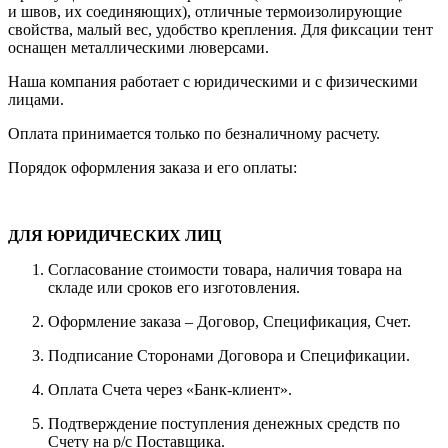
и швов, их соединяющих), отличные термоизолирующие
свойства, малый вес, удобство крепления. Для фиксации тент
оснащен металлическими люверсами.
Наша компания работает с юридическими и с физическими
лицами.
Оплата принимается только по безналичному расчету.
Порядок оформления заказа и его оплаты:
ДЛЯ ЮРИДИЧЕСКИХ ЛИЦ
Согласование стоимости товара, наличия товара на
складе или сроков его изготовления.
Оформление заказа – Договор, Спецификация, Счет.
Подписание Сторонами Договора и Спецификации.
Оплата Счета через «Банк-клиент».
Подтверждение поступления денежных средств по
Счету на р/с Поставщика.