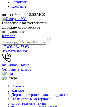
Гарантия
Контакты
пн-пт с 9.00 до 18.00 МСК
Городское благоустройство
Дорожно-строительное
оборудование
Каталог
+7 495 234 73 63
Заказать звонок
mail@impuls-ks.ru
Отправить запрос
Главная
Каталог
Дорожно-строительная продукция
Полимерные материалы
Строительные тенты