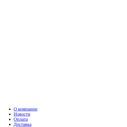
О компании
Новости
Оплата
Доставка