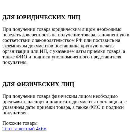
ДЛЯ ЮРИДИЧЕСКИХ ЛИЦ
При получении товара юридическим лицом необходимо
передать доверенность на получение товара, заполненную в
соответствии с законодательством РФ или поставить на
экземпляры документов поставщика круглую печать
организации или ИП, с указанием даты приемки товара, а
также ФИО и подписи уполномоченного представителя
покупателя.
ДЛЯ ФИЗИЧЕСКИХ ЛИЦ
При получении товара физическим лицом необходимо
предъявить паспорт и подписать документы поставщика, с
указанием даты приемки товара, а также ФИО и подписи
покупателя.
Похожие товары
Тент защитный 4х6м