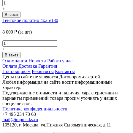
+
Тентовое полотно 4х25/180
8 000
₽
(за шт)
–
+
О компании
Новости
Работа у нас
Оплата
Доставка
Гарантия
Поставщикам
Реквизиты
Контакты
Цены на сайте не являются Договором-офертой.
Любая информация на сайте носит информационный
характер.
Подтверждение стоимости и наличия, характеристики и
варианты применений товара просим уточнять у наших
специалистов.
Политика конфиденциальности
+7 495 234 73 63
mail@impuls-ks.ru
105120, г. Москва, ул.Нижняя Сыромятническая, д.11