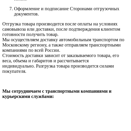
Оформление и подписание Сторонами отгрузочных
документов.
Отгрузка товара производится после оплаты на условиях
самовывоза или доставки, после подтверждения клиентом
готовности получить товар.
Мы осуществляем доставку автомобильным транспортом по
Московскому региону, а также отправляем транспортными
компаниями по всей России.
Стоимость доставки зависит от заказываемого товара, его
веса, объема и габаритов и рассчитывается
индивидуально. Разгрузка товара производится силами
покупателя.
Мы сотрудничаем с транспортными компаниями и
курьерскими службами: