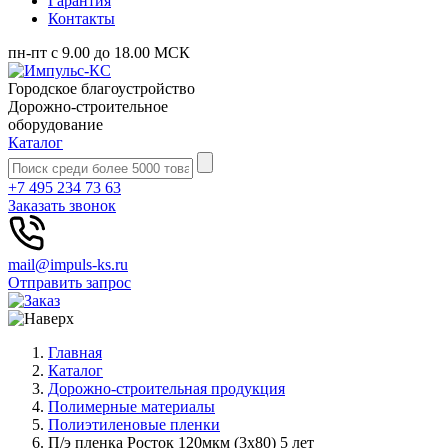
Гарантия
Контакты
пн-пт с 9.00 до 18.00 МСК
Городское благоустройство
Дорожно-строительное
оборудование
Каталог
+7 495 234 73 63
Заказать звонок
mail@impuls-ks.ru
Отправить запрос
Главная
Каталог
Дорожно-строительная продукция
Полимерные материалы
Полиэтиленовые пленки
П/э пленка Росток 120мкм (3х80) 5 лет