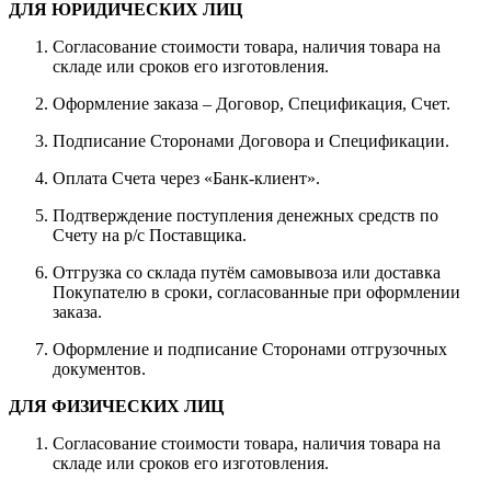
ДЛЯ ЮРИДИЧЕСКИХ ЛИЦ
Согласование стоимости товара, наличия товара на
складе или сроков его изготовления.
Оформление заказа – Договор, Спецификация, Счет.
Подписание Сторонами Договора и Спецификации.
Оплата Счета через «Банк-клиент».
Подтверждение поступления денежных средств по
Счету на р/с Поставщика.
Отгрузка со склада путём самовывоза или доставка
Покупателю в сроки, согласованные при оформлении
заказа.
Оформление и подписание Сторонами отгрузочных
документов.
ДЛЯ ФИЗИЧЕСКИХ ЛИЦ
Согласование стоимости товара, наличия товара на
складе или сроков его изготовления.