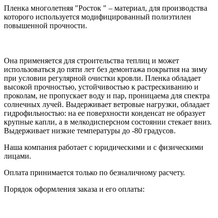
Пленка многолетняя "Росток " – материал, для производства
которого используется модифицированный полиэтилен
повышенной прочности.
Она применяется для строительства теплиц и может
использоваться до пяти лет без демонтажа покрытия на зиму
при условии регулярной очистки кровли. Пленка обладает
высокой прочностью, устойчивостью к растрескиванию и
проколам, не пропускает воду и пар, проницаема для спектра
солнечных лучей. Выдерживает ветровые нагрузки, обладает
гидрофильностью: на ее поверхности конденсат не образует
крупные капли, а в мелкодисперсном состоянии стекает вниз.
Выдерживает низкие температуры до -80 градусов.
Наша компания работает с юридическими и с физическими
лицами.
Оплата принимается только по безналичному расчету.
Порядок оформления заказа и его оплаты: