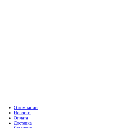
О компании
Новости
Оплата
Доставка