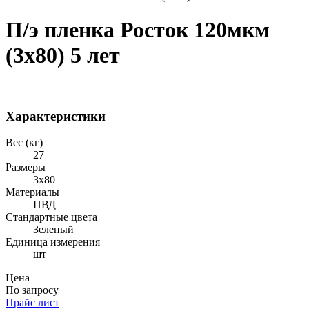
П/э пленка Росток 120мкм
(3х80) 5 лет
Характеристики
Вес (кг)
27
Размеры
3х80
Материалы
ПВД
Стандартные цвета
Зеленый
Единица измерения
шт
Цена
По запросу
Прайс лист