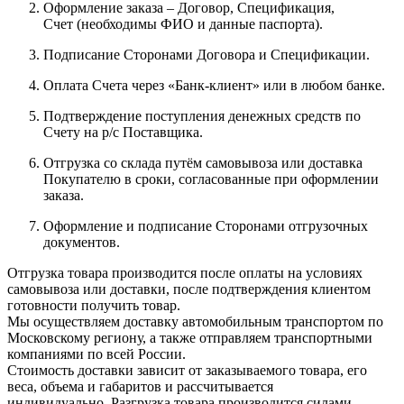
Оформление заказа – Договор, Спецификация,
Счет (необходимы ФИО и данные паспорта).
Подписание Сторонами Договора и Спецификации.
Оплата Счета через «Банк-клиент» или в любом банке.
Подтверждение поступления денежных средств по
Счету на р/с Поставщика.
Отгрузка со склада путём самовывоза или доставка
Покупателю в сроки, согласованные при оформлении
заказа.
Оформление и подписание Сторонами отгрузочных
документов.
Отгрузка товара производится после оплаты на условиях
самовывоза или доставки, после подтверждения клиентом
готовности получить товар.
Мы осуществляем доставку автомобильным транспортом по
Московскому региону, а также отправляем транспортными
компаниями по всей России.
Стоимость доставки зависит от заказываемого товара, его
веса, объема и габаритов и рассчитывается
индивидуально. Разгрузка товара производится силами