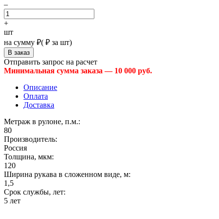
–
+
шт
на сумму
₽
(
₽ за шт)
Отправить запрос на расчет
Минимальная сумма заказа — 10 000 руб.
Описание
Оплата
Доставка
Метраж в рулоне, п.м.:
80
Производитель:
Россия
Толщина, мкм:
120
Ширина рукава в сложенном виде, м:
1,5
Срок службы, лет:
5 лет