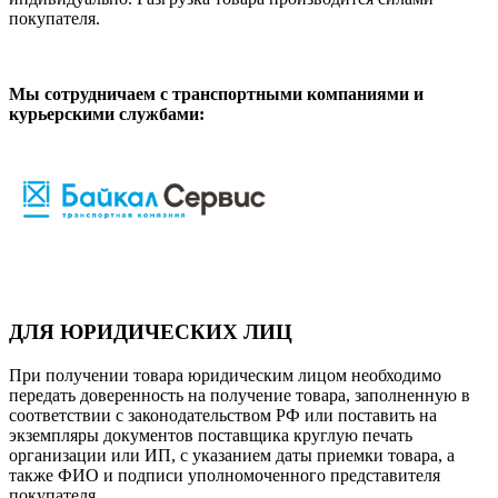
покупателя.
Мы сотрудничаем с транспортными компаниями и
курьерскими службами:
ДЛЯ ЮРИДИЧЕСКИХ ЛИЦ
При получении товара юридическим лицом необходимо
передать доверенность на получение товара, заполненную в
соответствии с законодательством РФ или поставить на
экземпляры документов поставщика круглую печать
организации или ИП, с указанием даты приемки товара, а
также ФИО и подписи уполномоченного представителя
покупателя.