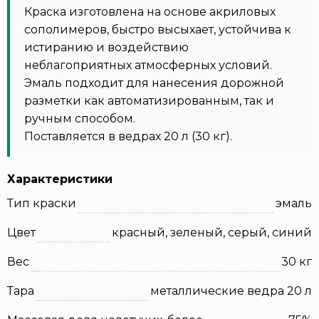
Краска изготовлена на основе акриловых
сополимеров, быстро высыхает, устойчива к
истиранию и воздействию
неблагоприятных атмосферных условий.
Эмаль подходит для нанесения дорожной
разметки как автоматизированным, так и
ручным способом.
Поставляется в ведрах 20 л (30 кг).
Характеристики
Тип краски
эмаль
Цвет
красный, зеленый, серый, синий
Вес
30 кг
Тара
металлические ведра 20 л