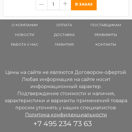
–
+
О КОМПАНИИ
ОПЛАТА
ПОСТАВЩИКАМ
НОВОСТИ
ДОСТАВКА
РЕКВИЗИТЫ
РАБОТА У НАС
ГАРАНТИЯ
КОНТАКТЫ
Цены на сайте не являются Договором-офертой.
Любая информация на сайте носит
информационный характер.
Подтверждение стоимости и наличия,
характеристики и варианты применений товара
просим уточнять у наших специалистов.
Политика конфиденциальности
+7 495 234 73 63