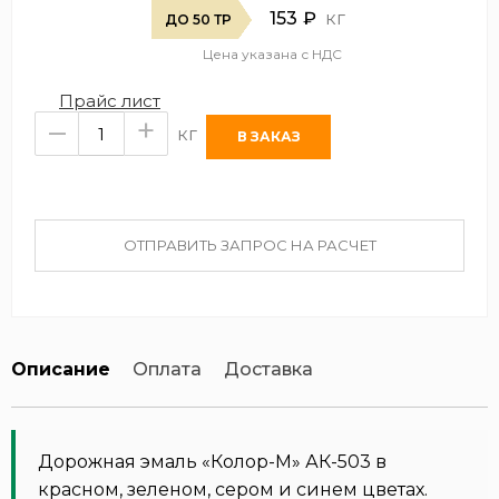
153
₽
кг
ДО 50 ТР
Цена указана с НДС
Прайс лист
–
+
кг
ОТПРАВИТЬ ЗАПРОС НА РАСЧЕТ
Описание
Оплата
Доставка
Дорожная эмаль «Колор-М» АК-503 в
красном, зеленом, сером и синем цветах.