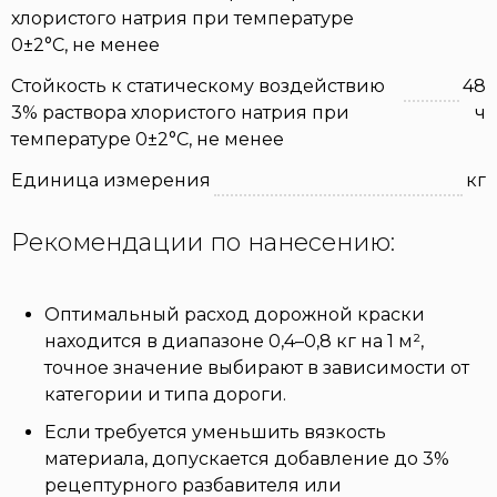
хлористого натрия при температуре
0±2°С, не менее
Стойкость к статическому воздействию
48
3% раствора хлористого натрия при
ч
температуре 0±2°С, не менее
Единица измерения
кг
Рекомендации по нанесению:
Оптимальный расход дорожной краски
находится в диапазоне 0,4–0,8 кг на 1 м²,
точное значение выбирают в зависимости от
категории и типа дороги.
Если требуется уменьшить вязкость
материала, допускается добавление до 3%
рецептурного разбавителя или