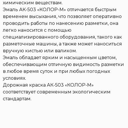
химическим веществам.
Эмаль АК-503 «КОЛОР-М» отличается быстрым
временем высыхания, что позволяет оперативно
проводить работы по нанесению разметки, она
легко наносится с помощью
специализированного оборудования, такого как
разметочные машины, а также может наноситься
вручную кистью или валиком.
Эмаль обладает ярким и насыщенным цветом,
обеспечивающим отличную видимость разметки
в любое время суток и при любых погодных
условиях.
Дорожная краска АК-503 «КОЛОР-М»
соответствует современным экологическим
стандартам.