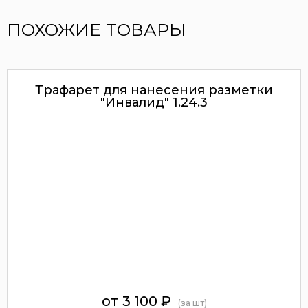
ПОХОЖИЕ ТОВАРЫ
Трафарет для нанесения разметки
"Инвалид" 1.24.3
от 3 100
₽
(за шт)