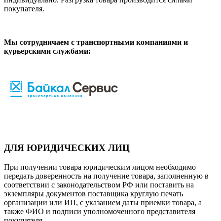
покупателя.
Мы сотрудничаем с транспортными компаниями и
курьерскими службами:
ДЛЯ ЮРИДИЧЕСКИХ ЛИЦ
При получении товара юридическим лицом необходимо
передать доверенность на получение товара, заполненную в
соответствии с законодательством РФ или поставить на
экземпляры документов поставщика круглую печать
организации или ИП, с указанием даты приемки товара, а
также ФИО и подписи уполномоченного представителя
покупателя.