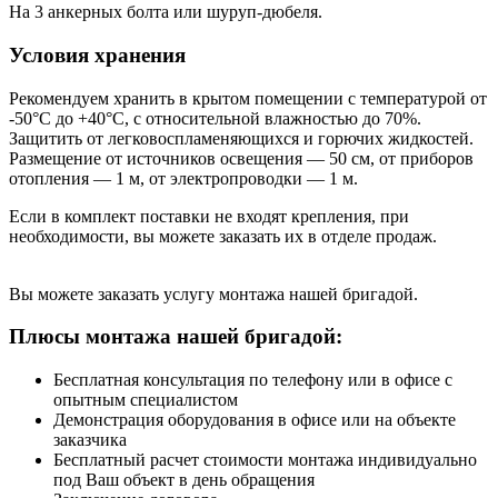
На 3 анкерных болта или шуруп-дюбеля.
Условия хранения
Рекомендуем хранить в крытом помещении с температурой от
-50°С до +40°С, с относительной влажностью до 70%.
Защитить от легковоспламеняющихся и горючих жидкостей.
Размещение от источников освещения — 50 см, от приборов
отопления — 1 м, от электропроводки — 1 м.
Если в комплект поставки не входят крепления, при
необходимости, вы можете заказать их в отделе продаж.
Вы можете заказать услугу монтажа нашей бригадой.
Плюсы монтажа нашей бригадой:
Бесплатная консультация по телефону или в офисе с
опытным специалистом
Демонстрация оборудования в офисе или на объекте
заказчика
Бесплатный расчет стоимости монтажа индивидуально
под Ваш объект в день обращения