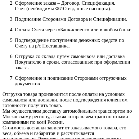
Оформление заказа – Договор, Спецификация,
Счет (необходимы ФИО и данные паспорта).
Подписание Сторонами Договора и Спецификации.
Оплата Счета через «Банк-клиент» или в любом банке.
Подтверждение поступления денежных средств по
Счету на р/с Поставщика.
Отгрузка со склада путём самовывоза или доставка
Покупателю в сроки, согласованные при оформлении
заказа.
Оформление и подписание Сторонами отгрузочных
документов.
Отгрузка товара производится после оплаты на условиях
самовывоза или доставки, после подтверждения клиентом
готовности получить товар.
Мы осуществляем доставку автомобильным транспортом по
Московскому региону, а также отправляем транспортными
компаниями по всей России.
Стоимость доставки зависит от заказываемого товара, его
веса, объема и габаритов и рассчитывается
индивидуально. Разгрузка товара производится силами