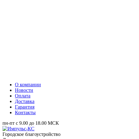
О компании
Новости
Оплата
Доставка
Гарантия
Контакты
пн-пт с 9.00 до 18.00 МСК
Городское благоустройство