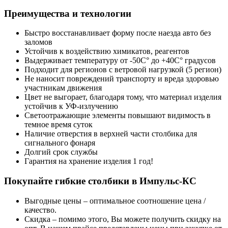
Преимущества и технологии
Быстро восстанавливает форму после наезда авто без
заломов
Устойчив к воздействию химикатов, реагентов
Выдерживает температуру от -50С° до +40С° градусов
Подходит для регионов с ветровой нагрузкой (5 регион)
Не наносит повреждений транспорту и вреда здоровью
участникам движения
Цвет не выгорает, благодаря тому, что материал изделия
устойчив к УФ-излучению
Светоотражающие элементы повышают видимость в
темное время суток
Наличие отверстия в верхней части столбика для
сигнального фонаря
Долгий срок службы
Гарантия на хранение изделия 1 год!
Покупайте гибкие столбики в Импульс-КС
Выгодные цены – оптимальное соотношение цена /
качество.
Скидка – помимо этого, Вы можете получить скидку на