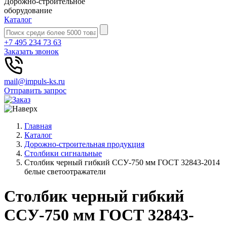
Дорожно-строительное
оборудование
Каталог
+7 495 234 73 63
Заказать звонок
mail@impuls-ks.ru
Отправить запрос
Главная
Каталог
Дорожно-строительная продукция
Столбики сигнальные
Столбик черный гибкий ССУ-750 мм ГОСТ 32843-2014
белые светоотражатели
Столбик черный гибкий
ССУ-750 мм ГОСТ 32843-