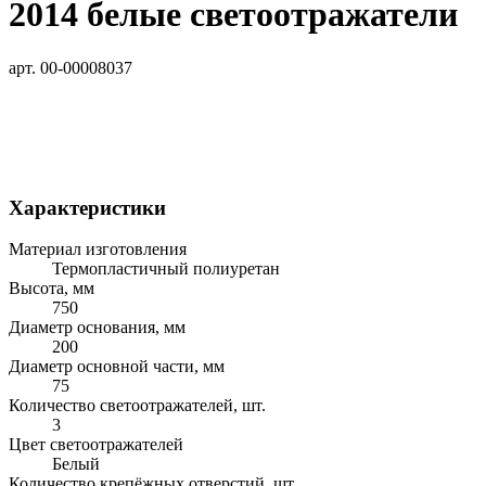
2014 белые светоотражатели
арт. 00-00008037
Характеристики
Материал изготовления
Термопластичный полиуретан
Высота, мм
750
Диаметр основания, мм
200
Диаметр основной части, мм
75
Количество светоотражателей, шт.
3
Цвет светоотражателей
Белый
Количество крепёжных отверстий, шт