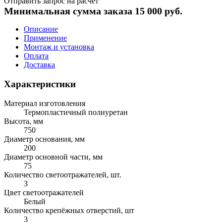
Отправить запрос на расчет
Минимальная сумма заказа 15 000 руб.
Описание
Применение
Монтаж и установка
Оплата
Доставка
Характеристики
Материал изготовления
Термопластичный полиуретан
Высота, мм
750
Диаметр основания, мм
200
Диаметр основной части, мм
75
Количество светоотражателей, шт.
3
Цвет светоотражателей
Белый
Количество крепёжных отверстий, шт
3