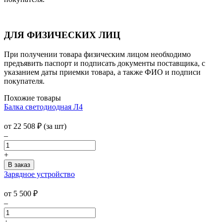
ДЛЯ ФИЗИЧЕСКИХ ЛИЦ
При получении товара физическим лицом необходимо
предъявить паспорт и подписать документы поставщика, с
указанием даты приемки товара, а также ФИО и подписи
покупателя.
Похожие товары
Балка светодиодная Л4
от
22 508
₽
(за шт)
–
+
Зарядное устройство
от 5 500
₽
–