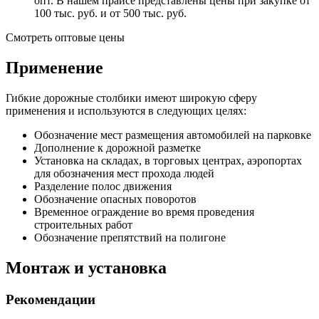
опт. В нашем прайсе представлены цены при закупке от
100 тыс. руб. и от 500 тыс. руб.
Смотреть оптовые цены
Применение
Гибкие дорожные столбики имеют широкую сферу
применения и используются в следующих целях:
Обозначение мест размещения автомобилей на парковке
Дополнение к дорожной разметке
Установка на складах, в торговых центрах, аэропортах
для обозначения мест прохода людей
Разделение полос движения
Обозначение опасных поворотов
Временное ограждение во время проведения
строительных работ
Обозначение препятствий на полигоне
Монтаж и установка
Рекомендации