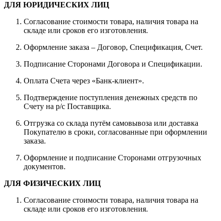
ДЛЯ ЮРИДИЧЕСКИХ ЛИЦ
Согласование стоимости товара, наличия товара на
складе или сроков его изготовления.
Оформление заказа – Договор, Спецификация, Счет.
Подписание Сторонами Договора и Спецификации.
Оплата Счета через «Банк-клиент».
Подтверждение поступления денежных средств по
Счету на р/с Поставщика.
Отгрузка со склада путём самовывоза или доставка
Покупателю в сроки, согласованные при оформлении
заказа.
Оформление и подписание Сторонами отгрузочных
документов.
ДЛЯ ФИЗИЧЕСКИХ ЛИЦ
Согласование стоимости товара, наличия товара на
складе или сроков его изготовления.