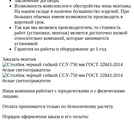
Заключение договора
Возможность комплексного обустройства зоны монтажа.
На нашем складе в наличии большинство изделий. При
больших объемах имеем возможность производить в
короткий срок.
Так как мы являемся производителем, то стоимость
работ (установки, монтаж) является достаточно низкой
относительно компаний, которые занимаются
установкой
Гарантия на работы и оборудование до 1 год
Заказать монтаж
Наша компания работает с юридическими и с физическими
лицами.
Оплата принимается только по безналичному расчету.
Порядок оформления заказа и его оплаты: