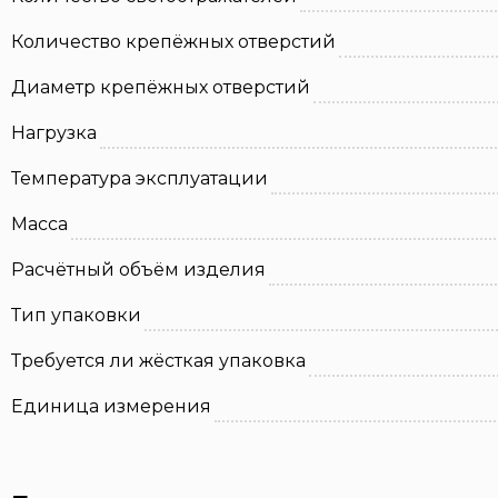
Количество крепёжных отверстий
Диаметр крепёжных отверстий
Нагрузка
Температура эксплуатации
Масса
Расчётный объём изделия
Тип упаковки
Требуется ли жёсткая упаковка
Единица измерения