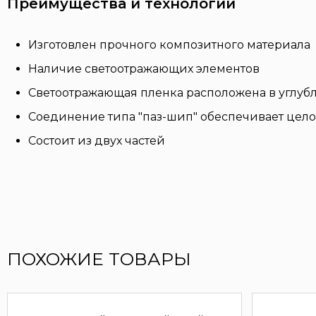
Преимущества и технологии
Изготовлен прочного композитного материала
Наличие светоотражающих элементов
Светоотражающая пленка расположена в углубл
Соединение типа "паз-шип" обеспечивает цело
Состоит из двух частей
ПОХОЖИЕ ТОВАРЫ