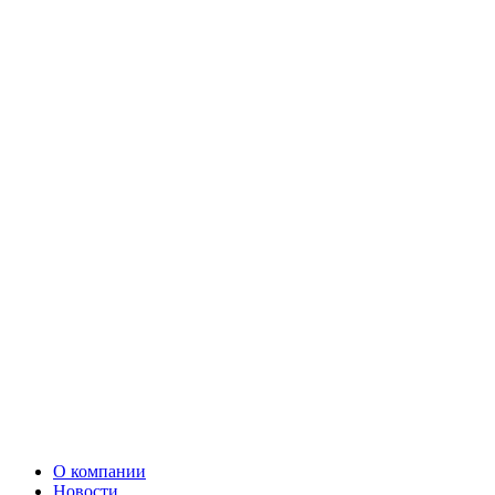
О компании
Новости