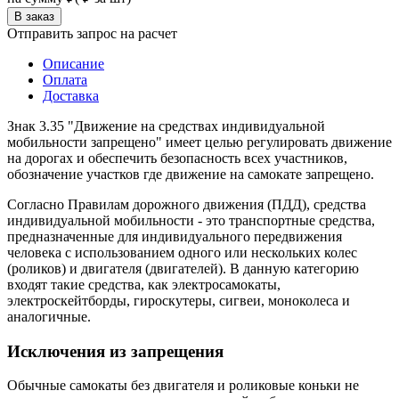
Отправить запрос на расчет
Описание
Оплата
Доставка
Знак 3.35 "Движение на средствах индивидуальной
мобильности запрещено" имеет целью регулировать движение
на дорогах и обеспечить безопасность всех участников,
обозначение участков где движение на самокате запрещено.
Согласно Правилам дорожного движения (ПДД), средства
индивидуальной мобильности - это транспортные средства,
предназначенные для индивидуального передвижения
человека с использованием одного или нескольких колес
(роликов) и двигателя (двигателей). В данную категорию
входят такие средства, как электросамокаты,
электроскейтборды, гироскутеры, сигвеи, моноколеса и
аналогичные.
Исключения из запрещения
Обычные самокаты без двигателя и роликовые коньки не