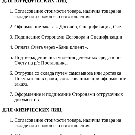
ДЛЯ ЮРИДИЧЕСКИХ ЛИЦ
Согласование стоимости товара, наличия товара на
складе или сроков его изготовления.
Оформление заказа – Договор, Спецификация, Счет.
Подписание Сторонами Договора и Спецификации.
Оплата Счета через «Банк-клиент».
Подтверждение поступления денежных средств по
Счету на р/с Поставщика.
Отгрузка со склада путём самовывоза или доставка
Покупателю в сроки, согласованные при оформлении
заказа.
Оформление и подписание Сторонами отгрузочных
документов.
ДЛЯ ФИЗИЧЕСКИХ ЛИЦ
Согласование стоимости товара, наличия товара на
складе или сроков его изготовления.