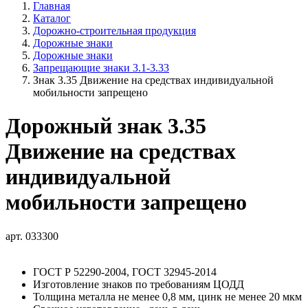
Главная
Каталог
Дорожно-строительная продукция
Дорожные знаки
Дорожные знаки
Запрещающие знаки 3.1-3.33
Знак 3.35 Движение на средствах индивидуальной
мобильности запрещено
Дорожный знак 3.35
Движение на средствах
индивидуальной
мобильности запрещено
арт. 033300
ГОСТ Р 52290-2004, ГОСТ 32945-2014
Изготовление знаков по требованиям ЦОДД
Толщина металла не менее 0,8 мм, цинк не менее 20 мкм