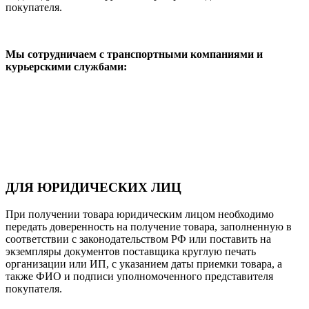
покупателя.
Мы сотрудничаем с транспортными компаниями и
курьерскими службами:
ДЛЯ ЮРИДИЧЕСКИХ ЛИЦ
При получении товара юридическим лицом необходимо
передать доверенность на получение товара, заполненную в
соответствии с законодательством РФ или поставить на
экземпляры документов поставщика круглую печать
организации или ИП, с указанием даты приемки товара, а
также ФИО и подписи уполномоченного представителя
покупателя.