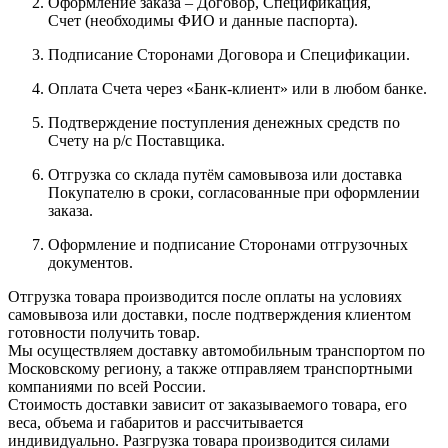
Оформление заказа – Договор, Спецификация,
Счет (необходимы ФИО и данные паспорта).
Подписание Сторонами Договора и Спецификации.
Оплата Счета через «Банк-клиент» или в любом банке.
Подтверждение поступления денежных средств по
Счету на р/с Поставщика.
Отгрузка со склада путём самовывоза или доставка
Покупателю в сроки, согласованные при оформлении
заказа.
Оформление и подписание Сторонами отгрузочных
документов.
Отгрузка товара производится после оплаты на условиях
самовывоза или доставки, после подтверждения клиентом
готовности получить товар.
Мы осуществляем доставку автомобильным транспортом по
Московскому региону, а также отправляем транспортными
компаниями по всей России.
Стоимость доставки зависит от заказываемого товара, его
веса, объема и габаритов и рассчитывается
индивидуально. Разгрузка товара производится силами