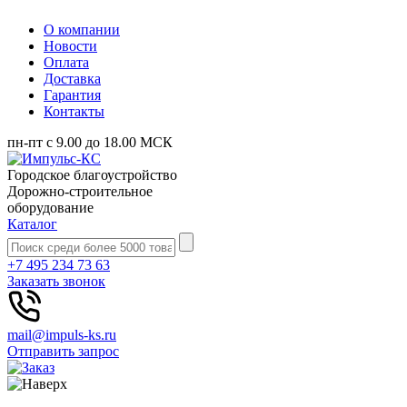
О компании
Новости
Оплата
Доставка
Гарантия
Контакты
пн-пт с 9.00 до 18.00 МСК
Городское благоустройство
Дорожно-строительное
оборудование
Каталог
+7 495 234 73 63
Заказать звонок
mail@impuls-ks.ru
Отправить запрос