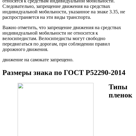
относятся к средствам индивидуальной мобильности.
Следовательно, запрещение движения на средствах
индивидуальной мобильности, указанное на знаке 3.35, не
распространяется на эти виды транспорта.
Важно отметить, что запрещение движения на средствах
индивидуальной мобильности не относится к
велосипедистам. Велосипедисты могут свободно
передвигаться по дорогам, при соблюдении правил
дорожного движения.
движение на самокате запрещено.
Размеры знака по ГОСТ Р52290-2014
Типы
пленок