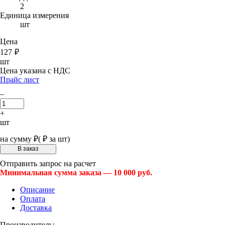
2
Единица измерения
шт
Цена
127
₽
шт
Цена указана с НДС
Прайс лист
–
+
шт
на сумму
₽
(
₽ за шт)
Отправить запрос на расчет
Минимальная сумма заказа — 10 000 руб.
Описание
Оплата
Доставка
Производитель: