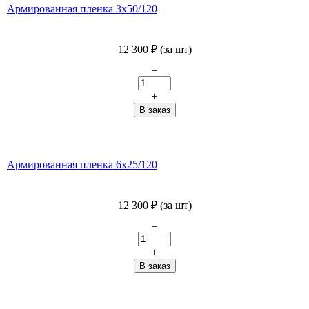
Армированная пленка 3х50/120
12 300
₽
(за шт)
–
+
Армированная пленка 6х25/120
12 300
₽
(за шт)
–
+