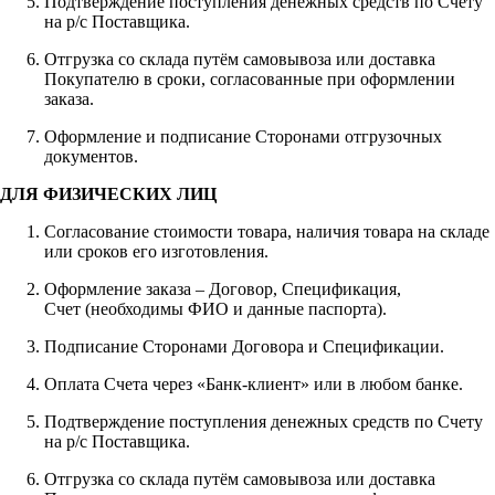
Подтверждение поступления денежных средств по Счету
на р/с Поставщика.
Отгрузка со склада путём самовывоза или доставка
Покупателю в сроки, согласованные при оформлении
заказа.
Оформление и подписание Сторонами отгрузочных
документов.
ДЛЯ ФИЗИЧЕСКИХ ЛИЦ
Согласование стоимости товара, наличия товара на складе
или сроков его изготовления.
Оформление заказа – Договор, Спецификация,
Счет (необходимы ФИО и данные паспорта).
Подписание Сторонами Договора и Спецификации.
Оплата Счета через «Банк-клиент» или в любом банке.
Подтверждение поступления денежных средств по Счету
на р/с Поставщика.
Отгрузка со склада путём самовывоза или доставка