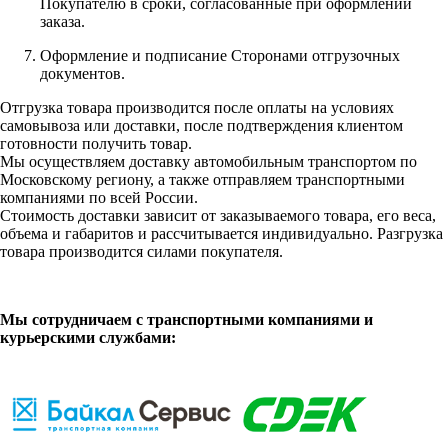
Покупателю в сроки, согласованные при оформлении
заказа.
Оформление и подписание Сторонами отгрузочных
документов.
Отгрузка товара производится после оплаты на условиях
самовывоза или доставки, после подтверждения клиентом
готовности получить товар.
Мы осуществляем доставку автомобильным транспортом по
Московскому региону, а также отправляем транспортными
компаниями по всей России.
Стоимость доставки зависит от заказываемого товара, его веса,
объема и габаритов и рассчитывается индивидуально. Разгрузка
товара производится силами покупателя.
Мы сотрудничаем с транспортными компаниями и
курьерскими службами: