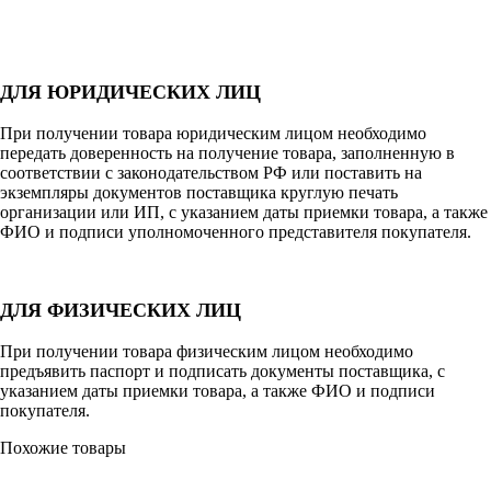
ДЛЯ ЮРИДИЧЕСКИХ ЛИЦ
При получении товара юридическим лицом необходимо
передать доверенность на получение товара, заполненную в
соответствии с законодательством РФ или поставить на
экземпляры документов поставщика круглую печать
организации или ИП, с указанием даты приемки товара, а также
ФИО и подписи уполномоченного представителя покупателя.
ДЛЯ ФИЗИЧЕСКИХ ЛИЦ
При получении товара физическим лицом необходимо
предъявить паспорт и подписать документы поставщика, с
указанием даты приемки товара, а также ФИО и подписи
покупателя.
Похожие товары