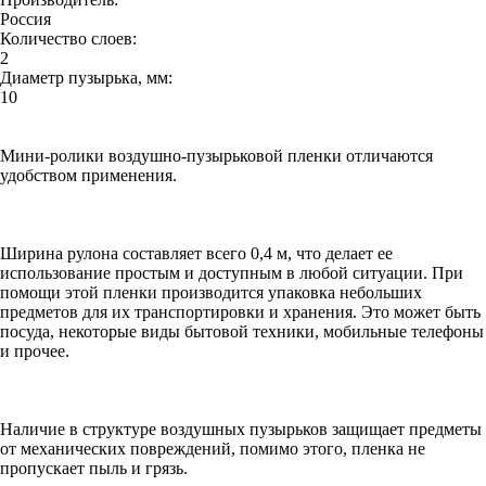
Россия
Количество слоев:
2
Диаметр пузырька, мм:
10
Мини-ролики воздушно-пузырьковой пленки отличаются
удобством применения.
Ширина рулона составляет всего 0,4 м, что делает ее
использование простым и доступным в любой ситуации. При
помощи этой пленки производится упаковка небольших
предметов для их транспортировки и хранения. Это может быть
посуда, некоторые виды бытовой техники, мобильные телефоны
и прочее.
Наличие в структуре воздушных пузырьков защищает предметы
от механических повреждений, помимо этого, пленка не
пропускает пыль и грязь.