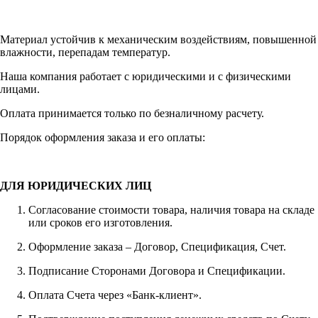
Материал устойчив к механическим воздействиям, повышенной
влажности, перепадам температур.
Наша компания работает с юридическими и с физическими
лицами.
Оплата принимается только по безналичному расчету.
Порядок оформления заказа и его оплаты:
ДЛЯ ЮРИДИЧЕСКИХ ЛИЦ
Согласование стоимости товара, наличия товара на складе
или сроков его изготовления.
Оформление заказа – Договор, Спецификация, Счет.
Подписание Сторонами Договора и Спецификации.
Оплата Счета через «Банк-клиент».