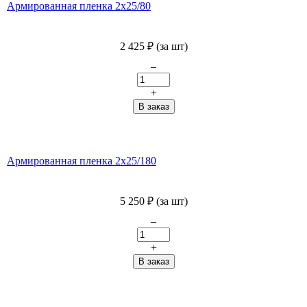
Армированная пленка 2х25/80
2 425
₽
(за шт)
–
+
Армированная пленка 2х25/180
5 250
₽
(за шт)
–
+