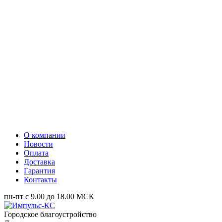
О компании
Новости
Оплата
Доставка
Гарантия
Контакты
пн-пт с 9.00 до 18.00 МСК
Городское благоустройство