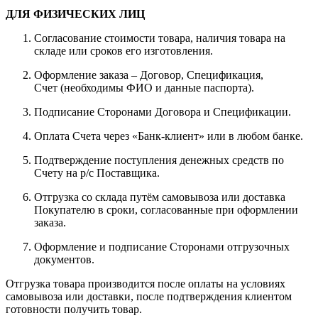
ДЛЯ ФИЗИЧЕСКИХ ЛИЦ
Согласование стоимости товара, наличия товара на
складе или сроков его изготовления.
Оформление заказа – Договор, Спецификация,
Счет (необходимы ФИО и данные паспорта).
Подписание Сторонами Договора и Спецификации.
Оплата Счета через «Банк-клиент» или в любом банке.
Подтверждение поступления денежных средств по
Счету на р/с Поставщика.
Отгрузка со склада путём самовывоза или доставка
Покупателю в сроки, согласованные при оформлении
заказа.
Оформление и подписание Сторонами отгрузочных
документов.
Отгрузка товара производится после оплаты на условиях
самовывоза или доставки, после подтверждения клиентом
готовности получить товар.