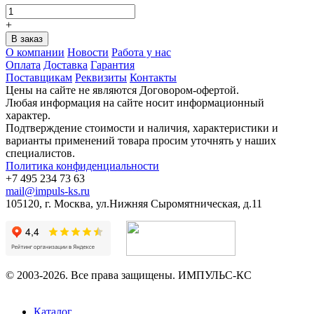
+
О компании
Новости
Работа у нас
Оплата
Доставка
Гарантия
Поставщикам
Реквизиты
Контакты
Цены на сайте не являются Договором-офертой.
Любая информация на сайте носит информационный
характер.
Подтверждение стоимости и наличия, характеристики и
варианты применений товара просим уточнять у наших
специалистов.
Политика конфиденциальности
+7 495 234 73 63
mail@impuls-ks.ru
105120, г. Москва, ул.Нижняя Сыромятническая, д.11
© 2003-2026. Все права защищены. ИМПУЛЬС-КС
Каталог