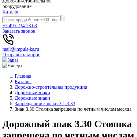
Дорожно-строительное
оборудование
Каталог
+7 495 234 73 63
Заказать звонок
mail@impuls-ks.ru
Отправить запрос
Главная
Каталог
Дорожно-строительная продукция
Дорожные знаки
Дорожные знаки
Запрещающие знаки 3.1-3.33
Знак 3.30 Стоянка запрещена по четным числам месяца
Дорожный знак 3.30 Стоянка
запрещена по четным числам