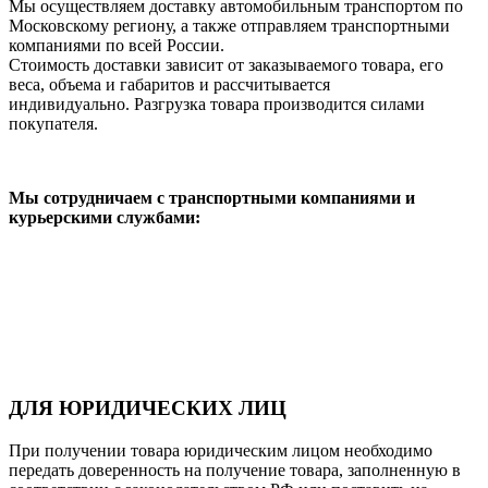
Мы осуществляем доставку автомобильным транспортом по
Московскому региону, а также отправляем транспортными
компаниями по всей России.
Стоимость доставки зависит от заказываемого товара, его
веса, объема и габаритов и рассчитывается
индивидуально. Разгрузка товара производится силами
покупателя.
Мы сотрудничаем с транспортными компаниями и
курьерскими службами:
ДЛЯ ЮРИДИЧЕСКИХ ЛИЦ
При получении товара юридическим лицом необходимо
передать доверенность на получение товара, заполненную в