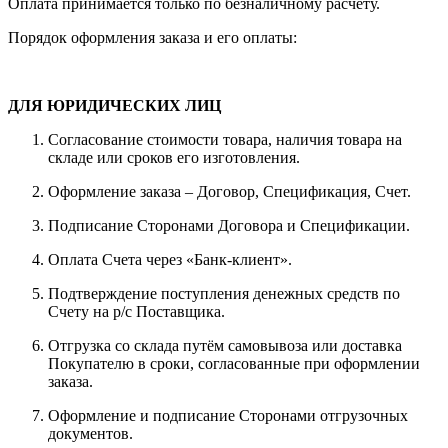
Оплата принимается только по безналичному расчету.
Порядок оформления заказа и его оплаты:
ДЛЯ ЮРИДИЧЕСКИХ ЛИЦ
Согласование стоимости товара, наличия товара на
складе или сроков его изготовления.
Оформление заказа – Договор, Спецификация, Счет.
Подписание Сторонами Договора и Спецификации.
Оплата Счета через «Банк-клиент».
Подтверждение поступления денежных средств по
Счету на р/с Поставщика.
Отгрузка со склада путём самовывоза или доставка
Покупателю в сроки, согласованные при оформлении
заказа.
Оформление и подписание Сторонами отгрузочных
документов.