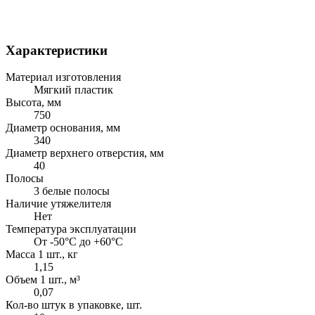
Характеристики
Материал изготовления
Мягкий пластик
Высота, мм
750
Диаметр основания, мм
340
Диаметр верхнего отверстия, мм
40
Полосы
3 белые полосы
Наличие утяжелителя
Нет
Температура эксплуатации
От -50°C до +60°C
Масса 1 шт., кг
1,15
Объем 1 шт., м³
0,07
Кол-во штук в упаковке, шт.