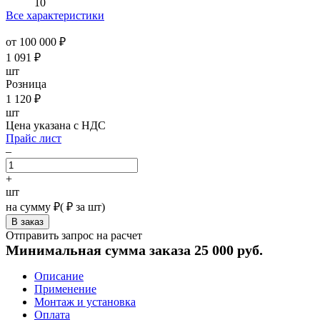
10
Все характеристики
от 100 000 ₽
1 091
₽
шт
Розница
1 120
₽
шт
Цена указана с НДС
Прайс лист
–
+
шт
на сумму
₽
(
₽ за шт)
Отправить запрос на расчет
Минимальная сумма заказа 25 000 руб.
Описание
Применение
Монтаж и установка
Оплата