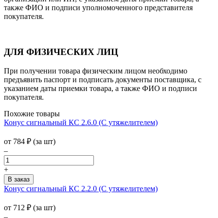
также ФИО и подписи уполномоченного представителя
покупателя.
ДЛЯ ФИЗИЧЕСКИХ ЛИЦ
При получении товара физическим лицом необходимо
предъявить паспорт и подписать документы поставщика, с
указанием даты приемки товара, а также ФИО и подписи
покупателя.
Похожие товары
Конус сигнальный КС 2.6.0 (С утяжелителем)
от
784
₽
(за шт)
–
+
Конус сигнальный КС 2.2.0 (С утяжелителем)
от
712
₽
(за шт)
–