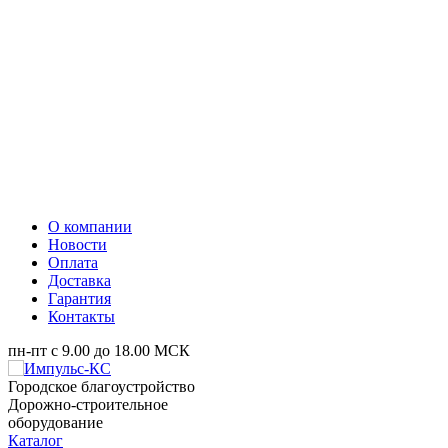
О компании
Новости
Оплата
Доставка
Гарантия
Контакты
пн-пт с 9.00 до 18.00 МСК
Городское благоустройство
Дорожно-строительное
оборудование
Каталог