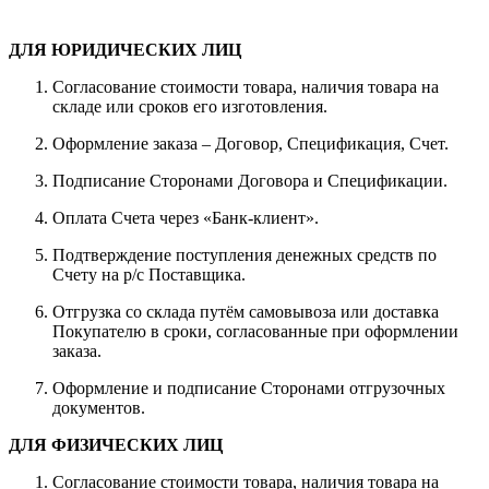
ДЛЯ ЮРИДИЧЕСКИХ ЛИЦ
Согласование стоимости товара, наличия товара на
складе или сроков его изготовления.
Оформление заказа – Договор, Спецификация, Счет.
Подписание Сторонами Договора и Спецификации.
Оплата Счета через «Банк-клиент».
Подтверждение поступления денежных средств по
Счету на р/с Поставщика.
Отгрузка со склада путём самовывоза или доставка
Покупателю в сроки, согласованные при оформлении
заказа.
Оформление и подписание Сторонами отгрузочных
документов.
ДЛЯ ФИЗИЧЕСКИХ ЛИЦ
Согласование стоимости товара, наличия товара на