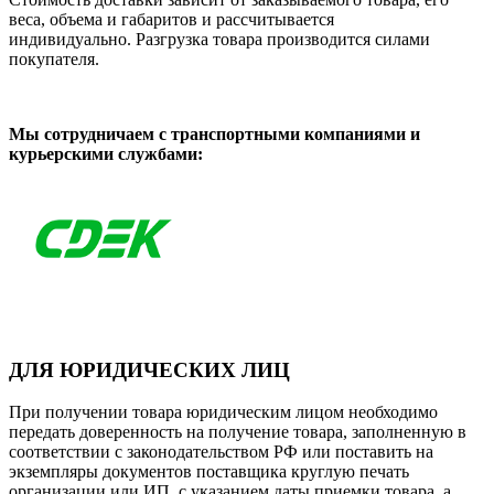
веса, объема и габаритов и рассчитывается
индивидуально. Разгрузка товара производится силами
покупателя.
Мы сотрудничаем с транспортными компаниями и
курьерскими службами:
ДЛЯ ЮРИДИЧЕСКИХ ЛИЦ
При получении товара юридическим лицом необходимо
передать доверенность на получение товара, заполненную в
соответствии с законодательством РФ или поставить на
экземпляры документов поставщика круглую печать
организации или ИП, с указанием даты приемки товара, а