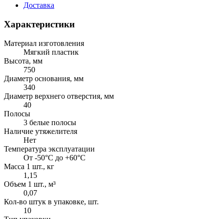
Доставка
Характеристики
Материал изготовления
Мягкий пластик
Высота, мм
750
Диаметр основания, мм
340
Диаметр верхнего отверстия, мм
40
Полосы
3 белые полосы
Наличие утяжелителя
Нет
Температура эксплуатации
От -50°C до +60°C
Масса 1 шт., кг
1,15
Объем 1 шт., м³
0,07
Кол-во штук в упаковке, шт.
10