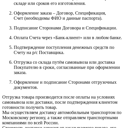
складе или сроков его изготовления.
Оформление заказа – Договор, Спецификация,
Счет (необходимы ФИО и данные паспорта).
Подписание Сторонами Договора и Спецификации.
Оплата Счета через «Банк-клиент» или в любом банке.
Подтверждение поступления денежных средств по
Счету на р/с Поставщика.
Отгрузка со склада путём самовывоза или доставка
Покупателю в сроки, согласованные при оформлении
заказа.
Оформление и подписание Сторонами отгрузочных
документов.
Отгрузка товара производится после оплаты на условиях
самовывоза или доставки, после подтверждения клиентом
готовности получить товар.
Мы осуществляем доставку автомобильным транспортом по
Московскому региону, а также отправляем транспортными
компаниями по всей России.
Стоимость доставки зависит от заказываемого товара, его