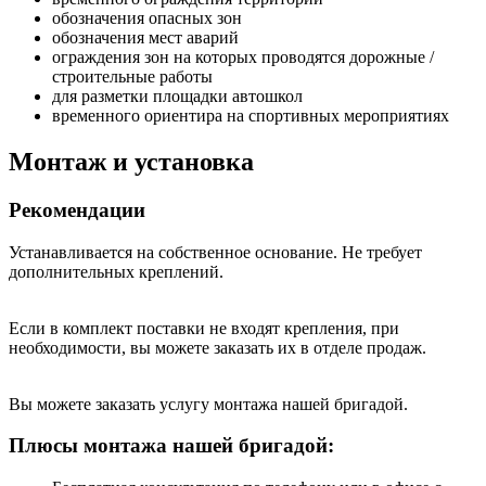
обозначения опасных зон
обозначения мест аварий
ограждения зон на которых проводятся дорожные /
строительные работы
для разметки площадки автошкол
временного ориентира на спортивных мероприятиях
Монтаж и установка
Рекомендации
Устанавливается на собственное основание. Не требует
дополнительных креплений.
Если в комплект поставки не входят крепления, при
необходимости, вы можете заказать их в отделе продаж.
Вы можете заказать услугу монтажа нашей бригадой.
Плюсы монтажа нашей бригадой: