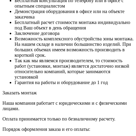
Бесплатная консультация по телефону или в офисе с
опытным специалистом
Демонстрация оборудования в офисе или на объекте
заказчика
Бесплатный расчет стоимости монтажа индивидуально
под Ваш объект в день обращения
Заключение договора
Возможность комплексного обустройства зоны монтажа.
На нашем складе в наличии большинство изделий. При
больших объемах имеем возможность производить в
короткий срок.
Так как мы являемся производителем, то стоимость
работ (установки, монтаж) является достаточно низкой
относительно компаний, которые занимаются
установкой
Гарантия на работы и оборудование до 1 год
Заказать монтаж
Наша компания работает с юридическими и с физическими
лицами.
Оплата принимается только по безналичному расчету.
Порядок оформления заказа и его оплаты: