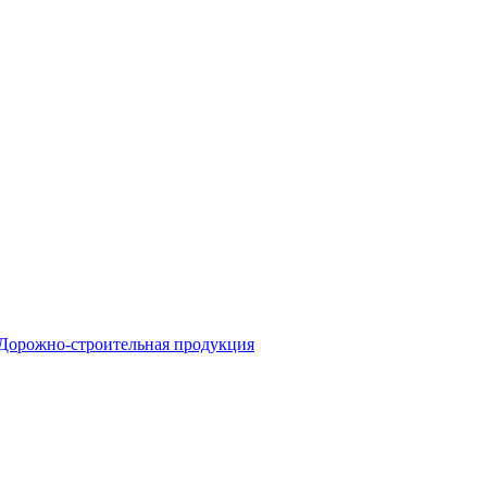
Дорожно-строительная продукция