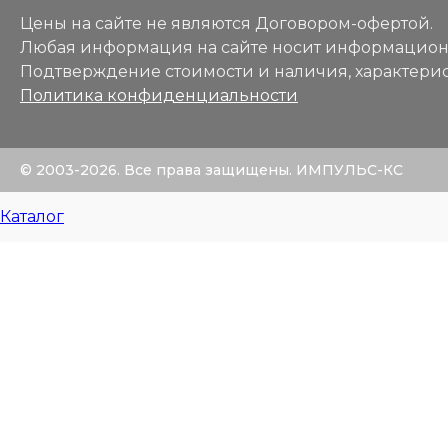
Цены на сайте не являются Договором-офертой.
Любая информация на сайте носит информацион
Подтверждение стоимости и наличия, характерис
Политика конфиденциальности
© 2003-2026. Все права защищены. ИМПУЛЬС-КС
Каталог