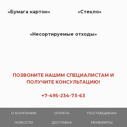
«Бумага картон»
«Стекло»
«Несортируемые отходы»
ПОЗВОНИТЕ НАШИМ СПЕЦИАЛИСТАМ И
ПОЛУЧИТЕ КОНСУЛЬТАЦИЮ!
+7-495-234-73-63
О КОМПАНИИ
ОПЛАТА
ПОСТАВЩИКАМ
НОВОСТИ
ДОСТАВКА
РЕКВИЗИТЫ