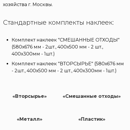
хозяйства г. Москвы.
Стандартные комплекты наклеек:
Комплект наклеек "СМЕШАННЫЕ ОТХОДЫ"
(580х676 мм - 2шт., 400х500 мм - 2 шт.,
400х300мм - 1шт.)
Комплект наклеек "ВТОРСЫРЬЕ" (580х676 мм
- 2шт., 400х500 мм - 2 шт., 400х300мм - 1шт.)
«Вторсырье»
«Смешанные отходы»
«Металл»
«Пластик»