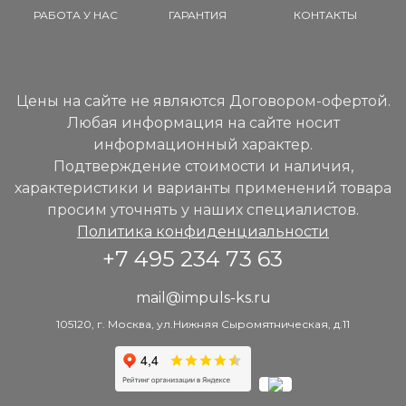
РАБОТА У НАС
ГАРАНТИЯ
КОНТАКТЫ
Цены на сайте не являются Договором-офертой.
Любая информация на сайте носит
информационный характер.
Подтверждение стоимости и наличия,
характеристики и варианты применений товара
просим уточнять у наших специалистов.
Политика конфиденциальности
+7 495 234 73 63
mail@impuls-ks.ru
105120, г. Москва, ул.Нижняя Сыромятническая, д.11