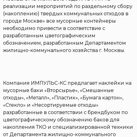
реализации мероприятий по раздельному сбору
(накоплению) твердых коммунальных отходов в
городе Москве» все мусорные контейнеры
необходимо привести в соответствие с
разработанным цветографическим
обозначением, разработанным Департаментом
жилищно-коммунального хозяйства г. Москвы.
Компания ИМПУЛЬС-КС предлагает наклейки на
мусорные баки «Вторсырье», «Смешанные
отходы», «Металл», «Пластик», «Бумага картон»,
«Стекло» и «Несортируемые отходы»
разработанные в соответствии с брендбуком по
цветографическому обозначению баков для
накопления ТКО и специализированной техники
от Департамента жилищно-коммунального