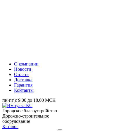
О компании
Новости
Оплата
Доставка
Гарантия
Контакты
пн-пт с 9.00 до 18.00 МСК
Городское благоустройство
Дорожно-строительное
оборудование
Каталог