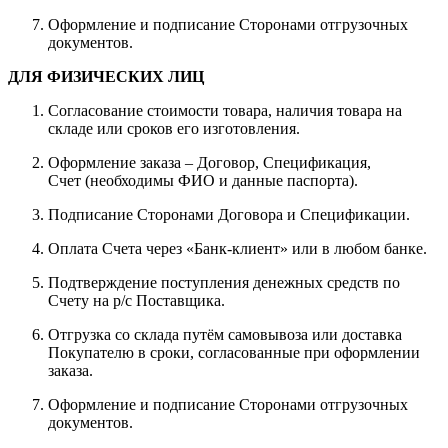
Оформление и подписание Сторонами отгрузочных
документов.
ДЛЯ ФИЗИЧЕСКИХ ЛИЦ
Согласование стоимости товара, наличия товара на
складе или сроков его изготовления.
Оформление заказа – Договор, Спецификация,
Счет (необходимы ФИО и данные паспорта).
Подписание Сторонами Договора и Спецификации.
Оплата Счета через «Банк-клиент» или в любом банке.
Подтверждение поступления денежных средств по
Счету на р/с Поставщика.
Отгрузка со склада путём самовывоза или доставка
Покупателю в сроки, согласованные при оформлении
заказа.
Оформление и подписание Сторонами отгрузочных
документов.