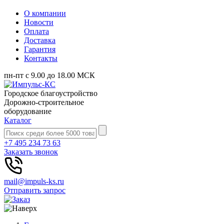
О компании
Новости
Оплата
Доставка
Гарантия
Контакты
пн-пт с 9.00 до 18.00 МСК
Городское благоустройство
Дорожно-строительное
оборудование
Каталог
+7 495 234 73 63
Заказать звонок
mail@impuls-ks.ru
Отправить запрос