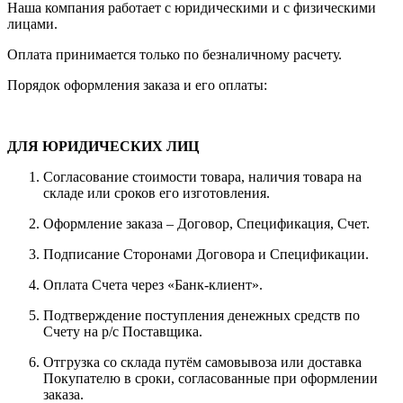
Наша компания работает с юридическими и с физическими
лицами.
Оплата принимается только по безналичному расчету.
Порядок оформления заказа и его оплаты:
ДЛЯ ЮРИДИЧЕСКИХ ЛИЦ
Согласование стоимости товара, наличия товара на
складе или сроков его изготовления.
Оформление заказа – Договор, Спецификация, Счет.
Подписание Сторонами Договора и Спецификации.
Оплата Счета через «Банк-клиент».
Подтверждение поступления денежных средств по
Счету на р/с Поставщика.
Отгрузка со склада путём самовывоза или доставка
Покупателю в сроки, согласованные при оформлении
заказа.