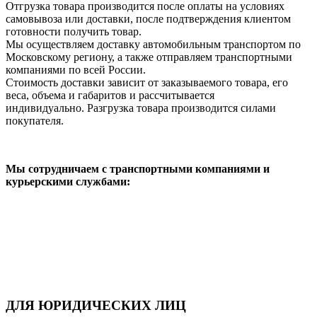
Отгрузка товара производится после оплаты на условиях
самовывоза или доставки, после подтверждения клиентом
готовности получить товар.
Мы осуществляем доставку автомобильным транспортом по
Московскому региону, а также отправляем транспортными
компаниями по всей России.
Стоимость доставки зависит от заказываемого товара, его
веса, объема и габаритов и рассчитывается
индивидуально. Разгрузка товара производится силами
покупателя.
Мы сотрудничаем с транспортными компаниями и
курьерскими службами:
ДЛЯ ЮРИДИЧЕСКИХ ЛИЦ