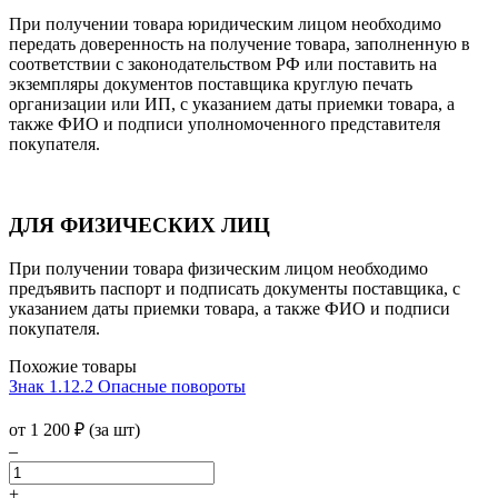
При получении товара юридическим лицом необходимо
передать доверенность на получение товара, заполненную в
соответствии с законодательством РФ или поставить на
экземпляры документов поставщика круглую печать
организации или ИП, с указанием даты приемки товара, а
также ФИО и подписи уполномоченного представителя
покупателя.
ДЛЯ ФИЗИЧЕСКИХ ЛИЦ
При получении товара физическим лицом необходимо
предъявить паспорт и подписать документы поставщика, с
указанием даты приемки товара, а также ФИО и подписи
покупателя.
Похожие товары
Знак 1.12.2 Опасные повороты
от 1 200
₽
(за шт)
–
+