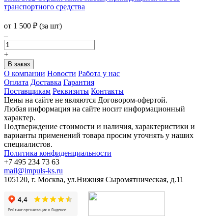
транспортного средства
от 1 500
₽
(за шт)
–
+
О компании
Новости
Работа у нас
Оплата
Доставка
Гарантия
Поставщикам
Реквизиты
Контакты
Цены на сайте не являются Договором-офертой.
Любая информация на сайте носит информационный
характер.
Подтверждение стоимости и наличия, характеристики и
варианты применений товара просим уточнять у наших
специалистов.
Политика конфиденциальности
+7 495 234 73 63
mail@impuls-ks.ru
105120, г. Москва, ул.Нижняя Сыромятническая, д.11