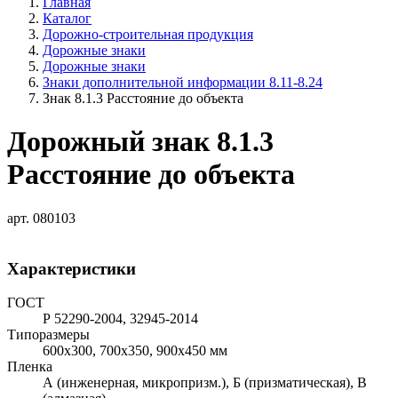
Главная
Каталог
Дорожно-строительная продукция
Дорожные знаки
Дорожные знаки
Знаки дополнительной информации 8.11-8.24
Знак 8.1.3 Расстояние до объекта
Дорожный знак 8.1.3
Расстояние до объекта
арт. 080103
Характеристики
ГОСТ
Р 52290-2004, 32945-2014
Типоразмеры
600х300, 700х350, 900х450 мм
Пленка
А (инженерная, микропризм.), Б (призматическая), В