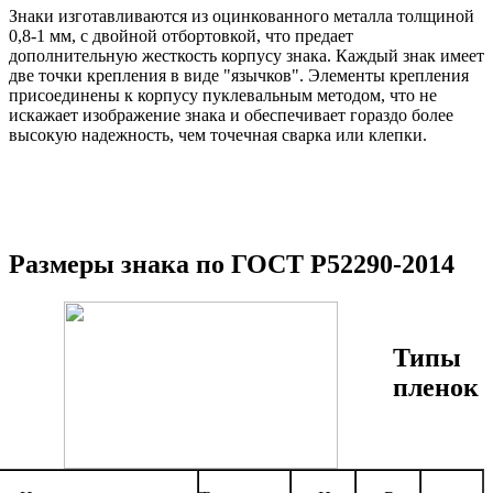
Знаки изготавливаются из оцинкованного металла толщиной
0,8-1 мм, с двойной отбортовкой, что предает
дополнительную жесткость корпусу знака. Каждый знак имеет
две точки крепления в виде "язычков". Элементы крепления
присоединены к корпусу пуклевальным методом, что не
искажает изображение знака и обеспечивает гораздо более
высокую надежность, чем точечная сварка или клепки.
Размеры знака по ГОСТ Р52290-2014
Типы
пленок