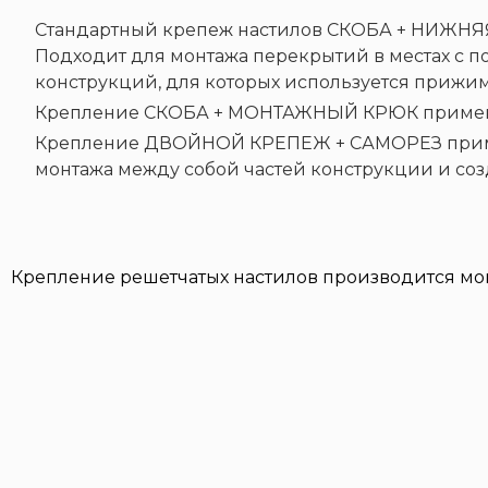
Стандартный крепеж настилов СКОБА + НИЖНЯЯ 
Подходит для монтажа перекрытий в местах с п
конструкций, для которых используется прижим
Крепление СКОБА + МОНТАЖНЫЙ КРЮК применяе
Крепление ДВОЙНОЙ КРЕПЕЖ + САМОРЕЗ применя
монтажа между собой частей конструкции и соз
Крепление решетчатых настилов производится мо