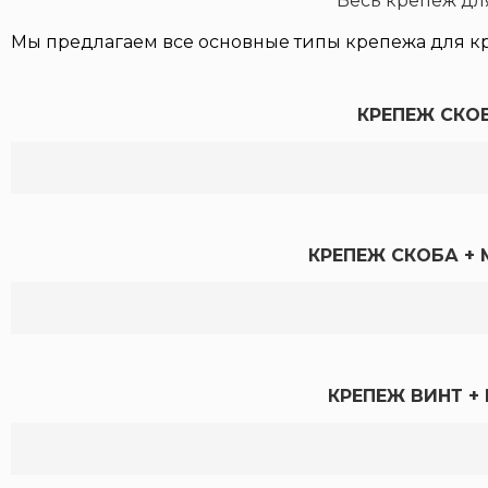
Весь крепеж дл
Мы предлагаем все основные типы крепежа для кр
КРЕПЕЖ СКО
КРЕПЕЖ СКОБА +
КРЕПЕЖ ВИНТ +