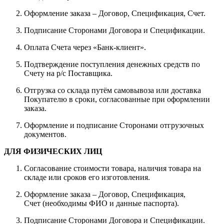
Оформление заказа – Договор, Спецификация, Счет.
Подписание Сторонами Договора и Спецификации.
Оплата Счета через «Банк-клиент».
Подтверждение поступления денежных средств по
Счету на р/с Поставщика.
Отгрузка со склада путём самовывоза или доставка
Покупателю в сроки, согласованные при оформлении
заказа.
Оформление и подписание Сторонами отгрузочных
документов.
ДЛЯ ФИЗИЧЕСКИХ ЛИЦ
Согласование стоимости товара, наличия товара на
складе или сроков его изготовления.
Оформление заказа – Договор, Спецификация,
Счет (необходимы ФИО и данные паспорта).
Подписание Сторонами Договора и Спецификации.