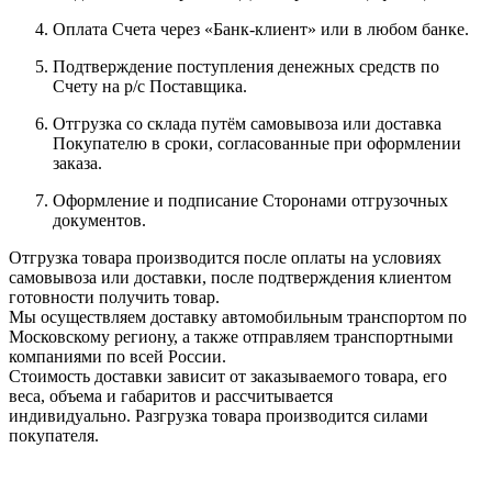
Оплата Счета через «Банк-клиент» или в любом банке.
Подтверждение поступления денежных средств по
Счету на р/с Поставщика.
Отгрузка со склада путём самовывоза или доставка
Покупателю в сроки, согласованные при оформлении
заказа.
Оформление и подписание Сторонами отгрузочных
документов.
Отгрузка товара производится после оплаты на условиях
самовывоза или доставки, после подтверждения клиентом
готовности получить товар.
Мы осуществляем доставку автомобильным транспортом по
Московскому региону, а также отправляем транспортными
компаниями по всей России.
Стоимость доставки зависит от заказываемого товара, его
веса, объема и габаритов и рассчитывается
индивидуально. Разгрузка товара производится силами
покупателя.