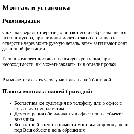
Монтаж и установка
Рекомендации
Сначала сверлят отверстие, очищают его от образовавшейся
пыли и мусора, при помощи молотка загоняют анкер в
отверстие через монтируемую деталь, затем затягивают болт
до полной фиксации
Если в комплект поставки не входят крепления, при
необходимости, вы можете заказать их в отделе продаж.
Вы можете заказать услугу монтажа нашей бригадой.
Плюсы монтажа нашей бригадой:
Бесплатная консультация по телефону или в офисе с
опытным специалистом
Демонстрация оборудования в офисе или на объекте
заказчика
Бесплатный расчет стоимости монтажа индивидуально
под Ваш объект в день обращения