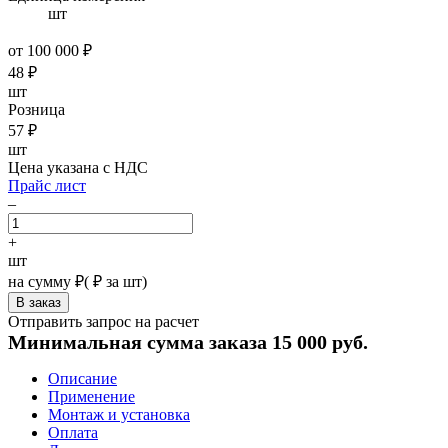
шт
от 100 000 ₽
48
₽
шт
Розница
57
₽
шт
Цена указана с НДС
Прайс лист
–
+
шт
на сумму
₽
(
₽ за шт)
Отправить запрос на расчет
Минимальная сумма заказа 15 000 руб.
Описание
Применение
Монтаж и установка
Оплата