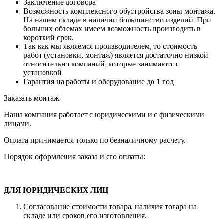
Заключение договора
Возможность комплексного обустройства зоны монтажа.
На нашем складе в наличии большинство изделий. При
больших объемах имеем возможность производить в
короткий срок.
Так как мы являемся производителем, то стоимость
работ (установки, монтаж) является достаточно низкой
относительно компаний, которые занимаются
установкой
Гарантия на работы и оборудование до 1 год
Заказать монтаж
Наша компания работает с юридическими и с физическими
лицами.
Оплата принимается только по безналичному расчету.
Порядок оформления заказа и его оплаты:
ДЛЯ ЮРИДИЧЕСКИХ ЛИЦ
Согласование стоимости товара, наличия товара на
складе или сроков его изготовления.