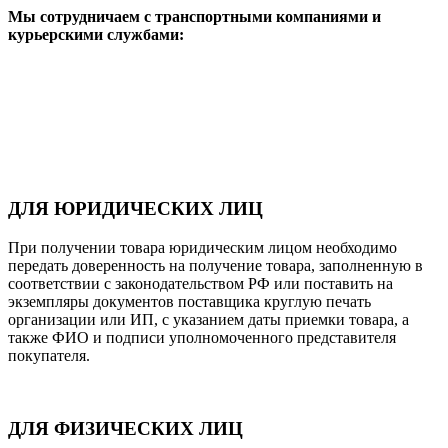
Мы сотрудничаем с транспортными компаниями и
курьерскими службами:
ДЛЯ ЮРИДИЧЕСКИХ ЛИЦ
При получении товара юридическим лицом необходимо
передать доверенность на получение товара, заполненную в
соответствии с законодательством РФ или поставить на
экземпляры документов поставщика круглую печать
организации или ИП, с указанием даты приемки товара, а
также ФИО и подписи уполномоченного представителя
покупателя.
ДЛЯ ФИЗИЧЕСКИХ ЛИЦ