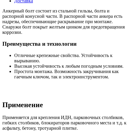
Доставка
Анкерный болт состоит из стальной гильзы, болта и
распорной конусной части. В распорной части анкера есть
надрезы, обеспечивающие раскрывание при монтаже.
Снаружи болт покрыт желтым цинком для предотвращения
коррозии.
Преимущества и технологии
Отличные крепежные свойства. Устойчивость к
вырыванию.
Высокая устойчивость к любым погодным условиям.
Простота монтажа. Возможность закручивания как
гаечным ключом, так и электроинструментом.
Применение
Применяется для крепления ИДН, парковочных столбиков,
гибких столбиков, блокираторов парковочного места и т.д. к
асфальту, бетону, тротуарной плитке.