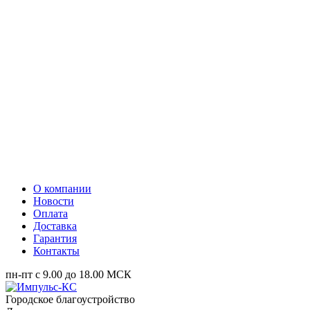
О компании
Новости
Оплата
Доставка
Гарантия
Контакты
пн-пт с 9.00 до 18.00 МСК
Городское благоустройство