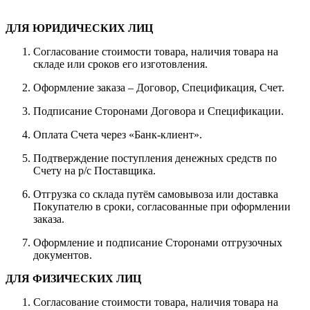
ДЛЯ ЮРИДИЧЕСКИХ ЛИЦ
Согласование стоимости товара, наличия товара на
складе или сроков его изготовления.
Оформление заказа – Договор, Спецификация, Счет.
Подписание Сторонами Договора и Спецификации.
Оплата Счета через «Банк-клиент».
Подтверждение поступления денежных средств по
Счету на р/с Поставщика.
Отгрузка со склада путём самовывоза или доставка
Покупателю в сроки, согласованные при оформлении
заказа.
Оформление и подписание Сторонами отгрузочных
документов.
ДЛЯ ФИЗИЧЕСКИХ ЛИЦ
Согласование стоимости товара, наличия товара на