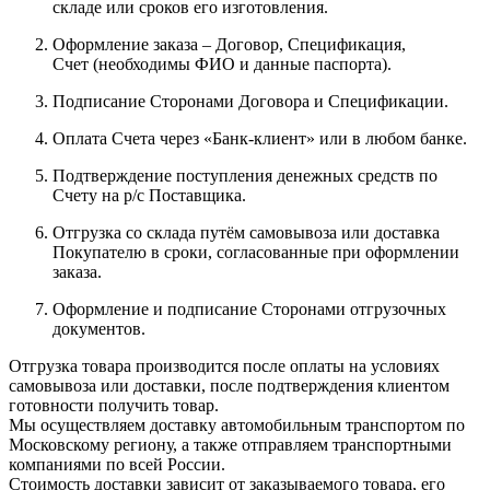
складе или сроков его изготовления.
Оформление заказа – Договор, Спецификация,
Счет (необходимы ФИО и данные паспорта).
Подписание Сторонами Договора и Спецификации.
Оплата Счета через «Банк-клиент» или в любом банке.
Подтверждение поступления денежных средств по
Счету на р/с Поставщика.
Отгрузка со склада путём самовывоза или доставка
Покупателю в сроки, согласованные при оформлении
заказа.
Оформление и подписание Сторонами отгрузочных
документов.
Отгрузка товара производится после оплаты на условиях
самовывоза или доставки, после подтверждения клиентом
готовности получить товар.
Мы осуществляем доставку автомобильным транспортом по
Московскому региону, а также отправляем транспортными
компаниями по всей России.
Стоимость доставки зависит от заказываемого товара, его