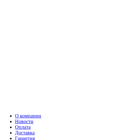
О компании
Новости
Оплата
Доставка
Гарантия