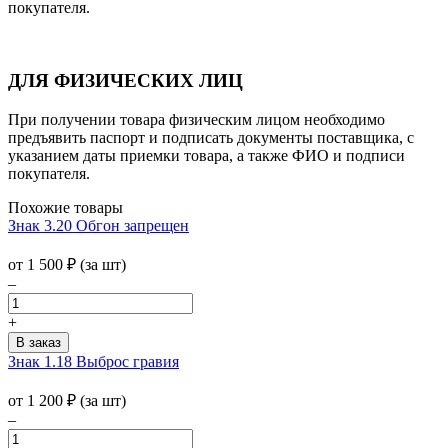
покупателя.
ДЛЯ ФИЗИЧЕСКИХ ЛИЦ
При получении товара физическим лицом необходимо
предъявить паспорт и подписать документы поставщика, с
указанием даты приемки товара, а также ФИО и подписи
покупателя.
Похожие товары
Знак 3.20 Обгон запрещен
от 1 500
₽
(за шт)
–
+
Знак 1.18 Выброс гравия
от 1 200
₽
(за шт)
–