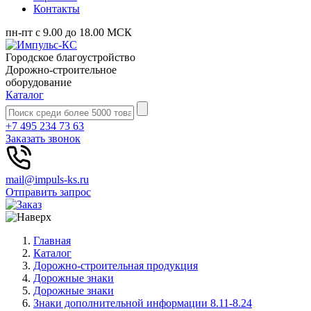
Контакты
пн-пт с 9.00 до 18.00 МСК
Городское благоустройство
Дорожно-строительное
оборудование
Каталог
+7 495 234 73 63
Заказать звонок
mail@impuls-ks.ru
Отправить запрос
Главная
Каталог
Дорожно-строительная продукция
Дорожные знаки
Дорожные знаки
Знаки дополнительной информации 8.11-8.24