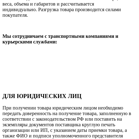
веса, объема и габаритов и рассчитывается
индивидуально. Разгрузка товара производится силами
покупателя.
Мы сотрудничаем с транспортными компаниями и
курьерскими службами:
ДЛЯ ЮРИДИЧЕСКИХ ЛИЦ
При получении товара юридическим лицом необходимо
передать доверенность на получение товара, заполненную в
соответствии с законодательством РФ или поставить на
экземпляры документов поставщика круглую печать
организации или ИП, с указанием даты приемки товара, а
также ФИО и подписи уполномоченного представителя