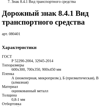
Знак 8.4.1 Вид транспортного средства
Дорожный знак 8.4.1 Вид
транспортного средства
арт. 080401
Характеристики
ГОСТ
Р 52290-2004, 32945-2014
Типоразмеры
600х300, 700х350, 900х450 мм
Пленка
А (инженерная, микропризм.), Б (призматическая), В
(алмазная)
Материал
оцинкованный металл
Толщина
0,8-1 мм
Отбортовка