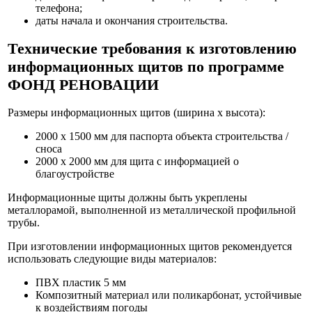
телефона;
даты начала и окончания строительства.
Технические требования к изготовлению
информационных щитов по программе
ФОНД РЕНОВАЦИИ
Размеры информационных щитов (ширина х высота):
2000 х 1500 мм для паспорта объекта строительства /
сноса
2000 х 2000 мм для щита с информацией о
благоустройстве
Информационные щиты должны быть укреплены
металлорамой, выполненной из металлической профильной
трубы.
При изготовлении информационных щитов рекомендуется
использовать следующие виды материалов:
ПВХ пластик 5 мм
Композитный материал или поликарбонат, устойчивые
к воздействиям погоды