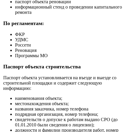
паспорт объекта реновации
информационный стенд о проведении капитального
ремонта
По регламентам:
ФКР
УДМС
Россети
Реновация
Программы МО
Паспорт объекта строительства
Паспорт объекта установливается на въезде и выезде со
строительной площадки и содержит следующую
информацию:
наименования объекта;
местонахождения объекта;
названия заказчика, номер телефона
подрядная организация, номер телефона;
свидетельств о допуске к работам выдано СРО (до
01.01.2010 были сведения о лицензии);
должности и фамилии производителя работ, номер