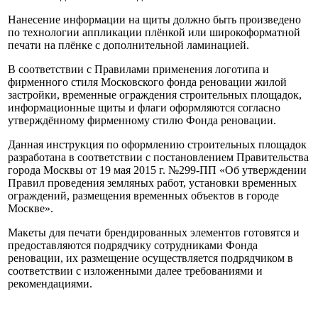
Нанесение информации на щиты должно быть произведено
по технологии аппликации плёнкой или широкоформатной
печати на плёнке с дополнительной ламинацией.
В соответствии с Правилами применения логотипа и
фирменного стиля Московского фонда реновации жилой
застройки, временные ограждения строительных площадок,
информационные щиты и флаги оформляются согласно
утверждённому фирменному стилю Фонда реновации.
Данная инструкция по оформлению строительных площадок
разработана в соответствии с постановлением Правительства
города Москвы от 19 мая 2015 г. №299-ПП «Об утверждении
Правил проведения земляных работ, установки временных
ограждений, размещения временных объектов в городе
Москве».
Макеты для печати брендированных элементов готовятся и
предоставляются подрядчику сотрудниками Фонда
реновации, их размещение осуществляется подрядчиком в
соответствии с изложенными далее требованиями и
рекомендациями.