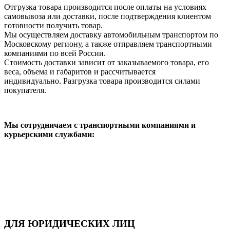
Отгрузка товара производится после оплаты на условиях
самовывоза или доставки, после подтверждения клиентом
готовности получить товар.
Мы осуществляем доставку автомобильным транспортом по
Московскому региону, а также отправляем транспортными
компаниями по всей России.
Стоимость доставки зависит от заказываемого товара, его
веса, объема и габаритов и рассчитывается
индивидуально. Разгрузка товара производится силами
покупателя.
Мы сотрудничаем с транспортными компаниями и
курьерскими службами:
ДЛЯ ЮРИДИЧЕСКИХ ЛИЦ