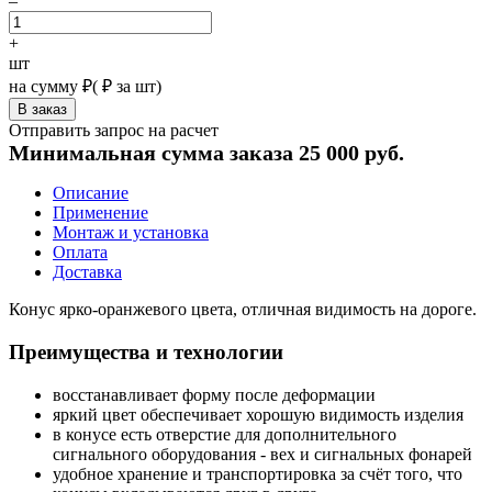
–
+
шт
на сумму
₽
(
₽ за шт)
Отправить запрос на расчет
Минимальная сумма заказа 25 000 руб.
Описание
Применение
Монтаж и установка
Оплата
Доставка
Конус ярко-оранжевого цвета, отличная видимость на дороге.
Преимущества и технологии
восстанавливает форму после деформации
яркий цвет обеспечивает хорошую видимость изделия
в конусе есть отверстие для дополнительного
сигнального оборудования - вех и сигнальных фонарей
удобное хранение и транспортировка за счёт того, что