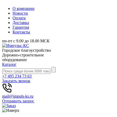
О компании
Новости
Оплата
Доставка
Гарантия
Контакты
пн-пт с 9.00 до 18.00 МСК
Городское благоустройство
Дорожно-строительное
оборудование
Каталог
+7 495 234 73 63
Заказать звонок
mail@impuls-ks.ru
Отправить запрос