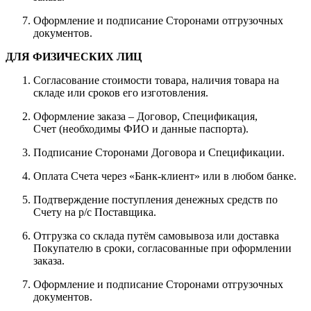
Оформление и подписание Сторонами отгрузочных
документов.
ДЛЯ ФИЗИЧЕСКИХ ЛИЦ
Согласование стоимости товара, наличия товара на
складе или сроков его изготовления.
Оформление заказа – Договор, Спецификация,
Счет (необходимы ФИО и данные паспорта).
Подписание Сторонами Договора и Спецификации.
Оплата Счета через «Банк-клиент» или в любом банке.
Подтверждение поступления денежных средств по
Счету на р/с Поставщика.
Отгрузка со склада путём самовывоза или доставка
Покупателю в сроки, согласованные при оформлении
заказа.
Оформление и подписание Сторонами отгрузочных
документов.