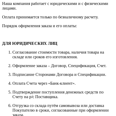
Наша компания работает с юридическими и с физическими
лицами.
Оплата принимается только по безналичному расчету.
Порядок оформления заказа и его оплаты:
ДЛЯ ЮРИДИЧЕСКИХ ЛИЦ
Согласование стоимости товара, наличия товара на
складе или сроков его изготовления.
Оформление заказа – Договор, Спецификация, Счет.
Подписание Сторонами Договора и Спецификации.
Оплата Счета через «Банк-клиент».
Подтверждение поступления денежных средств по
Счету на р/с Поставщика.
Отгрузка со склада путём самовывоза или доставка
Покупателю в сроки, согласованные при оформлении
заказа.