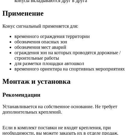
конусы вкладываются друг в друга
Применение
Конус сигнальный применяется для:
временного ограждения территории
обозначения опасных зон
обозначения мест аварий
ограждения зон на которых проводятся дорожные /
строительные работы
для разметки площадки автошкол
временного ориентира на спортивных мероприятиях
Монтаж и установка
Рекомендации
Устанавливается на собственное основание. Не требует
дополнительных креплений.
Если в комплект поставки не входят крепления, при
необходимости, вы можете заказать их в отделе продаж.