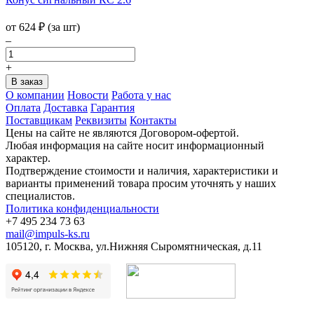
от
624
₽
(за шт)
–
+
О компании
Новости
Работа у нас
Оплата
Доставка
Гарантия
Поставщикам
Реквизиты
Контакты
Цены на сайте не являются Договором-офертой.
Любая информация на сайте носит информационный
характер.
Подтверждение стоимости и наличия, характеристики и
варианты применений товара просим уточнять у наших
специалистов.
Политика конфиденциальности
+7 495 234 73 63
mail@impuls-ks.ru
105120, г. Москва, ул.Нижняя Сыромятническая, д.11