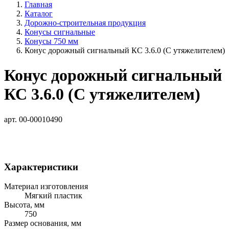
Главная
Каталог
Дорожно-строительная продукция
Конусы сигнальные
Конусы 750 мм
Конус дорожный сигнальный КС 3.6.0 (С утяжелителем)
Конус дорожный сигнальный
КС 3.6.0 (С утяжелителем)
арт. 00-00010490
Характеристики
Материал изготовления
Мягкий пластик
Высота, мм
750
Размер основания, мм