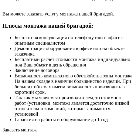
Вы можете заказать услугу монтажа нашей бригадой.
Плюсы монтажа нашей бригадой:
Бесплатная консультация по телефону или в офисе с
опытным специалистом
Демонстрация оборудования в офисе или на объекте
заказчика
Бесплатный расчет стоимости монтажа индивидуально
под Ваш объект в день обращения
Заключение договора
Возможность комплексного обустройства зоны монтажа.
На нашем складе в наличии большинство изделий. При
больших объемах имеем возможность производить в
короткий срок.
Так как мы являемся производителем, то стоимость
работ (установки, монтаж) является достаточно низкой
относительно компаний, которые занимаются
установкой
Гарантия на работы и оборудование до 1 год
Заказать монтаж