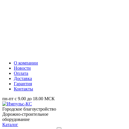
О компании
Новости
Оплата
Доставка
Гарантия
Контакты
пн-пт с 9.00 до 18.00 МСК
Городское благоустройство
Дорожно-строительное
оборудование
Каталог