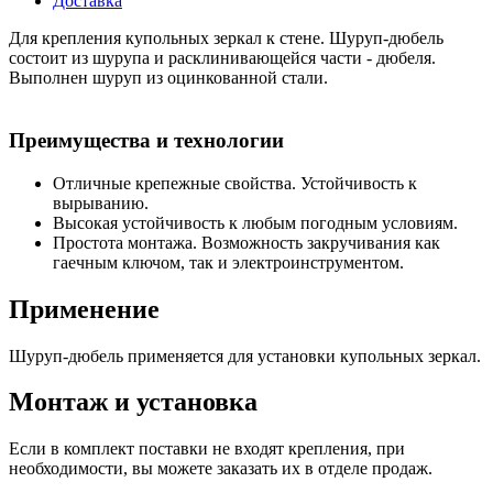
Доставка
Для крепления купольных зеркал к стене. Шуруп-дюбель
состоит из шурупа и расклинивающейся части - дюбеля.
Выполнен шуруп из оцинкованной стали.
Преимущества и технологии
Отличные крепежные свойства. Устойчивость к
вырыванию.
Высокая устойчивость к любым погодным условиям.
Простота монтажа. Возможность закручивания как
гаечным ключом, так и электроинструментом.
Применение
Шуруп-дюбель применяется для установки купольных зеркал.
Монтаж и установка
Если в комплект поставки не входят крепления, при
необходимости, вы можете заказать их в отделе продаж.