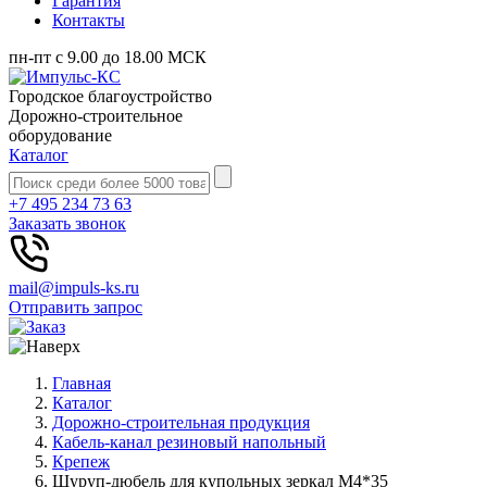
Гарантия
Контакты
пн-пт с 9.00 до 18.00 МСК
Городское благоустройство
Дорожно-строительное
оборудование
Каталог
+7 495 234 73 63
Заказать звонок
mail@impuls-ks.ru
Отправить запрос
Главная
Каталог
Дорожно-строительная продукция
Кабель-канал резиновый напольный
Крепеж
Шуруп-дюбель для купольных зеркал М4*35