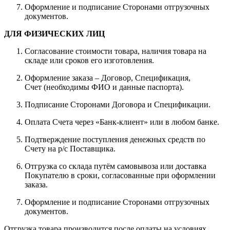
Оформление и подписание Сторонами отгрузочных
документов.
ДЛЯ ФИЗИЧЕСКИХ ЛИЦ
Согласование стоимости товара, наличия товара на
складе или сроков его изготовления.
Оформление заказа – Договор, Спецификация,
Счет (необходимы ФИО и данные паспорта).
Подписание Сторонами Договора и Спецификации.
Оплата Счета через «Банк-клиент» или в любом банке.
Подтверждение поступления денежных средств по
Счету на р/с Поставщика.
Отгрузка со склада путём самовывоза или доставка
Покупателю в сроки, согласованные при оформлении
заказа.
Оформление и подписание Сторонами отгрузочных
документов.
Отгрузка товара производится после оплаты на условиях