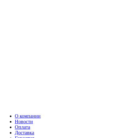
О компании
Новости
Оплата
Доставка