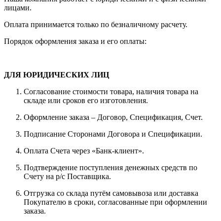
лицами.
Оплата принимается только по безналичному расчету.
Порядок оформления заказа и его оплаты:
ДЛЯ ЮРИДИЧЕСКИХ ЛИЦ
Согласование стоимости товара, наличия товара на
складе или сроков его изготовления.
Оформление заказа – Договор, Спецификация, Счет.
Подписание Сторонами Договора и Спецификации.
Оплата Счета через «Банк-клиент».
Подтверждение поступления денежных средств по
Счету на р/с Поставщика.
Отгрузка со склада путём самовывоза или доставка
Покупателю в сроки, согласованные при оформлении
заказа.