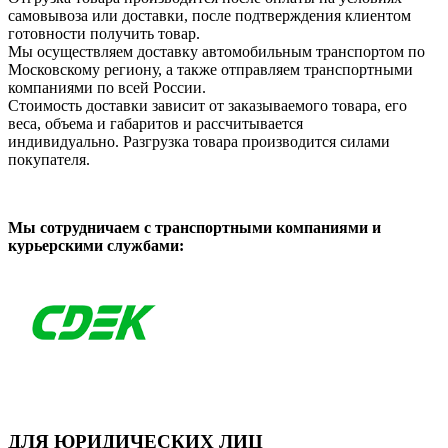
самовывоза или доставки, после подтверждения клиентом
готовности получить товар.
Мы осуществляем доставку автомобильным транспортом по
Московскому региону, а также отправляем транспортными
компаниями по всей России.
Стоимость доставки зависит от заказываемого товара, его
веса, объема и габаритов и рассчитывается
индивидуально. Разгрузка товара производится силами
покупателя.
Мы сотрудничаем с транспортными компаниями и
курьерскими службами:
ДЛЯ ЮРИДИЧЕСКИХ ЛИЦ