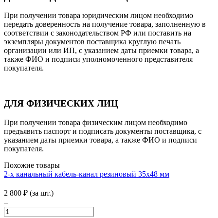
При получении товара юридическим лицом необходимо
передать доверенность на получение товара, заполненную в
соответствии с законодательством РФ или поставить на
экземпляры документов поставщика круглую печать
организации или ИП, с указанием даты приемки товара, а
также ФИО и подписи уполномоченного представителя
покупателя.
ДЛЯ ФИЗИЧЕСКИХ ЛИЦ
При получении товара физическим лицом необходимо
предъявить паспорт и подписать документы поставщика, с
указанием даты приемки товара, а также ФИО и подписи
покупателя.
Похожие товары
2-х канальный кабель-канал резиновый 35х48 мм
2 800
₽
(за шт.)
–