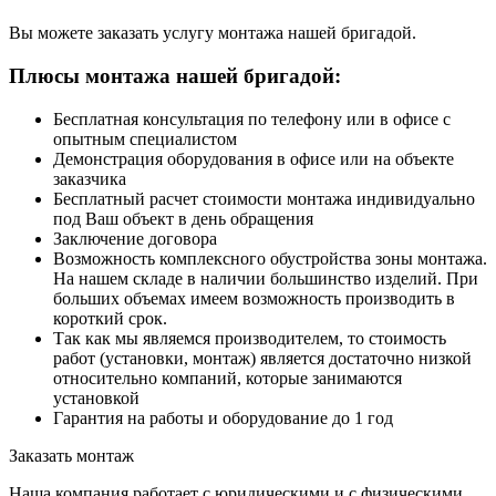
Вы можете заказать услугу монтажа нашей бригадой.
Плюсы монтажа нашей бригадой:
Бесплатная консультация по телефону или в офисе с
опытным специалистом
Демонстрация оборудования в офисе или на объекте
заказчика
Бесплатный расчет стоимости монтажа индивидуально
под Ваш объект в день обращения
Заключение договора
Возможность комплексного обустройства зоны монтажа.
На нашем складе в наличии большинство изделий. При
больших объемах имеем возможность производить в
короткий срок.
Так как мы являемся производителем, то стоимость
работ (установки, монтаж) является достаточно низкой
относительно компаний, которые занимаются
установкой
Гарантия на работы и оборудование до 1 год
Заказать монтаж
Наша компания работает с юридическими и с физическими