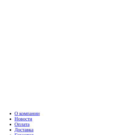
О компании
Новости
Оплата
Доставка