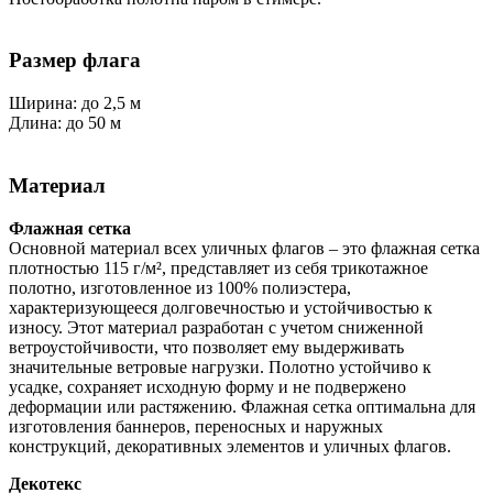
Размер флага
Ширина: до 2,5 м
Длина: до 50 м
Материал
Флажная сетка
Основной материал всех уличных флагов – это флажная сетка
плотностью 115 г/м², представляет из себя трикотажное
полотно, изготовленное из 100% полиэстера,
характеризующееся долговечностью и устойчивостью к
износу. Этот материал разработан с учетом сниженной
ветроустойчивости, что позволяет ему выдерживать
значительные ветровые нагрузки. Полотно устойчиво к
усадке, сохраняет исходную форму и не подвержено
деформации или растяжению. Флажная сетка оптимальна для
изготовления баннеров, переносных и наружных
конструкций, декоративных элементов и уличных флагов.
Декотекс