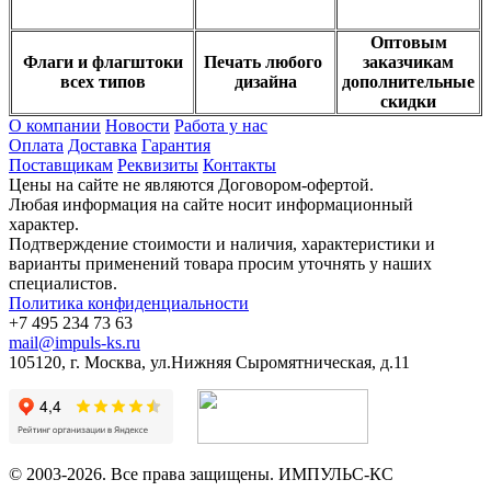
Оптовым
Флаги и флагштоки
Печать любого
заказчикам
всех типов
дизайна
дополнительные
скидки
О компании
Новости
Работа у нас
Оплата
Доставка
Гарантия
Поставщикам
Реквизиты
Контакты
Цены на сайте не являются Договором-офертой.
Любая информация на сайте носит информационный
характер.
Подтверждение стоимости и наличия, характеристики и
варианты применений товара просим уточнять у наших
специалистов.
Политика конфиденциальности
+7 495 234 73 63
mail@impuls-ks.ru
105120, г. Москва, ул.Нижняя Сыромятническая, д.11
© 2003-2026. Все права защищены. ИМПУЛЬС-КС