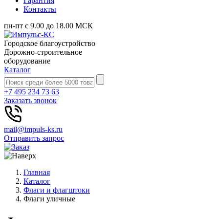
Гарантия
Контакты
пн-пт с 9.00 до 18.00 МСК
Городское благоустройство
Дорожно-строительное
оборудование
Каталог
+7 495 234 73 63
Заказать звонок
mail@impuls-ks.ru
Отправить запрос
Главная
Каталог
Флаги и флагштоки
Флаги уличные