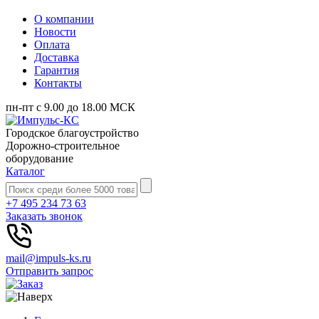
О компании
Новости
Оплата
Доставка
Гарантия
Контакты
пн-пт с 9.00 до 18.00 МСК
Городское благоустройство
Дорожно-строительное
оборудование
Каталог
+7 495 234 73 63
Заказать звонок
mail@impuls-ks.ru
Отправить запрос