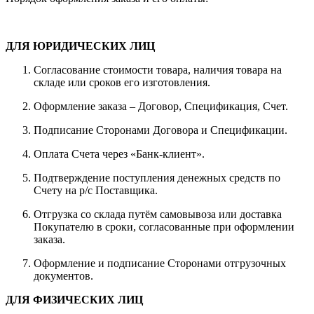
ДЛЯ ЮРИДИЧЕСКИХ ЛИЦ
Согласование стоимости товара, наличия товара на
складе или сроков его изготовления.
Оформление заказа – Договор, Спецификация, Счет.
Подписание Сторонами Договора и Спецификации.
Оплата Счета через «Банк-клиент».
Подтверждение поступления денежных средств по
Счету на р/с Поставщика.
Отгрузка со склада путём самовывоза или доставка
Покупателю в сроки, согласованные при оформлении
заказа.
Оформление и подписание Сторонами отгрузочных
документов.
ДЛЯ ФИЗИЧЕСКИХ ЛИЦ