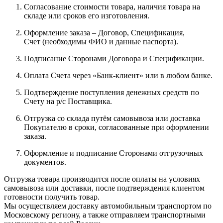
Согласование стоимости товара, наличия товара на
складе или сроков его изготовления.
Оформление заказа – Договор, Спецификация,
Счет (необходимы ФИО и данные паспорта).
Подписание Сторонами Договора и Спецификации.
Оплата Счета через «Банк-клиент» или в любом банке.
Подтверждение поступления денежных средств по
Счету на р/с Поставщика.
Отгрузка со склада путём самовывоза или доставка
Покупателю в сроки, согласованные при оформлении
заказа.
Оформление и подписание Сторонами отгрузочных
документов.
Отгрузка товара производится после оплаты на условиях
самовывоза или доставки, после подтверждения клиентом
готовности получить товар.
Мы осуществляем доставку автомобильным транспортом по
Московскому региону, а также отправляем транспортными