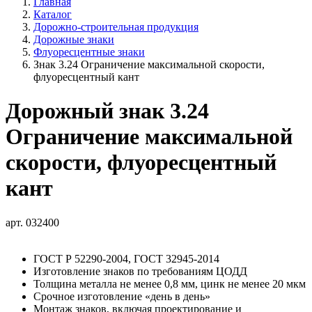
Главная
Каталог
Дорожно-строительная продукция
Дорожные знаки
Флуоресцентные знаки
Знак 3.24 Ограничение максимальной скорости,
флуоресцентный кант
Дорожный знак 3.24
Ограничение максимальной
скорости, флуоресцентный
кант
арт. 032400
ГОСТ Р 52290-2004, ГОСТ 32945-2014
Изготовление знаков по требованиям ЦОДД
Толщина металла не менее 0,8 мм, цинк не менее 20 мкм
Срочное изготовление «день в день»
Монтаж знаков, включая проектирование и