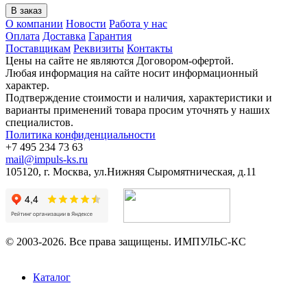
О компании
Новости
Работа у нас
Оплата
Доставка
Гарантия
Поставщикам
Реквизиты
Контакты
Цены на сайте не являются Договором-офертой.
Любая информация на сайте носит информационный
характер.
Подтверждение стоимости и наличия, характеристики и
варианты применений товара просим уточнять у наших
специалистов.
Политика конфиденциальности
+7 495 234 73 63
mail@impuls-ks.ru
105120, г. Москва, ул.Нижняя Сыромятническая, д.11
© 2003-2026. Все права защищены. ИМПУЛЬС-КС
Каталог