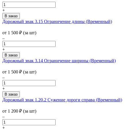
+
Дорожный знак 3.15 Ограничение длины (Временный)
от 1 500
₽
(за шт)
–
+
Дорожный знак 3.14 Ограничение ширины (Временный)
от 1 500
₽
(за шт)
–
+
Дорожный знак 1.20.2 Сужение дороги справа (Временный)
от 1 200
₽
(за шт)
–
+