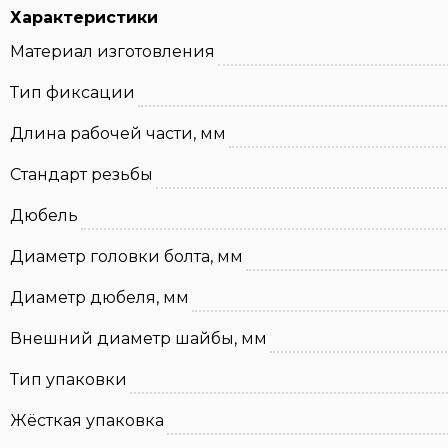
Характеристики
Материал изготовления
Тип фиксации
Длина рабочей части, мм
Стандарт резьбы
Дюбель
Диаметр головки болта, мм
Диаметр дюбеля, мм
Внешний диаметр шайбы, мм
Тип упаковки
Жёсткая упаковка