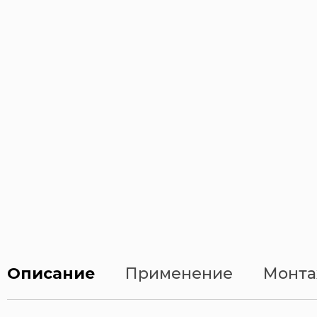
Описание
Применение
Монта