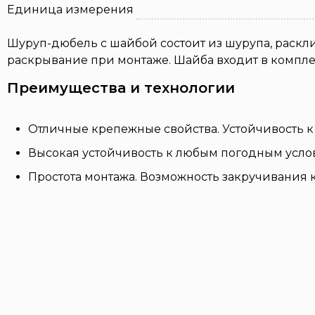
Единица измерения
Шуруп-дюбель с шайбой состоит из шурупа, раскл
раскрывание при монтаже. Шайба входит в компле
Преимущества и технологии
Отличные крепежные свойства. Устойчивость 
Высокая устойчивость к любым погодным усло
Простота монтажа. Возможность закручивания к