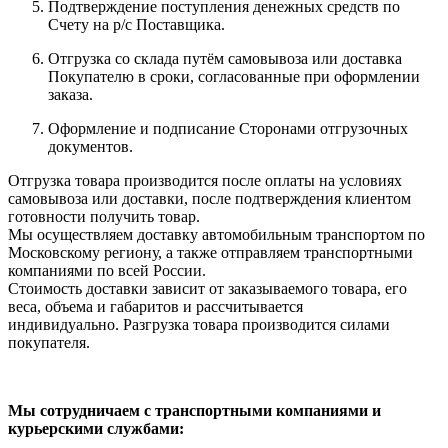
Подтверждение поступления денежных средств по
Счету на р/с Поставщика.
Отгрузка со склада путём самовывоза или доставка
Покупателю в сроки, согласованные при оформлении
заказа.
Оформление и подписание Сторонами отгрузочных
документов.
Отгрузка товара производится после оплаты на условиях
самовывоза или доставки, после подтверждения клиентом
готовности получить товар.
Мы осуществляем доставку автомобильным транспортом по
Московскому региону, а также отправляем транспортными
компаниями по всей России.
Стоимость доставки зависит от заказываемого товара, его
веса, объема и габаритов и рассчитывается
индивидуально. Разгрузка товара производится силами
покупателя.
Мы сотрудничаем с транспортными компаниями и
курьерскими службами: