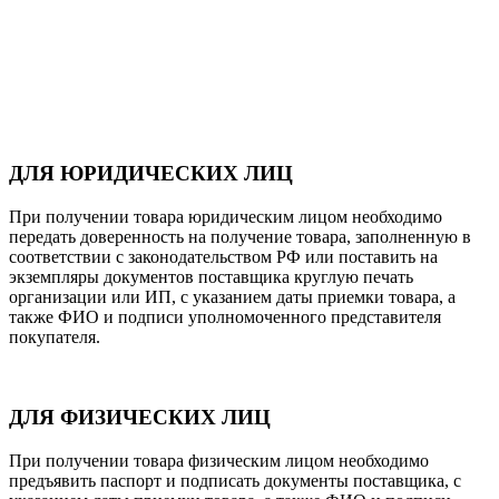
ДЛЯ ЮРИДИЧЕСКИХ ЛИЦ
При получении товара юридическим лицом необходимо
передать доверенность на получение товара, заполненную в
соответствии с законодательством РФ или поставить на
экземпляры документов поставщика круглую печать
организации или ИП, с указанием даты приемки товара, а
также ФИО и подписи уполномоченного представителя
покупателя.
ДЛЯ ФИЗИЧЕСКИХ ЛИЦ
При получении товара физическим лицом необходимо
предъявить паспорт и подписать документы поставщика, с