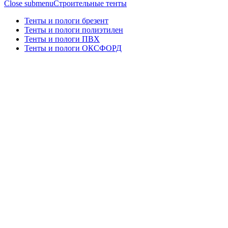
Close submenu
Строительные тенты
Тенты и пологи брезент
Тенты и пологи полиэтилен
Тенты и пологи ПВХ
Тенты и пологи ОКСФОРД