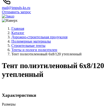
mail@impuls-ks.ru
Отправить запрос
Главная
Каталог
Дорожно-строительная продукция
Полимерные материалы
Строительные тенты
Тенты и пологи полиэтилен
Тент полиэтиленовый 6х8/120 утепленный
Тент полиэтиленовый 6х8/120
утепленный
Характеристики
Размеры