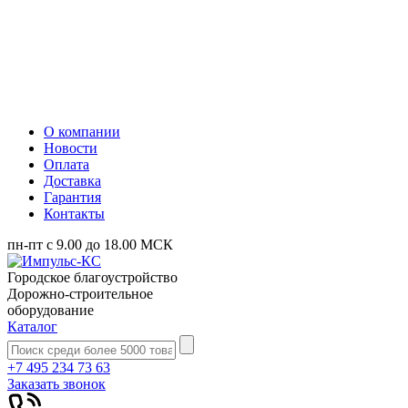
О компании
Новости
Оплата
Доставка
Гарантия
Контакты
пн-пт с 9.00 до 18.00 МСК
Городское благоустройство
Дорожно-строительное
оборудование
Каталог
+7 495 234 73 63
Заказать звонок