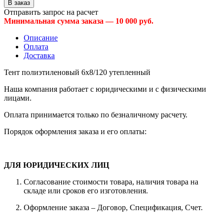
Отправить запрос на расчет
Минимальная сумма заказа — 10 000 руб.
Описание
Оплата
Доставка
Тент полиэтиленовый 6х8/120 утепленный
Наша компания работает с юридическими и с физическими
лицами.
Оплата принимается только по безналичному расчету.
Порядок оформления заказа и его оплаты:
ДЛЯ ЮРИДИЧЕСКИХ ЛИЦ
Согласование стоимости товара, наличия товара на
складе или сроков его изготовления.
Оформление заказа – Договор, Спецификация, Счет.