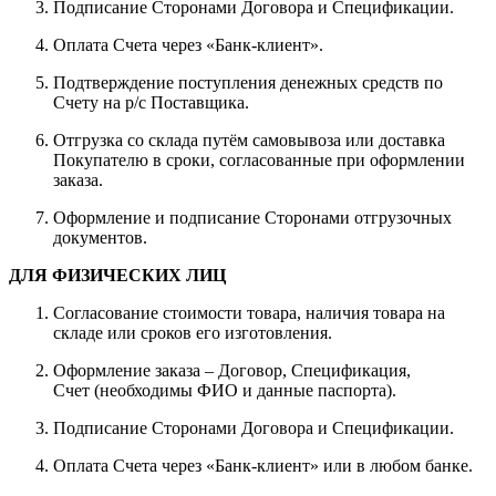
Подписание Сторонами Договора и Спецификации.
Оплата Счета через «Банк-клиент».
Подтверждение поступления денежных средств по
Счету на р/с Поставщика.
Отгрузка со склада путём самовывоза или доставка
Покупателю в сроки, согласованные при оформлении
заказа.
Оформление и подписание Сторонами отгрузочных
документов.
ДЛЯ ФИЗИЧЕСКИХ ЛИЦ
Согласование стоимости товара, наличия товара на
складе или сроков его изготовления.
Оформление заказа – Договор, Спецификация,
Счет (необходимы ФИО и данные паспорта).
Подписание Сторонами Договора и Спецификации.
Оплата Счета через «Банк-клиент» или в любом банке.