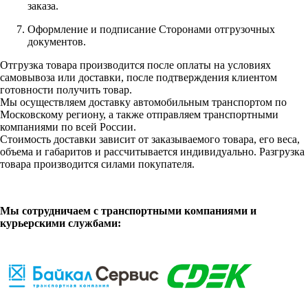
заказа.
Оформление и подписание Сторонами отгрузочных
документов.
Отгрузка товара производится после оплаты на условиях
самовывоза или доставки, после подтверждения клиентом
готовности получить товар.
Мы осуществляем доставку автомобильным транспортом по
Московскому региону, а также отправляем транспортными
компаниями по всей России.
Стоимость доставки зависит от заказываемого товара, его веса,
объема и габаритов и рассчитывается индивидуально. Разгрузка
товара производится силами покупателя.
Мы сотрудничаем с транспортными компаниями и
курьерскими службами: