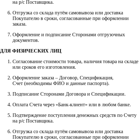
на р/с Поставщика.
Отгрузка со склада путём самовывоза или доставка
Покупателю в сроки, согласованные при оформлении
заказа.
Оформление и подписание Сторонами отгрузочных
документов.
ДЛЯ ФИЗИЧЕСКИХ ЛИЦ
Согласование стоимости товара, наличия товара на складе
или сроков его изготовления.
Оформление заказа – Договор, Спецификация,
Счет (необходимы ФИО и данные паспорта).
Подписание Сторонами Договора и Спецификации.
Оплата Счета через «Банк-клиент» или в любом банке.
Подтверждение поступления денежных средств по Счету
на р/с Поставщика.
Отгрузка со склада путём самовывоза или доставка
Покупателю в сроки, согласованные при оформлении