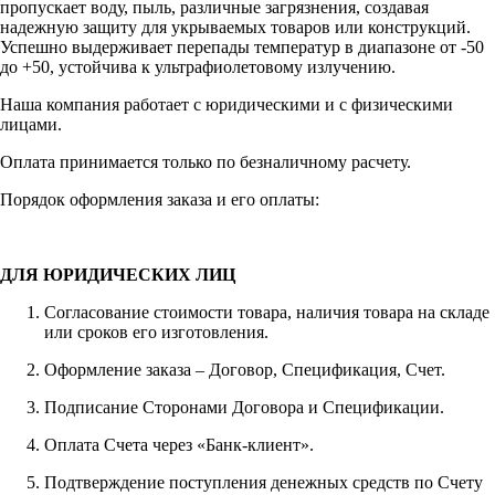
пропускает воду, пыль, различные загрязнения, создавая
надежную защиту для укрываемых товаров или конструкций.
Успешно выдерживает перепады температур в диапазоне от -50
до +50, устойчива к ультрафиолетовому излучению.
Наша компания работает с юридическими и с физическими
лицами.
Оплата принимается только по безналичному расчету.
Порядок оформления заказа и его оплаты:
ДЛЯ ЮРИДИЧЕСКИХ ЛИЦ
Согласование стоимости товара, наличия товара на складе
или сроков его изготовления.
Оформление заказа – Договор, Спецификация, Счет.
Подписание Сторонами Договора и Спецификации.
Оплата Счета через «Банк-клиент».
Подтверждение поступления денежных средств по Счету