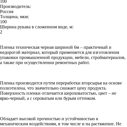
100
Производитель:
Россия
Толщина, мкм:
100
Ширина рукава в сложенном виде, м:
2
Пленка техническая черная шириной 6м – практичный и
недорогой материал, который применяется для изготовления
упаковки промышленной продукции, мебели, стройматериалов,
а также при осуществлении ремонтных работ.
Пленка производится путем переработки вторсырья на основе
полиэтилена, что значительно снижает цену продукта.
Поверхность пленки отличается шероховатостью, цвет – не
ярко-черный, а с сероватым или бурым оттенком.
Обладает высокой прочностью и устойчивостью к
механическим воздействиям, в том числе и на растяжение. Не