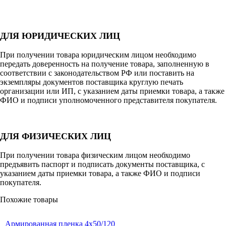
ДЛЯ ЮРИДИЧЕСКИХ ЛИЦ
При получении товара юридическим лицом необходимо
передать доверенность на получение товара, заполненную в
соответствии с законодательством РФ или поставить на
экземпляры документов поставщика круглую печать
организации или ИП, с указанием даты приемки товара, а также
ФИО и подписи уполномоченного представителя покупателя.
ДЛЯ ФИЗИЧЕСКИХ ЛИЦ
При получении товара физическим лицом необходимо
предъявить паспорт и подписать документы поставщика, с
указанием даты приемки товара, а также ФИО и подписи
покупателя.
Похожие товары
Армированная пленка 4х50/120