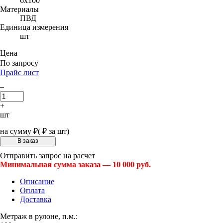
6х100
Материалы
ПВД
Единица измерения
шт
Цена
По запросу
Прайс лист
–
+
шт
на сумму
₽
(
₽ за шт)
Отправить запрос на расчет
Минимальная сумма заказа — 10 000 руб.
Описание
Оплата
Доставка
Метраж в рулоне, п.м.: