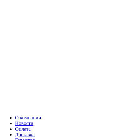
О компании
Новости
Оплата
Доставка