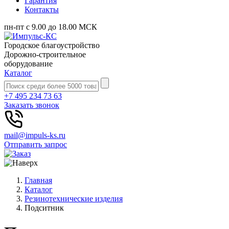
Гарантия
Контакты
пн-пт с 9.00 до 18.00 МСК
Городское благоустройство
Дорожно-строительное
оборудование
Каталог
+7 495 234 73 63
Заказать звонок
mail@impuls-ks.ru
Отправить запрос
Главная
Каталог
Резинотехнические изделия
Подситник