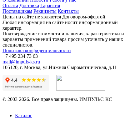
Оплата
Доставка
Гарантия
Поставщикам
Реквизиты
Контакты
Цены на сайте не являются Договором-офертой.
Любая информация на сайте носит информационный
характер.
Подтверждение стоимости и наличия, характеристики и
варианты применений товара просим уточнять у наших
специалистов.
Политика конфиденциальности
+7 495 234 73 63
mail@impuls-ks.ru
105120, г. Москва, ул.Нижняя Сыромятническая, д.11
© 2003-2026. Все права защищены. ИМПУЛЬС-КС
Каталог