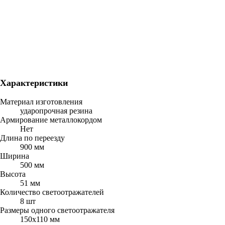
Характеристики
Материал изготовления
ударопрочная резина
Армирование металлокордом
Нет
Длина по переезду
900 мм
Ширина
500 мм
Высота
51 мм
Количество светоотражателей
8 шт
Размеры одного светоотражателя
150х110 мм