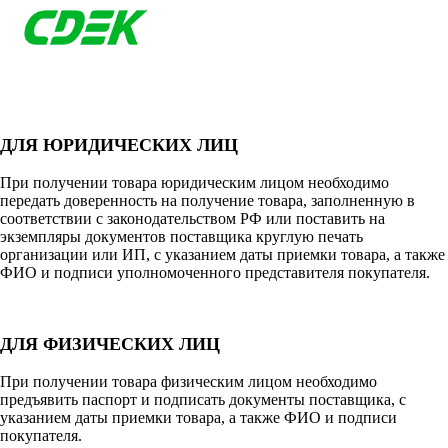
ДЛЯ ЮРИДИЧЕСКИХ ЛИЦ
При получении товара юридическим лицом необходимо
передать доверенность на получение товара, заполненную в
соответствии с законодательством РФ или поставить на
экземпляры документов поставщика круглую печать
организации или ИП, с указанием даты приемки товара, а также
ФИО и подписи уполномоченного представителя покупателя.
ДЛЯ ФИЗИЧЕСКИХ ЛИЦ
При получении товара физическим лицом необходимо
предъявить паспорт и подписать документы поставщика, с
указанием даты приемки товара, а также ФИО и подписи
покупателя.