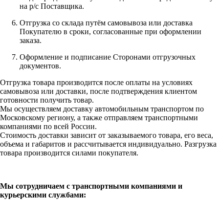
на р/с Поставщика.
Отгрузка со склада путём самовывоза или доставка
Покупателю в сроки, согласованные при оформлении
заказа.
Оформление и подписание Сторонами отгрузочных
документов.
Отгрузка товара производится после оплаты на условиях
самовывоза или доставки, после подтверждения клиентом
готовности получить товар.
Мы осуществляем доставку автомобильным транспортом по
Московскому региону, а также отправляем транспортными
компаниями по всей России.
Стоимость доставки зависит от заказываемого товара, его веса,
объема и габаритов и рассчитывается индивидуально. Разгрузка
товара производится силами покупателя.
Мы сотрудничаем с транспортными компаниями и
курьерскими службами: