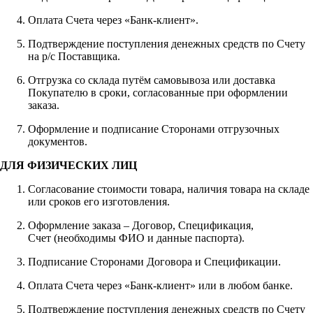
Оплата Счета через «Банк-клиент».
Подтверждение поступления денежных средств по Счету
на р/с Поставщика.
Отгрузка со склада путём самовывоза или доставка
Покупателю в сроки, согласованные при оформлении
заказа.
Оформление и подписание Сторонами отгрузочных
документов.
ДЛЯ ФИЗИЧЕСКИХ ЛИЦ
Согласование стоимости товара, наличия товара на складе
или сроков его изготовления.
Оформление заказа – Договор, Спецификация,
Счет (необходимы ФИО и данные паспорта).
Подписание Сторонами Договора и Спецификации.
Оплата Счета через «Банк-клиент» или в любом банке.
Подтверждение поступления денежных средств по Счету