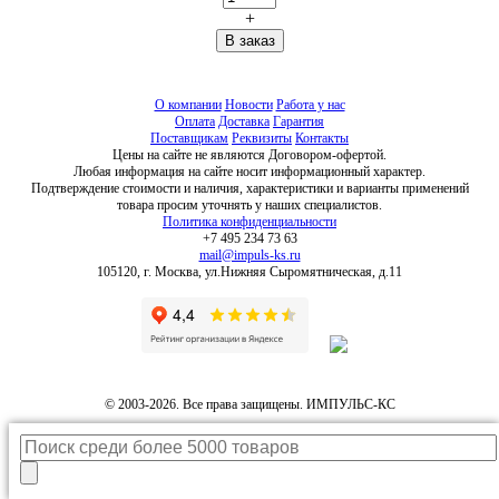
+
О компании
Новости
Работа у нас
Оплата
Доставка
Гарантия
Поставщикам
Реквизиты
Контакты
Цены на сайте не являются Договором-офертой.
Любая информация на сайте носит информационный характер.
Подтверждение стоимости и наличия, характеристики и варианты применений
товара просим уточнять у наших специалистов.
Политика конфиденциальности
+7 495 234 73 63
mail@impuls-ks.ru
105120, г. Москва, ул.Нижняя Сыромятническая, д.11
© 2003-2026. Все права защищены. ИМПУЛЬС-КС
Каталог