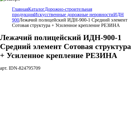
Главная
Каталог
Дорожно-строительная
продукция
Искусственные дорожные неровности
ИДН
900
Лежачий полицейский ИДН-900-1 Средний элемент
Сотовая структура + Усиленное крепление РЕЗИНА
Лежачий полицейский ИДН-900-1
Средний элемент Сотовая структура
+ Усиленное крепление РЕЗИНА
арт. IDN-824795709