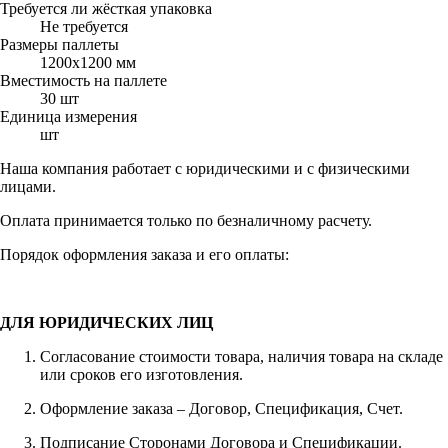
Требуется ли жёсткая упаковка
Не требуется
Размеры паллеты
1200х1200 мм
Вместимость на паллете
30 шт
Единица измерения
шт
Наша компания работает с юридическими и с физическими
лицами.
Оплата принимается только по безналичному расчету.
Порядок оформления заказа и его оплаты:
ДЛЯ ЮРИДИЧЕСКИХ ЛИЦ
Согласование стоимости товара, наличия товара на складе
или сроков его изготовления.
Оформление заказа – Договор, Спецификация, Счет.
Подписание Сторонами Договора и Спецификации.