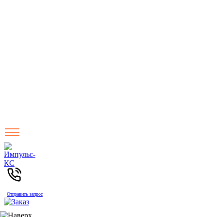
Отправить запрос