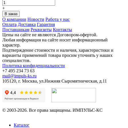
+
О компании
Новости
Работа у нас
Оплата
Доставка
Гарантия
Поставщикам
Реквизиты
Контакты
Цены на сайте не являются Договором-офертой.
Любая информация на сайте носит информационный
характер.
Подтверждение стоимости и наличия, характеристики и
варианты применений товара просим уточнять у наших
специалистов.
Политика конфиденциальности
+7 495 234 73 63
mail@impuls-ks.ru
105120, г. Москва, ул.Нижняя Сыромятническая, д.11
© 2003-2026. Все права защищены. ИМПУЛЬС-КС
Каталог