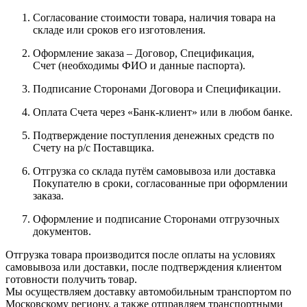
Согласование стоимости товара, наличия товара на
складе или сроков его изготовления.
Оформление заказа – Договор, Спецификация,
Счет (необходимы ФИО и данные паспорта).
Подписание Сторонами Договора и Спецификации.
Оплата Счета через «Банк-клиент» или в любом банке.
Подтверждение поступления денежных средств по
Счету на р/с Поставщика.
Отгрузка со склада путём самовывоза или доставка
Покупателю в сроки, согласованные при оформлении
заказа.
Оформление и подписание Сторонами отгрузочных
документов.
Отгрузка товара производится после оплаты на условиях
самовывоза или доставки, после подтверждения клиентом
готовности получить товар.
Мы осуществляем доставку автомобильным транспортом по
Московскому региону, а также отправляем транспортными