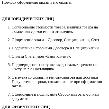
Порядок оформления заказа и его оплаты:
ДЛЯ ЮРИДИЧЕСКИХ ЛИЦ
Согласование стоимости товара, наличия товара на
складе или сроков его изготовления.
Оформление заказа – Договор, Спецификация, Счет.
Подписание Сторонами Договора и Спецификации.
Оплата Счета через «Банк-клиент».
Подтверждение поступления денежных средств по
Счету на р/с Поставщика.
Отгрузка со склада путём самовывоза или доставка
Покупателю в сроки, согласованные при оформлении
заказа.
Оформление и подписание Сторонами отгрузочных
документов.
ДЛЯ ФИЗИЧЕСКИХ ЛИЦ