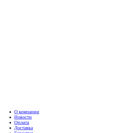
О компании
Новости
Оплата
Доставка