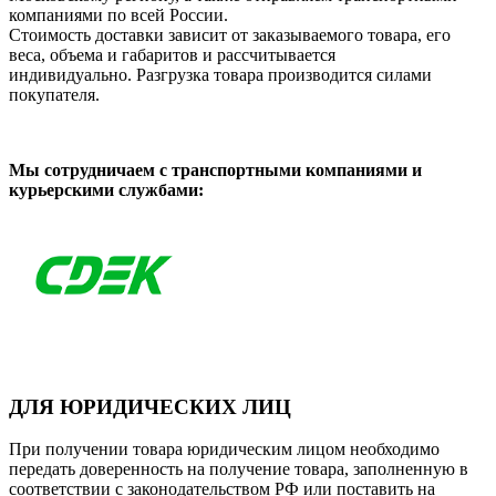
компаниями по всей России.
Стоимость доставки зависит от заказываемого товара, его
веса, объема и габаритов и рассчитывается
индивидуально. Разгрузка товара производится силами
покупателя.
Мы сотрудничаем с транспортными компаниями и
курьерскими службами:
ДЛЯ ЮРИДИЧЕСКИХ ЛИЦ
При получении товара юридическим лицом необходимо
передать доверенность на получение товара, заполненную в
соответствии с законодательством РФ или поставить на