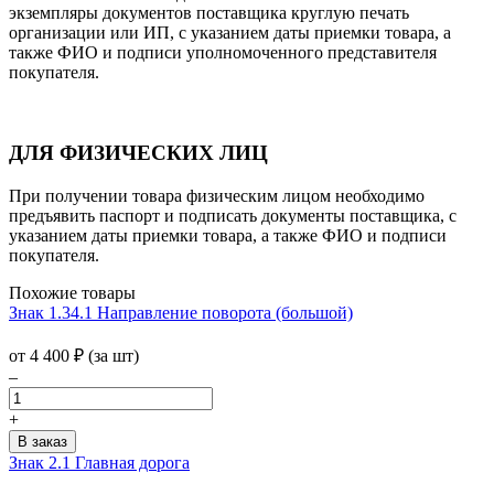
экземпляры документов поставщика круглую печать
организации или ИП, с указанием даты приемки товара, а
также ФИО и подписи уполномоченного представителя
покупателя.
ДЛЯ ФИЗИЧЕСКИХ ЛИЦ
При получении товара физическим лицом необходимо
предъявить паспорт и подписать документы поставщика, с
указанием даты приемки товара, а также ФИО и подписи
покупателя.
Похожие товары
Знак 1.34.1 Направление поворота (большой)
от 4 400
₽
(за шт)
–
+
Знак 2.1 Главная дорога