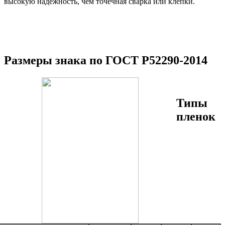
высокую надежность, чем точечная сварка или клепки.
Размеры знака по ГОСТ Р52290-2014
Типы
пленок