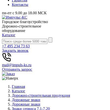
Гарантия
Контакты
пн-пт с 9.00 до 18.00 МСК
Городское благоустройство
Дорожно-строительное
оборудование
Каталог
+7 495 234 73 63
Заказать звонок
mail@impuls-ks.ru
Отправить запрос
Главная
Каталог
Дорожно-строительная продукция
Дорожные знаки
Дорожные знаки
Знаки сервиса 7.1-7.20