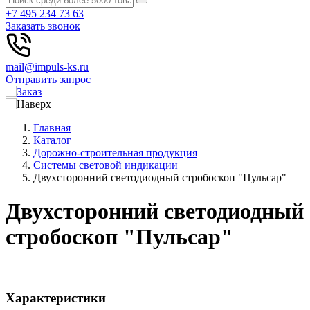
+7 495 234 73 63
Заказать звонок
mail@impuls-ks.ru
Отправить запрос
Главная
Каталог
Дорожно-строительная продукция
Системы световой индикации
Двухсторонний светодиодный стробоскоп "Пульсар"
Двухсторонний светодиодный
стробоскоп "Пульсар"
Характеристики