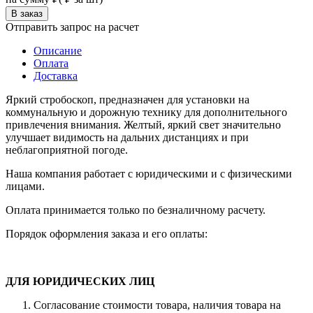
Отправить запрос на расчет
Описание
Оплата
Доставка
Яркий стробоскоп, предназначен для установки на
коммунальную и дорожную технику для дополнительного
привлечения внимания. Желтый, яркий свет значительно
улучшает видимость на дальних дистанциях и при
неблагоприятной погоде.
Наша компания работает с юридическими и с физическими
лицами.
Оплата принимается только по безналичному расчету.
Порядок оформления заказа и его оплаты:
ДЛЯ ЮРИДИЧЕСКИХ ЛИЦ
Согласование стоимости товара, наличия товара на