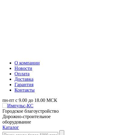
О компании
Новости
Оплата
Доставка
Гарантия
Контакты
пн-пт с 9.00 до 18.00 МСК
Городское благоустройство
Дорожно-строительное
оборудование
Каталог