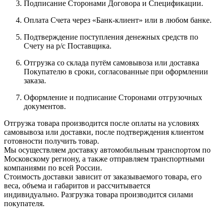
Подписание Сторонами Договора и Спецификации.
Оплата Счета через «Банк-клиент» или в любом банке.
Подтверждение поступления денежных средств по
Счету на р/с Поставщика.
Отгрузка со склада путём самовывоза или доставка
Покупателю в сроки, согласованные при оформлении
заказа.
Оформление и подписание Сторонами отгрузочных
документов.
Отгрузка товара производится после оплаты на условиях
самовывоза или доставки, после подтверждения клиентом
готовности получить товар.
Мы осуществляем доставку автомобильным транспортом по
Московскому региону, а также отправляем транспортными
компаниями по всей России.
Стоимость доставки зависит от заказываемого товара, его
веса, объема и габаритов и рассчитывается
индивидуально. Разгрузка товара производится силами
покупателя.