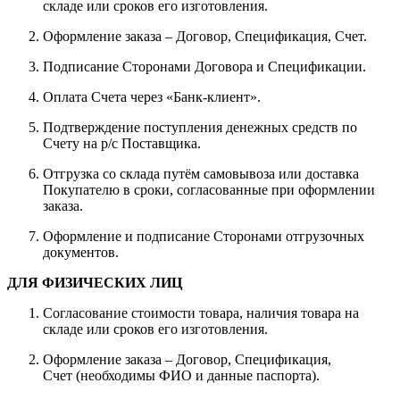
складе или сроков его изготовления.
Оформление заказа – Договор, Спецификация, Счет.
Подписание Сторонами Договора и Спецификации.
Оплата Счета через «Банк-клиент».
Подтверждение поступления денежных средств по
Счету на р/с Поставщика.
Отгрузка со склада путём самовывоза или доставка
Покупателю в сроки, согласованные при оформлении
заказа.
Оформление и подписание Сторонами отгрузочных
документов.
ДЛЯ ФИЗИЧЕСКИХ ЛИЦ
Согласование стоимости товара, наличия товара на
складе или сроков его изготовления.
Оформление заказа – Договор, Спецификация,
Счет (необходимы ФИО и данные паспорта).