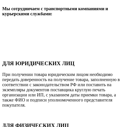
Мы сотрудничаем с транспортными компаниями и
курьерскими службами:
ДЛЯ ЮРИДИЧЕСКИХ ЛИЦ
При получении товара юридическим лицом необходимо
передать доверенность на получение товара, заполненную в
соответствии с законодательством РФ или поставить на
экземпляры документов поставщика круглую печать
организации или ИП, с указанием даты приемки товара, а
также ФИО и подписи уполномоченного представителя
покупателя.
ДЛЯ ФИЗИЧЕСКИХ ЛИЦ