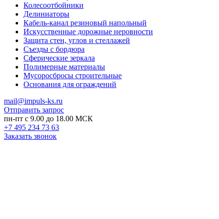
Колесоотбойники
Делиниаторы
Кабель-канал резиновый напольный
Искусственные дорожные неровности
Защита стен, углов и стеллажей
Съезды с бордюра
Сферические зеркала
Полимерные материалы
Мусоросбросы строительные
Основания для ограждений
mail@impuls-ks.ru
Отправить запрос
пн-пт с 9.00 до 18.00 МСК
+7 495 234 73 63
Заказать звонок