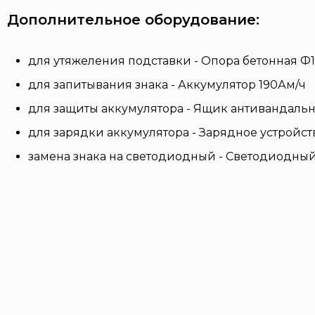
Дополнительное оборудование:
для утяжеления подставки - Опора бетонная Ф1
для запитывания знака - Аккумулятор 190Ам/ч
для защиты аккумулятора - Ящик антивандаль
для зарядки аккумулятора - Зарядное устройст
замена знака на светодиодный - Светодиодны