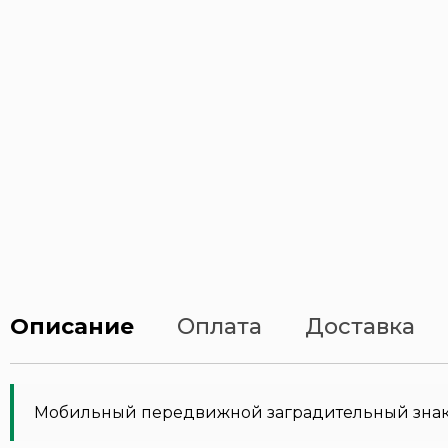
Описание
Оплата
Доставка
Мобильный передвижной заградительный знак Т