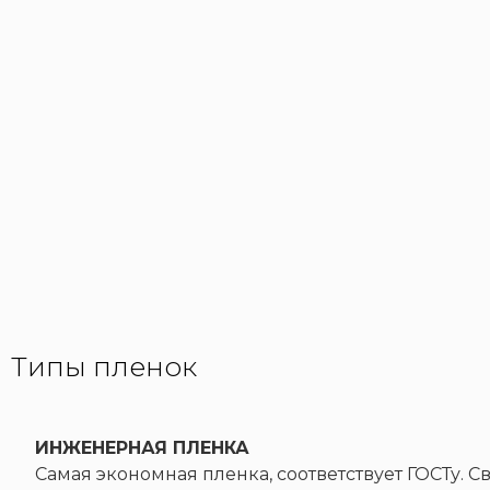
Типы пленок
ИНЖЕНЕРНАЯ ПЛЕНКА
Самая экономная пленка, соответствует ГОСТу.