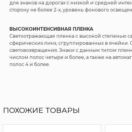
для знаков на дорогах с низкой и средней инте
сторону не более 2-х, уровень фонового освеще
ВЫСОКОИНТЕНСИВНАЯ ПЛЕНКА
Светоотражающая пленка с высокой степенью с
сферических линз, сгруппированных в ячейки.
световозвращения. Знаки с данным типом пленк
числом полос четыре и более, а также на автома
полос 4 и более.
ПОХОЖИЕ ТОВАРЫ