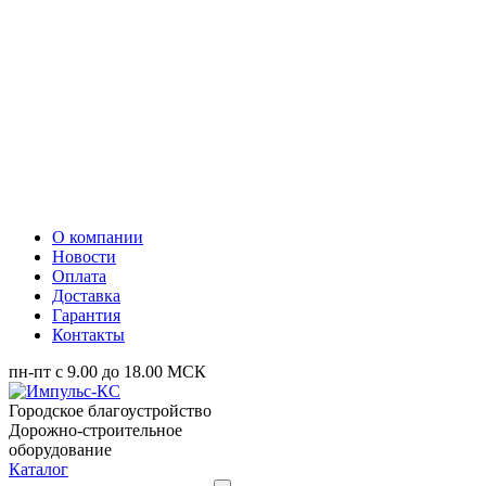
О компании
Новости
Оплата
Доставка
Гарантия
Контакты
пн-пт с 9.00 до 18.00 МСК
Городское благоустройство
Дорожно-строительное
оборудование
Каталог