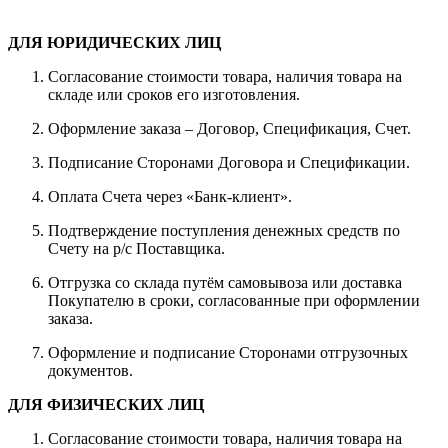
ДЛЯ ЮРИДИЧЕСКИХ ЛИЦ
Согласование стоимости товара, наличия товара на
складе или сроков его изготовления.
Оформление заказа – Договор, Спецификация, Счет.
Подписание Сторонами Договора и Спецификации.
Оплата Счета через «Банк-клиент».
Подтверждение поступления денежных средств по
Счету на р/с Поставщика.
Отгрузка со склада путём самовывоза или доставка
Покупателю в сроки, согласованные при оформлении
заказа.
Оформление и подписание Сторонами отгрузочных
документов.
ДЛЯ ФИЗИЧЕСКИХ ЛИЦ
Согласование стоимости товара, наличия товара на