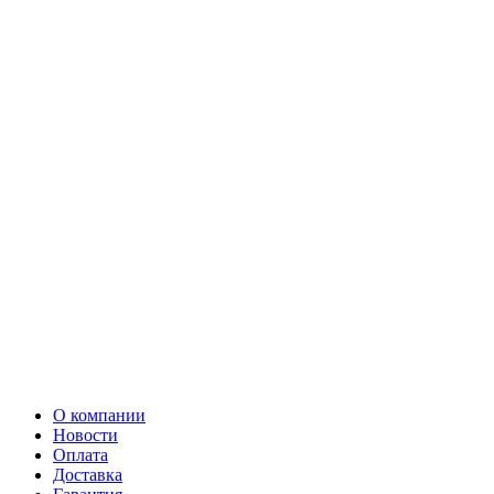
О компании
Новости
Оплата
Доставка