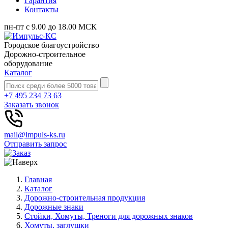
Гарантия
Контакты
пн-пт с 9.00 до 18.00 МСК
Городское благоустройство
Дорожно-строительное
оборудование
Каталог
+7 495 234 73 63
Заказать звонок
mail@impuls-ks.ru
Отправить запрос
Главная
Каталог
Дорожно-строительная продукция
Дорожные знаки
Стойки, Хомуты, Треноги для дорожных знаков
Хомуты, заглушки