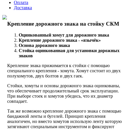
Оплата
Доставка
Крепление дорожного знака на стойку СКМ
Оцинкованный хомут для дорожного знака
Крепление дорожного знака - «язычёк»
Основа дорожного знака
Стойка оцинкованная для установки дорожных
знаков
Крепление знака прижимается к стойки с помощью
специального крепления - хомута. Хомут состоит из двух
полухомутов, двух болтов и двух гаек.
Стойки, хомуты и основы дорожного знака оцинкованы,
что обеспечивает продолжительный срок эксплуатации.
При выборе стоек и хомутов убедись, что их диаметр
совпадает.
Так же возможно крепление дорожного знака с помощью
бандажной ленты и бугелей. Принцип крепления
аналогичен, но вместо хомутов использую ленту которую
затягивают специальным инструментом и фиксируют