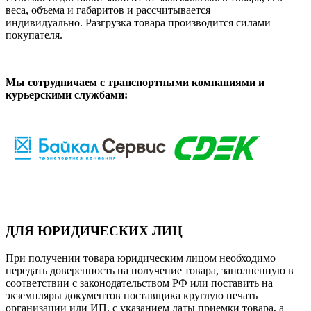
веса, объема и габаритов и рассчитывается
индивидуально. Разгрузка товара производится силами
покупателя.
Мы сотрудничаем с транспортными компаниями и
курьерскими службами:
ДЛЯ ЮРИДИЧЕСКИХ ЛИЦ
При получении товара юридическим лицом необходимо
передать доверенность на получение товара, заполненную в
соответствии с законодательством РФ или поставить на
экземпляры документов поставщика круглую печать
организации или ИП, с указанием даты приемки товара, а