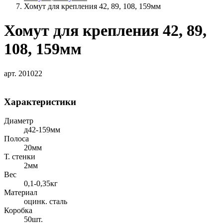
Хомут для крепления 42, 89, 108, 159мм
Хомут для крепления 42, 89,
108, 159мм
арт. 201022
Характеристики
Диаметр
д42-159мм
Полоса
20мм
Т. стенки
2мм
Вес
0,1-0,35кг
Материал
оцинк. сталь
Коробка
50шт.