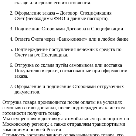
складе или сроков его изготовления.
Оформление заказа – Договор, Спецификация,
Счет (необходимы ФИО и данные паспорта).
Подписание Сторонами Договора и Спецификации.
Оплата Счета через «Банк-клиент» или в любом банке.
Подтверждение поступления денежных средств по
Счету на р/с Поставщика.
Отгрузка со склада путём самовывоза или доставка
Покупателю в сроки, согласованные при оформлении
заказа.
Оформление и подписание Сторонами отгрузочных
документов.
Отгрузка товара производится после оплаты на условиях
самовывоза или доставки, после подтверждения клиентом
готовности получить товар.
Мы осуществляем доставку автомобильным транспортом по
Московскому региону, а также отправляем транспортными
компаниями по всей России.
Стоимость доставки зависит от заказываемого товара, его