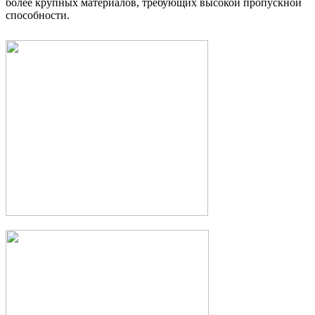
более крупных материалов, требующих высокой пропускной
способности.