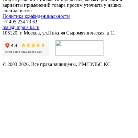
варианты применений товара просим уточнять у наших
специалистов.
Политика конфиденциальности
+7 495 234 73 63
mail@impuls-ks.ru
105120, г. Москва, ул.Нижняя Сыромятническая, д.11
© 2003-2026. Все права защищены. ИМПУЛЬС-КС