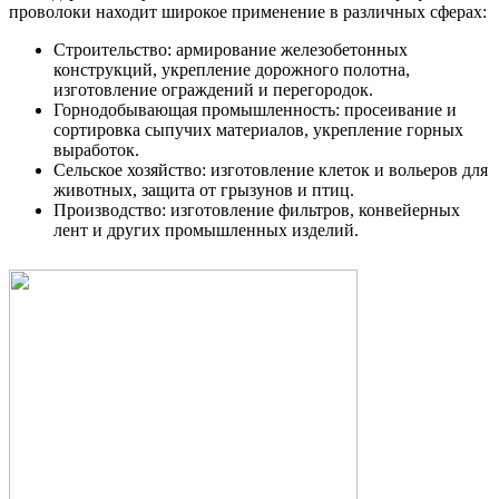
проволоки находит широкое применение в различных сферах:
Строительство: армирование железобетонных
конструкций, укрепление дорожного полотна,
изготовление ограждений и перегородок.
Горнодобывающая промышленность: просеивание и
сортировка сыпучих материалов, укрепление горных
выработок.
Сельское хозяйство: изготовление клеток и вольеров для
животных, защита от грызунов и птиц.
Производство: изготовление фильтров, конвейерных
лент и других промышленных изделий.