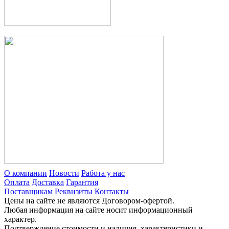
О компании
Новости
Работа у нас
Оплата
Доставка
Гарантия
Поставщикам
Реквизиты
Контакты
Цены на сайте не являются Договором-офертой.
Любая информация на сайте носит информационный
характер.
Подтверждение стоимости и наличия, характеристики и