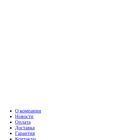
О компании
Новости
Оплата
Доставка
Гарантия
Контакты