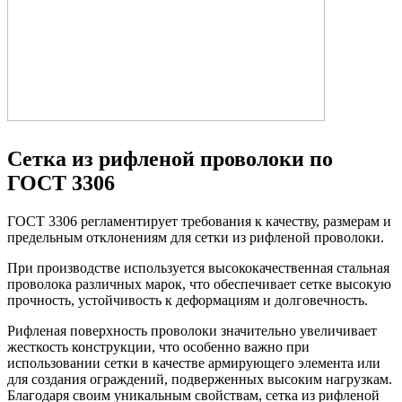
Сетка из рифленой проволоки по
ГОСТ 3306
ГОСТ 3306 регламентирует требования к качеству, размерам и
предельным отклонениям для сетки из рифленой проволоки.
При производстве используется высококачественная стальная
проволока различных марок, что обеспечивает сетке высокую
прочность, устойчивость к деформациям и долговечность.
Рифленая поверхность проволоки значительно увеличивает
жесткость конструкции, что особенно важно при
использовании сетки в качестве армирующего элемента или
для создания ограждений, подверженных высоким нагрузкам.
Благодаря своим уникальным свойствам, сетка из рифленой