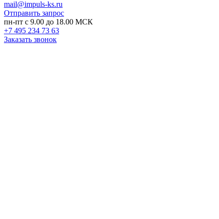
mail@impuls-ks.ru
Отправить запрос
пн-пт с 9.00 до 18.00 МСК
+7 495 234 73 63
Заказать звонок