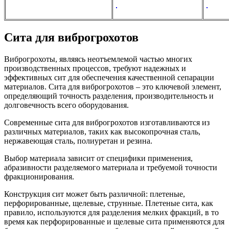
Сита для виброгрохотов
Виброгрохоты, являясь неотъемлемой частью многих
производственных процессов, требуют надежных и
эффективных сит для обеспечения качественной сепарации
материалов. Сита для виброгрохотов – это ключевой элемент,
определяющий точность разделения, производительность и
долговечность всего оборудования.
Современные сита для виброгрохотов изготавливаются из
различных материалов, таких как высокопрочная сталь,
нержавеющая сталь, полиуретан и резина.
Выбор материала зависит от специфики применения,
абразивности разделяемого материала и требуемой точности
фракционирования.
Конструкция сит может быть различной: плетеные,
перфорированные, щелевые, струнные. Плетеные сита, как
правило, используются для разделения мелких фракций, в то
время как перфорированные и щелевые сита применяются для