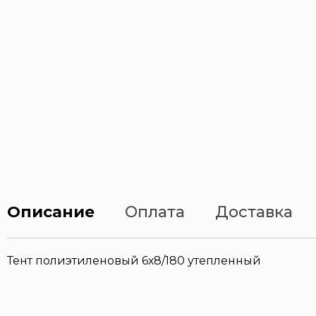
Описание
Оплата
Доставка
Тент полиэтиленовый 6х8/180 утепленный