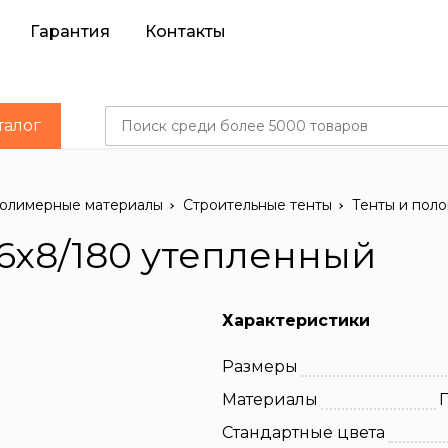
Гарантия
Контакты
талог
олимерные материалы
Строительные тенты
Тенты и поло
6х8/180 утепленный
Характеристики
Размеры
Материалы
Стандартные цвета