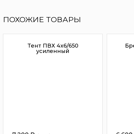
ПОХОЖИЕ ТОВАРЫ
Тент ПВХ 4х6/650
Бре
усиленный