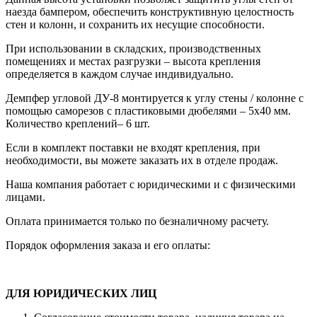
наезда бампером, обеспечить конструктивную целостность
стен и колонн, и сохранить их несущие способности.
При использовании в складских, производственных
помещениях и местах разгрузки – высота крепления
определяется в каждом случае индивидуально.
Демпфер угловой ДУ-8 монтируется к углу стены / колонне с
помощью саморезов с пластиковыми дюбелями – 5х40 мм.
Количество креплений– 6 шт.
Если в комплект поставки не входят крепления, при
необходимости, вы можете заказать их в отделе продаж.
Наша компания работает с юридическими и с физическими
лицами.
Оплата принимается только по безналичному расчету.
Порядок оформления заказа и его оплаты:
ДЛЯ ЮРИДИЧЕСКИХ ЛИЦ