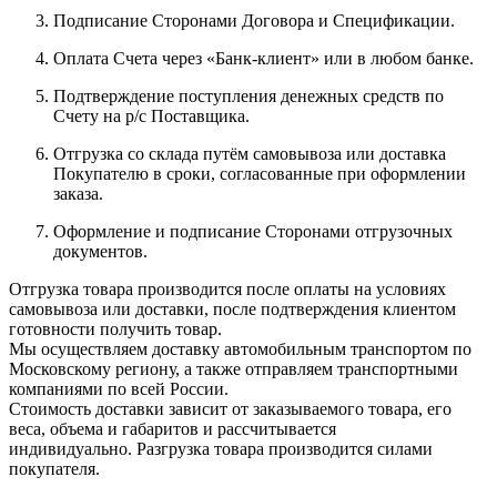
Подписание Сторонами Договора и Спецификации.
Оплата Счета через «Банк-клиент» или в любом банке.
Подтверждение поступления денежных средств по
Счету на р/с Поставщика.
Отгрузка со склада путём самовывоза или доставка
Покупателю в сроки, согласованные при оформлении
заказа.
Оформление и подписание Сторонами отгрузочных
документов.
Отгрузка товара производится после оплаты на условиях
самовывоза или доставки, после подтверждения клиентом
готовности получить товар.
Мы осуществляем доставку автомобильным транспортом по
Московскому региону, а также отправляем транспортными
компаниями по всей России.
Стоимость доставки зависит от заказываемого товара, его
веса, объема и габаритов и рассчитывается
индивидуально. Разгрузка товара производится силами
покупателя.