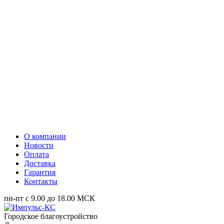
О компании
Новости
Оплата
Доставка
Гарантия
Контакты
пн-пт с 9.00 до 18.00 МСК
Городское благоустройство