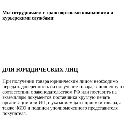
Мы сотрудничаем с транспортными компаниями и
курьерскими службами:
ДЛЯ ЮРИДИЧЕСКИХ ЛИЦ
При получении товара юридическим лицом необходимо
передать доверенность на получение товара, заполненную в
соответствии с законодательством РФ или поставить на
экземпляры документов поставщика круглую печать
организации или ИП, с указанием даты приемки товара, а
также ФИО и подписи уполномоченного представителя
покупателя.