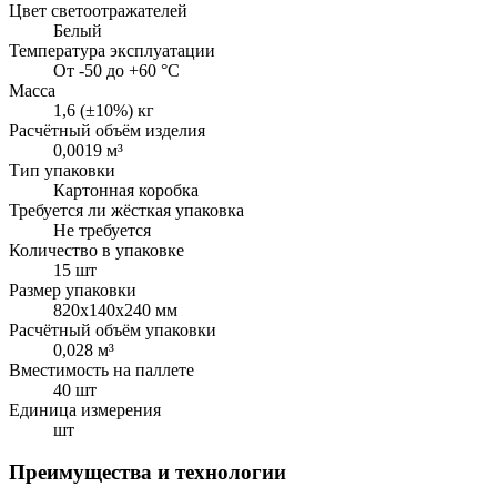
Цвет светоотражателей
Белый
Температура эксплуатации
От -50 до +60 °C
Масса
1,6 (±10%) кг
Расчётный объём изделия
0,0019 м³
Тип упаковки
Картонная коробка
Требуется ли жёсткая упаковка
Не требуется
Количество в упаковке
15 шт
Размер упаковки
820х140х240 мм
Расчётный объём упаковки
0,028 м³
Вместимость на паллете
40 шт
Единица измерения
шт
Преимущества и технологии