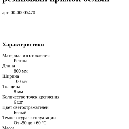
арт. 00-00005470
Характеристики
Материал изготовления
Резина
Длина
800 мм
Ширина
100 мм
Толщина
8 мм
Количество точек крепления
6 шт
Цвет светоотражателей
Белый
Температура эксплуатации
От -50 до +60 °C
Масса