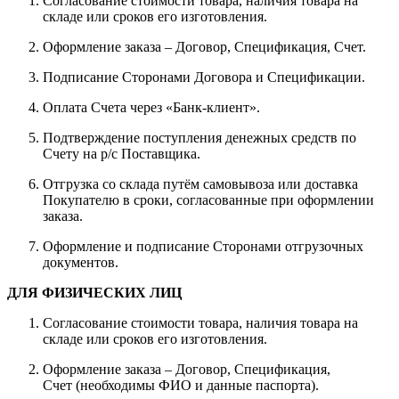
Согласование стоимости товара, наличия товара на
складе или сроков его изготовления.
Оформление заказа – Договор, Спецификация, Счет.
Подписание Сторонами Договора и Спецификации.
Оплата Счета через «Банк-клиент».
Подтверждение поступления денежных средств по
Счету на р/с Поставщика.
Отгрузка со склада путём самовывоза или доставка
Покупателю в сроки, согласованные при оформлении
заказа.
Оформление и подписание Сторонами отгрузочных
документов.
ДЛЯ ФИЗИЧЕСКИХ ЛИЦ
Согласование стоимости товара, наличия товара на
складе или сроков его изготовления.
Оформление заказа – Договор, Спецификация,
Счет (необходимы ФИО и данные паспорта).