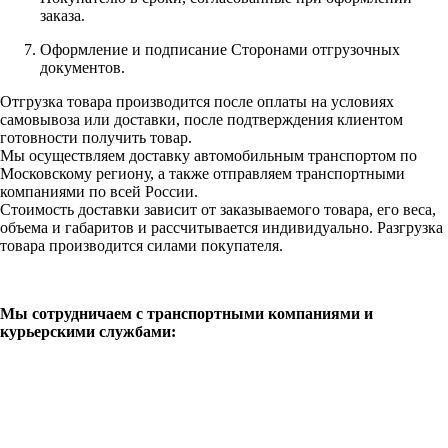
заказа.
Оформление и подписание Сторонами отгрузочных
документов.
Отгрузка товара производится после оплаты на условиях
самовывоза или доставки, после подтверждения клиентом
готовности получить товар.
Мы осуществляем доставку автомобильным транспортом по
Московскому региону, а также отправляем транспортными
компаниями по всей России.
Стоимость доставки зависит от заказываемого товара, его веса,
объема и габаритов и рассчитывается индивидуально. Разгрузка
товара производится силами покупателя.
Мы сотрудничаем с транспортными компаниями и
курьерскими службами: