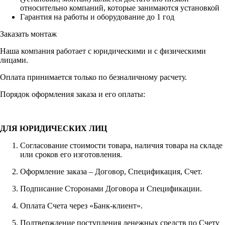
относительно компаний, которые занимаются установкой
Гарантия на работы и оборудование до 1 год
Заказать монтаж
Наша компания работает с юридическими и с физическими
лицами.
Оплата принимается только по безналичному расчету.
Порядок оформления заказа и его оплаты:
ДЛЯ ЮРИДИЧЕСКИХ ЛИЦ
Согласование стоимости товара, наличия товара на складе
или сроков его изготовления.
Оформление заказа – Договор, Спецификация, Счет.
Подписание Сторонами Договора и Спецификации.
Оплата Счета через «Банк-клиент».
Подтверждение поступления денежных средств по Счету