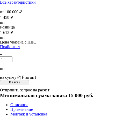
Все характеристики
от 100 000 ₽
1 459
₽
шт
Розница
1 612
₽
шт
Цена указана с НДС
Прайс лист
–
+
шт
на сумму
₽
(
₽ за шт)
Отправить запрос на расчет
Минимальная сумма заказа 15 000 руб.
Описание
Применение
Монтаж и установка