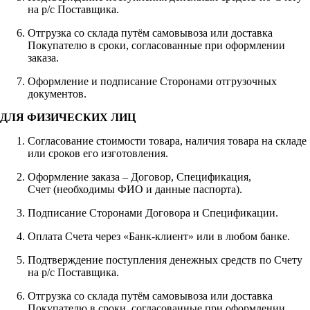
на р/с Поставщика.
Отгрузка со склада путём самовывоза или доставка
Покупателю в сроки, согласованные при оформлении
заказа.
Оформление и подписание Сторонами отгрузочных
документов.
ДЛЯ ФИЗИЧЕСКИХ ЛИЦ
Согласование стоимости товара, наличия товара на складе
или сроков его изготовления.
Оформление заказа – Договор, Спецификация,
Счет (необходимы ФИО и данные паспорта).
Подписание Сторонами Договора и Спецификации.
Оплата Счета через «Банк-клиент» или в любом банке.
Подтверждение поступления денежных средств по Счету
на р/с Поставщика.
Отгрузка со склада путём самовывоза или доставка
Покупателю в сроки, согласованные при оформлении