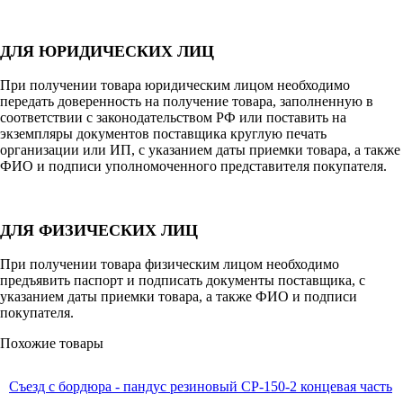
ДЛЯ ЮРИДИЧЕСКИХ ЛИЦ
При получении товара юридическим лицом необходимо
передать доверенность на получение товара, заполненную в
соответствии с законодательством РФ или поставить на
экземпляры документов поставщика круглую печать
организации или ИП, с указанием даты приемки товара, а также
ФИО и подписи уполномоченного представителя покупателя.
ДЛЯ ФИЗИЧЕСКИХ ЛИЦ
При получении товара физическим лицом необходимо
предъявить паспорт и подписать документы поставщика, с
указанием даты приемки товара, а также ФИО и подписи
покупателя.
Похожие товары
Съезд с бордюра - пандус резиновый СР-150-2 концевая часть