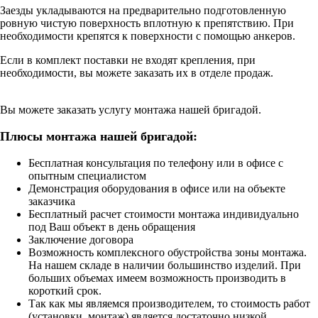
Заезды укладываются на предварительно подготовленную
ровную чистую поверхность вплотную к препятствию. При
необходимости крепятся к поверхности с помощью анкеров.
Если в комплект поставки не входят крепления, при
необходимости, вы можете заказать их в отделе продаж.
Вы можете заказать услугу монтажа нашей бригадой.
Плюсы монтажа нашей бригадой:
Бесплатная консультация по телефону или в офисе с
опытным специалистом
Демонстрация оборудования в офисе или на объекте
заказчика
Бесплатный расчет стоимости монтажа индивидуально
под Ваш объект в день обращения
Заключение договора
Возможность комплексного обустройства зоны монтажа.
На нашем складе в наличии большинство изделий. При
больших объемах имеем возможность производить в
короткий срок.
Так как мы являемся производителем, то стоимость работ
(установки, монтаж) является достаточно низкой