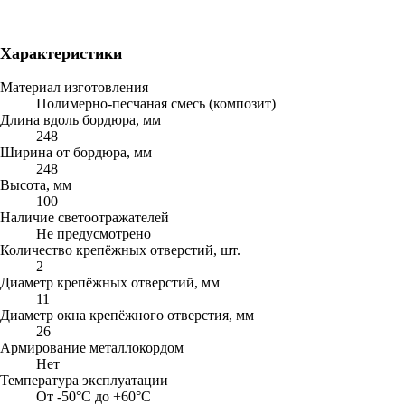
Характеристики
Материал изготовления
Полимерно-песчаная смесь (композит)
Длина вдоль бордюра, мм
248
Ширина от бордюра, мм
248
Высота, мм
100
Наличие светоотражателей
Не предусмотрено
Количество крепёжных отверстий, шт.
2
Диаметр крепёжных отверстий, мм
11
Диаметр окна крепёжного отверстия, мм
26
Армирование металлокордом
Нет
Температура эксплуатации
От -50°C до +60°C