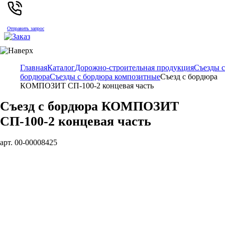
Отправить запрос
Главная
Каталог
Дорожно-строительная продукция
Съезды с
бордюра
Съезды с бордюра композитные
Съезд с бордюра
КОМПОЗИТ СП-100-2 концевая часть
Съезд с бордюра КОМПОЗИТ
СП-100-2 концевая часть
арт. 00-00008425