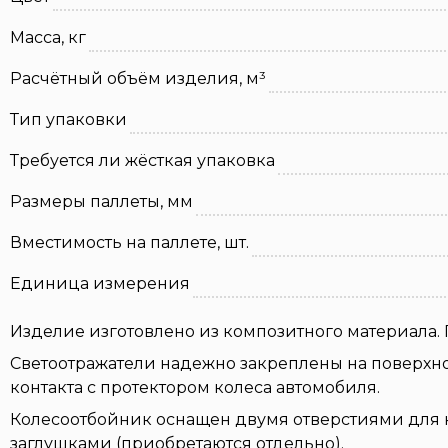
Масса, кг
Расчётный объём изделия, м³
Тип упаковки
Требуется ли жёсткая упаковка
Размеры паллеты, мм
Вместимость на паллете, шт.
Единица измерения
Изделие изготовлено из композитного материала.
Светоотражатели надежно закреплены на поверхно
контакта с протектором колеса автомобиля.
Колесоотбойник оснащен двумя отверстиями для 
заглушками (приобретаются отдельно).