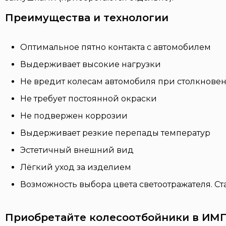
Преимущества и технологии
Оптимальное пятно контакта с автомобилем
Выдерживает высокие нагрузки
Не вредит колесам автомобиля при столкнове
Не требует постоянной окраски
Не подвержен коррозии
Выдерживает резкие перепады температур
Эстетичный внешний вид
Лёгкий уход за изделием
Возможность выбора цвета светоотражателя. Ста
Приобретайте колесоотбойники в ИМ