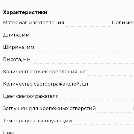
Характеристики
Материал изготовления
Полимер
Длина, мм
Ширина, мм
Высота, мм
Количество точек крепления, шт.
Количество светоотражателей, шт.
Цвет светоотражателя
Заглушки для крепёжных отверстий
Температура эксплуатации
Цвет