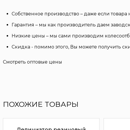
Собственное производство – даже если товара
Гарантия – мы как производитель даем заводс
Низкие цены – мы сами производим колесоотбо
Скидка - помимо этого, Вы можете получить скид
Смотреть оптовые цены
ПОХОЖИЕ ТОВАРЫ
Делиниатор резиновый