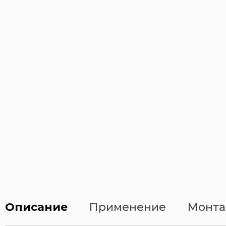
Описание
Применение
Монта