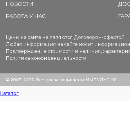
НОВОСТИ
ДОС
РАБОТА У НАС
ГАР
Цены на сайте не являются Договором-офертой.
Любая информация на сайте носит информацион
Подтверждение стоимости и наличия, характерис
Политика конфиденциальности
© 2003-2026. Все права защищены. ИМПУЛЬС-КС
Каталог