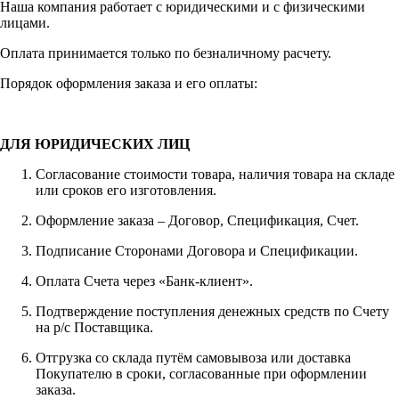
Наша компания работает с юридическими и с физическими
лицами.
Оплата принимается только по безналичному расчету.
Порядок оформления заказа и его оплаты:
ДЛЯ ЮРИДИЧЕСКИХ ЛИЦ
Согласование стоимости товара, наличия товара на складе
или сроков его изготовления.
Оформление заказа – Договор, Спецификация, Счет.
Подписание Сторонами Договора и Спецификации.
Оплата Счета через «Банк-клиент».
Подтверждение поступления денежных средств по Счету
на р/с Поставщика.
Отгрузка со склада путём самовывоза или доставка
Покупателю в сроки, согласованные при оформлении
заказа.