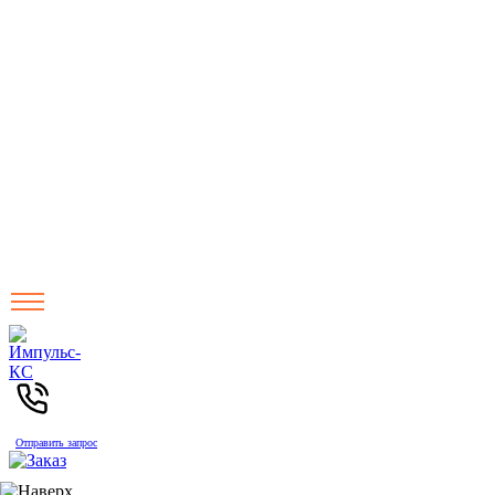
Отправить запрос