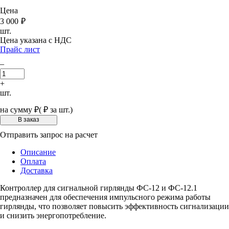
Цена
3 000
₽
шт.
Цена указана с НДС
Прайс лист
–
+
шт.
на сумму
₽
(
₽ за шт.)
Отправить запрос на расчет
Описание
Оплата
Доставка
Контроллер для сигнальной гирлянды ФС-12 и ФС-12.1
предназначен для обеспечения импульсного режима работы
гирлянды, что позволяет повысить эффективность сигнализации
и снизить энергопотребление.