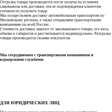
Отгрузка товара производится после оплаты на условиях
самовывоза или доставки, после подтверждения клиентом
готовности получить товар.
Мы осуществляем доставку автомобильным транспортом по
Московскому региону, а также отправляем транспортными
компаниями по всей России.
Стоимость доставки зависит от заказываемого товара, его веса,
объема и габаритов и рассчитывается индивидуально. Разгрузка
товара производится силами покупателя.
Мы сотрудничаем с транспортными компаниями и
курьерскими службами:
ДЛЯ ЮРИДИЧЕСКИХ ЛИЦ