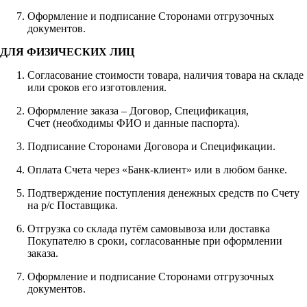
Оформление и подписание Сторонами отгрузочных
документов.
ДЛЯ ФИЗИЧЕСКИХ ЛИЦ
Согласование стоимости товара, наличия товара на складе
или сроков его изготовления.
Оформление заказа – Договор, Спецификация,
Счет (необходимы ФИО и данные паспорта).
Подписание Сторонами Договора и Спецификации.
Оплата Счета через «Банк-клиент» или в любом банке.
Подтверждение поступления денежных средств по Счету
на р/с Поставщика.
Отгрузка со склада путём самовывоза или доставка
Покупателю в сроки, согласованные при оформлении
заказа.
Оформление и подписание Сторонами отгрузочных
документов.