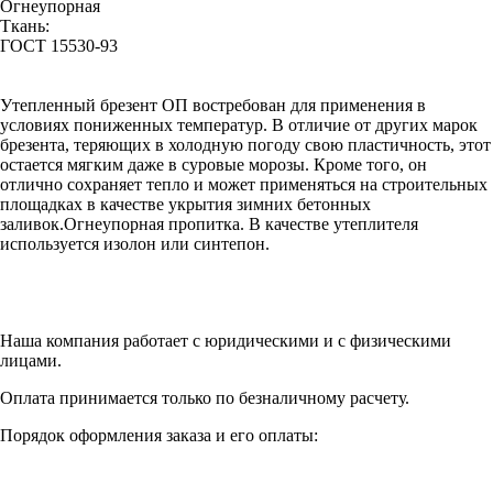
Огнеупорная
Ткань:
ГОСТ 15530-93
Утепленный брезент ОП востребован для применения в
условиях пониженных температур. В отличие от других марок
брезента, теряющих в холодную погоду свою пластичность, этот
остается мягким даже в суровые морозы. Кроме того, он
отлично сохраняет тепло и может применяться на строительных
площадках в качестве укрытия зимних бетонных
заливок.Огнеупорная пропитка. В качестве утеплителя
используется изолон или синтепон.
Наша компания работает с юридическими и с физическими
лицами.
Оплата принимается только по безналичному расчету.
Порядок оформления заказа и его оплаты: