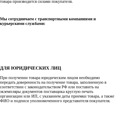
товара производится силами покупателя.
Мы сотрудничаем с транспортными компаниями и
курьерскими службами:
ДЛЯ ЮРИДИЧЕСКИХ ЛИЦ
При получении товара юридическим лицом необходимо
передать доверенность на получение товара, заполненную в
соответствии с законодательством РФ или поставить на
экземпляры документов поставщика круглую печать
организации или ИП, с указанием даты приемки товара, а также
ФИО и подписи уполномоченного представителя покупателя.