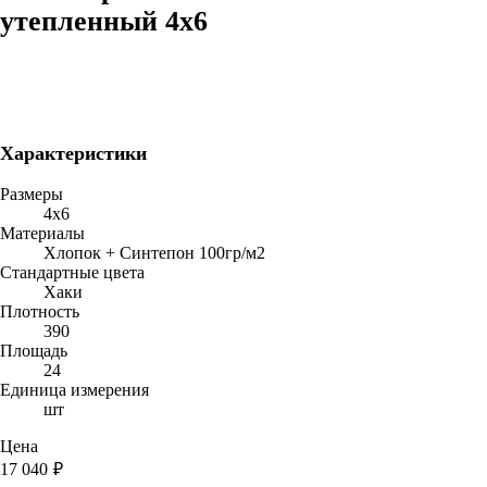
утепленный 4х6
Характеристики
Размеры
4х6
Материалы
Хлопок + Синтепон 100гр/м2
Стандартные цвета
Хаки
Плотность
390
Площадь
24
Единица измерения
шт
Цена
17 040
₽