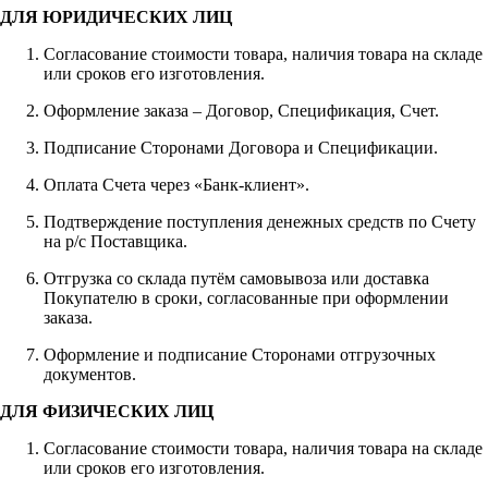
ДЛЯ ЮРИДИЧЕСКИХ ЛИЦ
Согласование стоимости товара, наличия товара на складе
или сроков его изготовления.
Оформление заказа – Договор, Спецификация, Счет.
Подписание Сторонами Договора и Спецификации.
Оплата Счета через «Банк-клиент».
Подтверждение поступления денежных средств по Счету
на р/с Поставщика.
Отгрузка со склада путём самовывоза или доставка
Покупателю в сроки, согласованные при оформлении
заказа.
Оформление и подписание Сторонами отгрузочных
документов.
ДЛЯ ФИЗИЧЕСКИХ ЛИЦ
Согласование стоимости товара, наличия товара на складе
или сроков его изготовления.