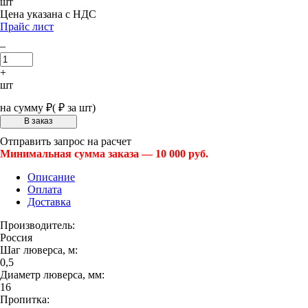
шт
Цена указана с НДС
Прайс лист
–
+
шт
на сумму
₽
(
₽ за шт)
Отправить запрос на расчет
Минимальная сумма заказа — 10 000 руб.
Описание
Оплата
Доставка
Производитель:
Россия
Шаг люверса, м:
0,5
Диаметр люверса, мм:
16
Пропитка: