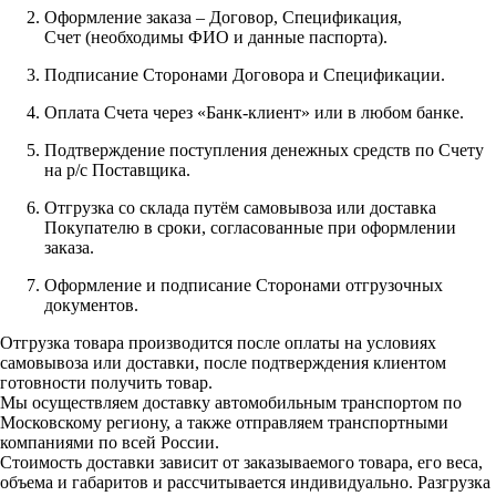
Оформление заказа – Договор, Спецификация,
Счет (необходимы ФИО и данные паспорта).
Подписание Сторонами Договора и Спецификации.
Оплата Счета через «Банк-клиент» или в любом банке.
Подтверждение поступления денежных средств по Счету
на р/с Поставщика.
Отгрузка со склада путём самовывоза или доставка
Покупателю в сроки, согласованные при оформлении
заказа.
Оформление и подписание Сторонами отгрузочных
документов.
Отгрузка товара производится после оплаты на условиях
самовывоза или доставки, после подтверждения клиентом
готовности получить товар.
Мы осуществляем доставку автомобильным транспортом по
Московскому региону, а также отправляем транспортными
компаниями по всей России.
Стоимость доставки зависит от заказываемого товара, его веса,
объема и габаритов и рассчитывается индивидуально. Разгрузка