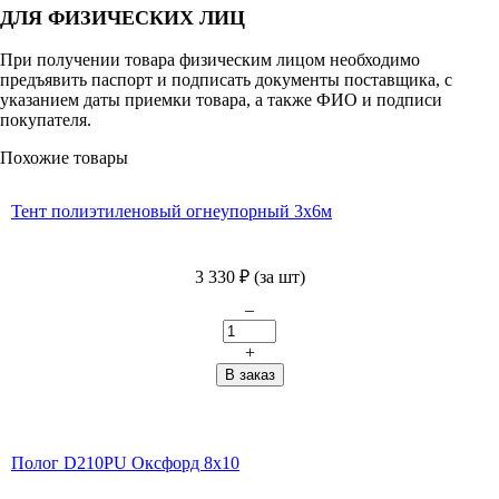
ДЛЯ ФИЗИЧЕСКИХ ЛИЦ
При получении товара физическим лицом необходимо
предъявить паспорт и подписать документы поставщика, с
указанием даты приемки товара, а также ФИО и подписи
покупателя.
Похожие товары
Тент полиэтиленовый огнеупорный 3х6м
3 330
₽
(за шт)
–
+
Полог D210PU Оксфорд 8х10