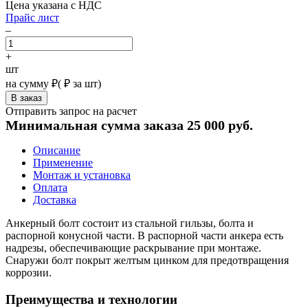
Цена указана с НДС
Прайс лист
–
+
шт
на сумму
₽
(
₽ за шт)
Отправить запрос на расчет
Минимальная сумма заказа 25 000 руб.
Описание
Применение
Монтаж и установка
Оплата
Доставка
Анкерный болт состоит из стальной гильзы, болта и
распорной конусной части. В распорной части анкера есть
надрезы, обеспечивающие раскрывание при монтаже.
Снаружи болт покрыт желтым цинком для предотвращения
коррозии.
Преимущества и технологии