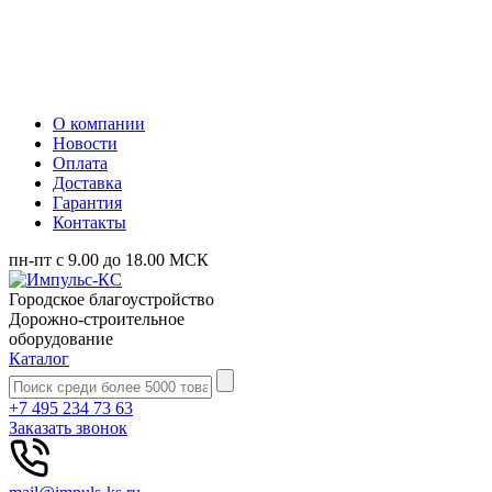
О компании
Новости
Оплата
Доставка
Гарантия
Контакты
пн-пт с 9.00 до 18.00 МСК
Городское благоустройство
Дорожно-строительное
оборудование
Каталог
+7 495 234 73 63
Заказать звонок