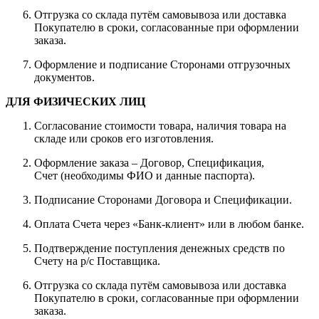
Отгрузка со склада путём самовывоза или доставка
Покупателю в сроки, согласованные при оформлении
заказа.
Оформление и подписание Сторонами отгрузочных
документов.
ДЛЯ ФИЗИЧЕСКИХ ЛИЦ
Согласование стоимости товара, наличия товара на
складе или сроков его изготовления.
Оформление заказа – Договор, Спецификация,
Счет (необходимы ФИО и данные паспорта).
Подписание Сторонами Договора и Спецификации.
Оплата Счета через «Банк-клиент» или в любом банке.
Подтверждение поступления денежных средств по
Счету на р/с Поставщика.
Отгрузка со склада путём самовывоза или доставка
Покупателю в сроки, согласованные при оформлении
заказа.