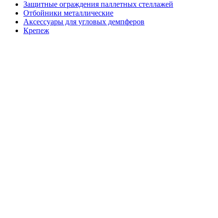
Защитные ограждения паллетных стеллажей
Отбойники металлические
Аксессуары для угловых демпферов
Крепеж