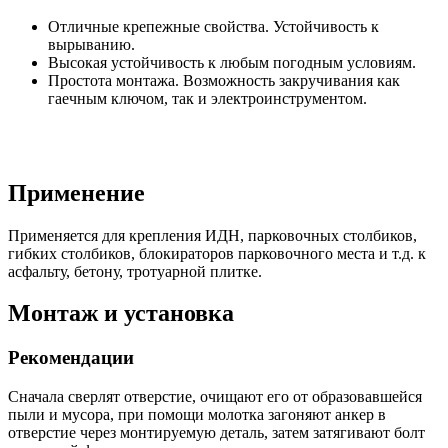
Отличные крепежные свойства. Устойчивость к
вырыванию.
Высокая устойчивость к любым погодным условиям.
Простота монтажа. Возможность закручивания как
гаечным ключом, так и электроинструментом.
Применение
Применяется для крепления ИДН, парковочных столбиков,
гибких столбиков, блокираторов парковочного места и т.д. к
асфальту, бетону, тротуарной плитке.
Монтаж и установка
Рекомендации
Сначала сверлят отверстие, очищают его от образовавшейся
пыли и мусора, при помощи молотка загоняют анкер в
отверстие через монтируемую деталь, затем затягивают болт