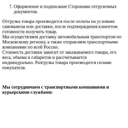
Оформление и подписание Сторонами отгрузочных
документов.
Отгрузка товара производится после оплаты на условиях
самовывоза или доставки, после подтверждения клиентом
готовности получить товар.
Мы осуществляем доставку автомобильным транспортом по
Московскому региону, а также отправляем транспортными
компаниями по всей России.
Стоимость доставки зависит от заказываемого товара, его
веса, объема и габаритов и рассчитывается
индивидуально. Разгрузка товара производится силами
покупателя.
Мы сотрудничаем с транспортными компаниями и
курьерскими службами: