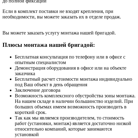
до полной фиксации
Если в комплект поставки не входят крепления, при
необходимости, вы можете заказать их в отделе продаж.
Вы можете заказать услугу монтажа нашей бригадой.
Плюсы монтажа нашей бригадой:
Бесплатная консультация по телефону или в офисе с
опытным специалистом
Демонстрация оборудования в офисе или на объекте
заказчика
Бесплатный расчет стоимости монтажа индивидуально
под Ваш объект в день обращения
Заключение договора
Возможность комплексного обустройства зоны монтажа.
На нашем складе в наличии большинство изделий. При
больших объемах имеем возможность производить в
короткий срок.
Так как мы являемся производителем, то стоимость
работ (установки, монтаж) является достаточно низкой
относительно компаний, которые занимаются
установкой