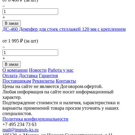
–
+
ДС-460 Демпфер для стоек стеллажей 120 мм с креплением
от
1 995
₽
(за шт)
–
+
О компании
Новости
Работа у нас
Оплата
Доставка
Гарантия
Поставщикам
Реквизиты
Контакты
Цены на сайте не являются Договором-офертой.
Любая информация на сайте носит информационный
характер.
Подтверждение стоимости и наличия, характеристики и
варианты применений товара просим уточнять у наших
специалистов.
Политика конфиденциальности
+7 495 234 73 63
mail@impuls-ks.ru