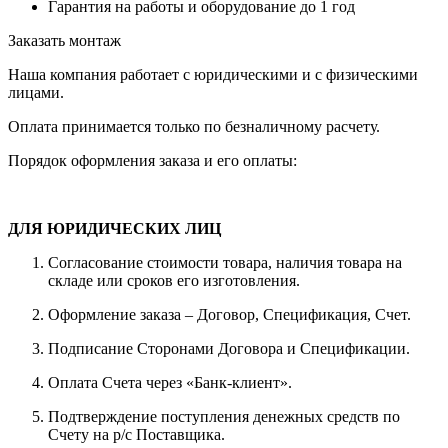
Гарантия на работы и оборудование до 1 год
Заказать монтаж
Наша компания работает с юридическими и с физическими
лицами.
Оплата принимается только по безналичному расчету.
Порядок оформления заказа и его оплаты:
ДЛЯ ЮРИДИЧЕСКИХ ЛИЦ
Согласование стоимости товара, наличия товара на
складе или сроков его изготовления.
Оформление заказа – Договор, Спецификация, Счет.
Подписание Сторонами Договора и Спецификации.
Оплата Счета через «Банк-клиент».
Подтверждение поступления денежных средств по
Счету на р/с Поставщика.