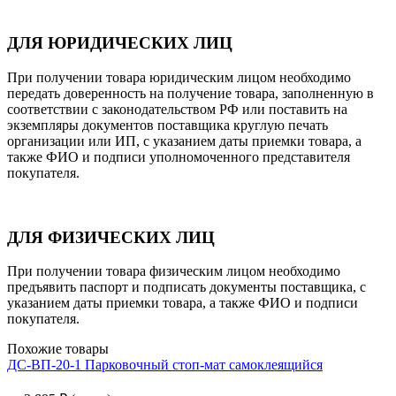
ДЛЯ ЮРИДИЧЕСКИХ ЛИЦ
При получении товара юридическим лицом необходимо
передать доверенность на получение товара, заполненную в
соответствии с законодательством РФ или поставить на
экземпляры документов поставщика круглую печать
организации или ИП, с указанием даты приемки товара, а
также ФИО и подписи уполномоченного представителя
покупателя.
ДЛЯ ФИЗИЧЕСКИХ ЛИЦ
При получении товара физическим лицом необходимо
предъявить паспорт и подписать документы поставщика, с
указанием даты приемки товара, а также ФИО и подписи
покупателя.
Похожие товары
ДС-ВП-20-1 Парковочный стоп-мат самоклеящийся