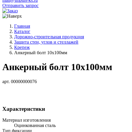
mail@impuls-ks.ru
Отправить запрос
Главная
Каталог
Дорожно-строительная продукция
Защита стен, углов и стеллажей
Крепеж
Анкерный болт 10х100мм
Анкерный болт 10х100мм
арт. 00000000076
Характеристики
Материал изготовления
Оцинкованная сталь
Тип фиксации