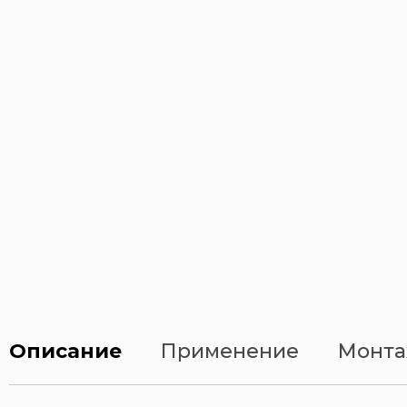
Описание
Применение
Монта