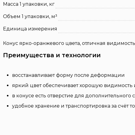
Масса 1 упаковки, кг
Объем 1 упаковки, м³
Единица измерения
Конус ярко-оранжевого цвета, отличная видимость
Преимущества и технологии
восстанавливает форму после деформации
яркий цвет обеспечивает хорошую видимость
в конусе есть отверстие для дополнительного 
удобное хранение и транспортировка за счёт то