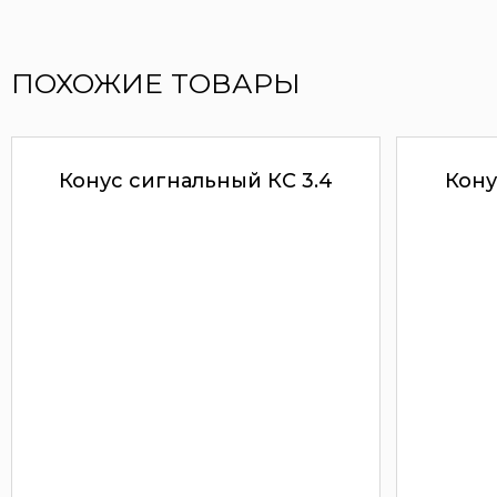
ПОХОЖИЕ ТОВАРЫ
Конус сигнальный КС 3.4
Кону