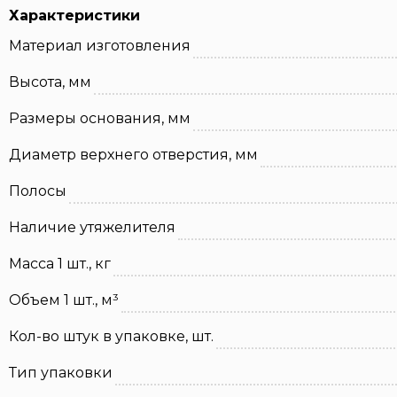
Характеристики
Материал изготовления
Высота, мм
Размеры основания, мм
Диаметр верхнего отверстия, мм
Полосы
Наличие утяжелителя
Масса 1 шт., кг
Объем 1 шт., м³
Кол-во штук в упаковке, шт.
Тип упаковки