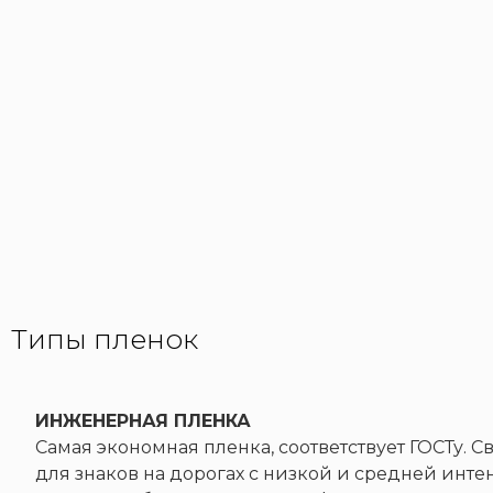
Типы пленок
ИНЖЕНЕРНАЯ ПЛЕНКА
Самая экономная пленка, соответствует ГОСТу.
для знаков на дорогах с низкой и средней инте