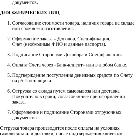
документов.
ДЛЯ ФИЗИЧЕСКИХ ЛИЦ
Согласование стоимости товара, наличия товара на складе
или сроков его изготовления.
Оформление заказа – Договор, Спецификация,
Счет (необходимы ФИО и данные паспорта).
Подписание Сторонами Договора и Спецификации.
Оплата Счета через «Банк-клиент» или в любом банке.
Подтверждение поступления денежных средств по Счету
на р/с Поставщика.
Отгрузка со склада путём самовывоза или доставка
Покупателю в сроки, согласованные при оформлении
заказа.
Оформление и подписание Сторонами отгрузочных
документов.
Отгрузка товара производится после оплаты на условиях
самовывоза или доставки, после подтверждения клиентом