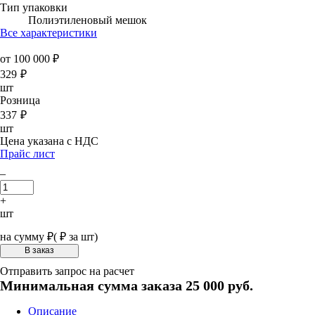
Тип упаковки
Полиэтиленовый мешок
Все характеристики
от 100 000 ₽
329
₽
шт
Розница
337
₽
шт
Цена указана с НДС
Прайс лист
–
+
шт
на сумму
₽
(
₽ за шт)
Отправить запрос на расчет
Минимальная сумма заказа 25 000 руб.
Описание