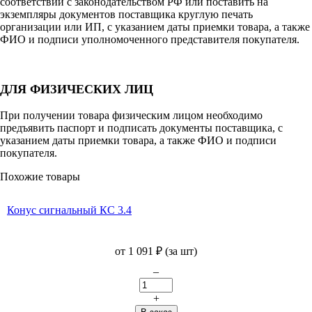
соответствии с законодательством РФ или поставить на
экземпляры документов поставщика круглую печать
организации или ИП, с указанием даты приемки товара, а также
ФИО и подписи уполномоченного представителя покупателя.
ДЛЯ ФИЗИЧЕСКИХ ЛИЦ
При получении товара физическим лицом необходимо
предъявить паспорт и подписать документы поставщика, с
указанием даты приемки товара, а также ФИО и подписи
покупателя.
Похожие товары
Конус сигнальный КС 3.4
от
1 091
₽
(за шт)
–
+