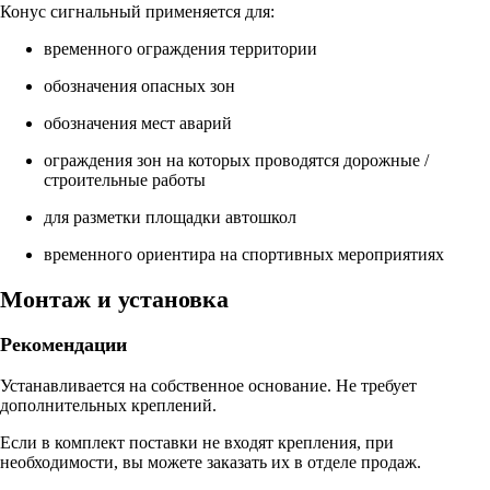
Конус сигнальный применяется для:
временного ограждения территории
обозначения опасных зон
обозначения мест аварий
ограждения зон на которых проводятся дорожные /
строительные работы
для разметки площадки автошкол
временного ориентира на спортивных мероприятиях
Монтаж и установка
Рекомендации
Устанавливается на собственное основание. Не требует
дополнительных креплений.
Если в комплект поставки не входят крепления, при
необходимости, вы можете заказать их в отделе продаж.