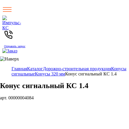
Отправить запрос
Главная
Каталог
Дорожно-строительная продукция
Конусы
сигнальные
Конусы 320 мм
Конус сигнальный КС 1.4
Конус сигнальный КС 1.4
арт. 00000004084