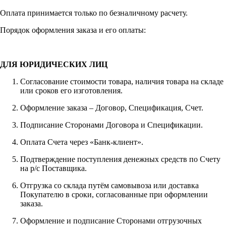
Оплата принимается только по безналичному расчету.
Порядок оформления заказа и его оплаты:
ДЛЯ ЮРИДИЧЕСКИХ ЛИЦ
Согласование стоимости товара, наличия товара на складе
или сроков его изготовления.
Оформление заказа – Договор, Спецификация, Счет.
Подписание Сторонами Договора и Спецификации.
Оплата Счета через «Банк-клиент».
Подтверждение поступления денежных средств по Счету
на р/с Поставщика.
Отгрузка со склада путём самовывоза или доставка
Покупателю в сроки, согласованные при оформлении
заказа.
Оформление и подписание Сторонами отгрузочных