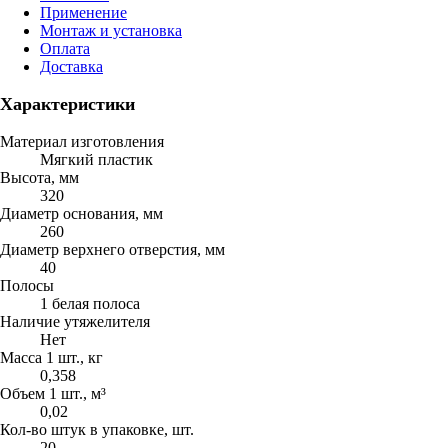
Применение
Монтаж и установка
Оплата
Доставка
Характеристики
Материал изготовления
Мягкий пластик
Высота, мм
320
Диаметр основания, мм
260
Диаметр верхнего отверстия, мм
40
Полосы
1 белая полоса
Наличие утяжелителя
Нет
Масса 1 шт., кг
0,358
Объем 1 шт., м³
0,02
Кол-во штук в упаковке, шт.
20