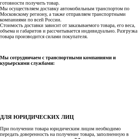
готовности получить товар.
Мы осуществляем доставку автомобильным транспортом по
Московскому региону, а также отправляем транспортными
компаниями по всей России.
Стоимость доставки зависит от заказываемого товара, его веса,
объема и габаритов и рассчитывается индивидуально. Разгрузка
товара производится силами покупателя.
Мы сотрудничаем с транспортными компаниями и
курьерскими службами:
ДЛЯ ЮРИДИЧЕСКИХ ЛИЦ
При получении товара юридическим лицом необходимо
передать доверенность на получение товара, заполненную в