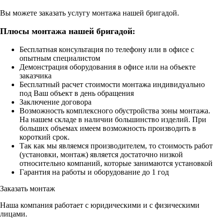
Вы можете заказать услугу монтажа нашей бригадой.
Плюсы монтажа нашей бригадой:
Бесплатная консультация по телефону или в офисе с
опытным специалистом
Демонстрация оборудования в офисе или на объекте
заказчика
Бесплатный расчет стоимости монтажа индивидуально
под Ваш объект в день обращения
Заключение договора
Возможность комплексного обустройства зоны монтажа.
На нашем складе в наличии большинство изделий. При
больших объемах имеем возможность производить в
короткий срок.
Так как мы являемся производителем, то стоимость работ
(установки, монтаж) является достаточно низкой
относительно компаний, которые занимаются установкой
Гарантия на работы и оборудование до 1 год
Заказать монтаж
Наша компания работает с юридическими и с физическими
лицами.