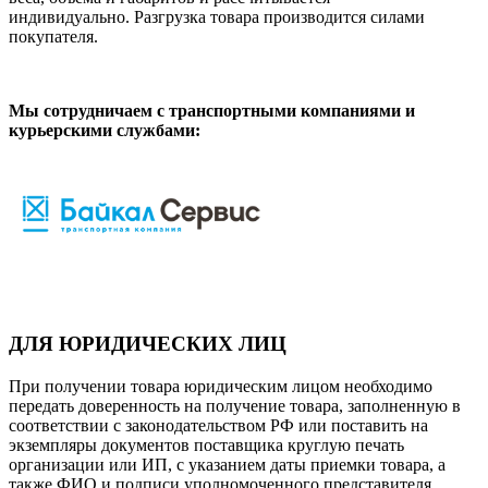
индивидуально. Разгрузка товара производится силами
покупателя.
Мы сотрудничаем с транспортными компаниями и
курьерскими службами:
ДЛЯ ЮРИДИЧЕСКИХ ЛИЦ
При получении товара юридическим лицом необходимо
передать доверенность на получение товара, заполненную в
соответствии с законодательством РФ или поставить на
экземпляры документов поставщика круглую печать
организации или ИП, с указанием даты приемки товара, а
также ФИО и подписи уполномоченного представителя