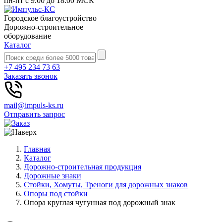
пн-пт с 9.00 до 18.00 МСК
Городское благоустройство
Дорожно-строительное
оборудование
Каталог
+7 495 234 73 63
Заказать звонок
mail@impuls-ks.ru
Отправить запрос
Главная
Каталог
Дорожно-строительная продукция
Дорожные знаки
Стойки, Хомуты, Треноги для дорожных знаков
Опоры под стойки
Опора круглая чугунная под дорожный знак