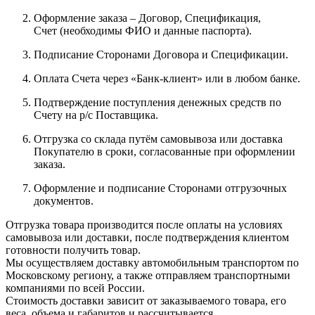
Оформление заказа – Договор, Спецификация,
Счет (необходимы ФИО и данные паспорта).
Подписание Сторонами Договора и Спецификации.
Оплата Счета через «Банк-клиент» или в любом банке.
Подтверждение поступления денежных средств по
Счету на р/с Поставщика.
Отгрузка со склада путём самовывоза или доставка
Покупателю в сроки, согласованные при оформлении
заказа.
Оформление и подписание Сторонами отгрузочных
документов.
Отгрузка товара производится после оплаты на условиях
самовывоза или доставки, после подтверждения клиентом
готовности получить товар.
Мы осуществляем доставку автомобильным транспортом по
Московскому региону, а также отправляем транспортными
компаниями по всей России.
Стоимость доставки зависит от заказываемого товара, его
веса, объема и габаритов и рассчитывается