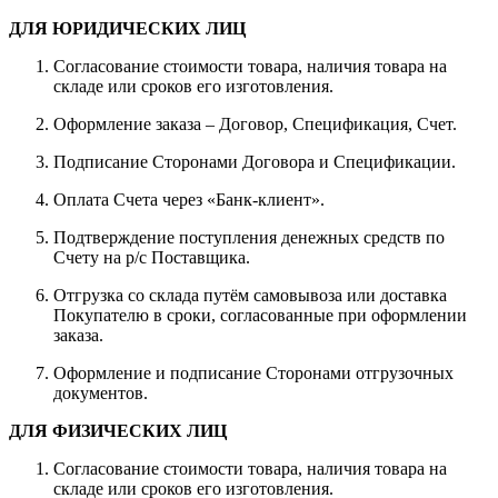
ДЛЯ ЮРИДИЧЕСКИХ ЛИЦ
Согласование стоимости товара, наличия товара на
складе или сроков его изготовления.
Оформление заказа – Договор, Спецификация, Счет.
Подписание Сторонами Договора и Спецификации.
Оплата Счета через «Банк-клиент».
Подтверждение поступления денежных средств по
Счету на р/с Поставщика.
Отгрузка со склада путём самовывоза или доставка
Покупателю в сроки, согласованные при оформлении
заказа.
Оформление и подписание Сторонами отгрузочных
документов.
ДЛЯ ФИЗИЧЕСКИХ ЛИЦ
Согласование стоимости товара, наличия товара на
складе или сроков его изготовления.