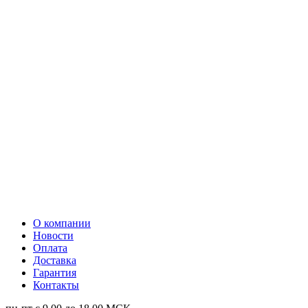
О компании
Новости
Оплата
Доставка
Гарантия
Контакты