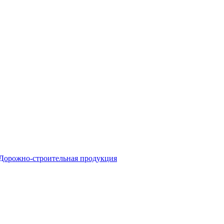
Дорожно-строительная продукция