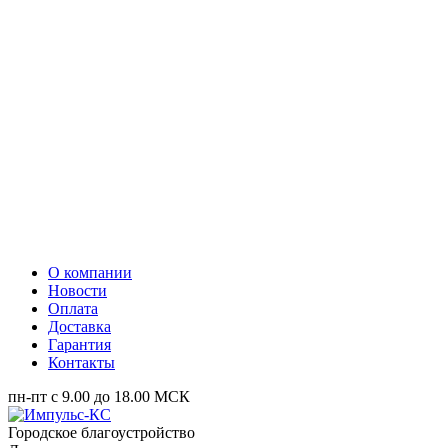
О компании
Новости
Оплата
Доставка
Гарантия
Контакты
пн-пт с 9.00 до 18.00 МСК
Городское благоустройство