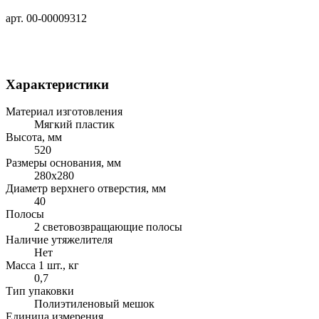
арт. 00-00009312
Характеристики
Материал изготовления
Мягкий пластик
Высота, мм
520
Размеры основания, мм
280х280
Диаметр верхнего отверстия, мм
40
Полосы
2 световозвращающие полосы
Наличие утяжелителя
Нет
Масса 1 шт., кг
0,7
Тип упаковки
Полиэтиленовый мешок
Единица измерения