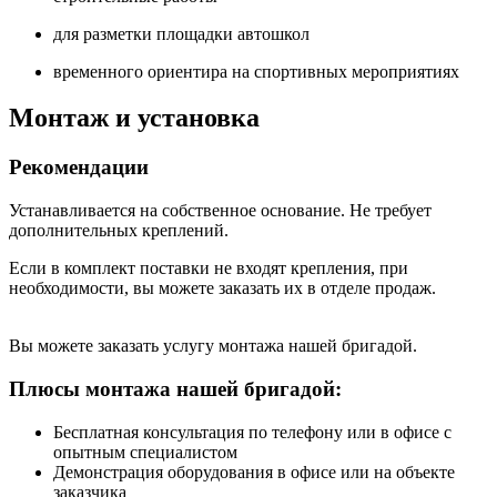
для разметки площадки автошкол
временного ориентира на спортивных мероприятиях
Монтаж и установка
Рекомендации
Устанавливается на собственное основание. Не требует
дополнительных креплений.
Если в комплект поставки не входят крепления, при
необходимости, вы можете заказать их в отделе продаж.
Вы можете заказать услугу монтажа нашей бригадой.
Плюсы монтажа нашей бригадой:
Бесплатная консультация по телефону или в офисе с
опытным специалистом
Демонстрация оборудования в офисе или на объекте
заказчика