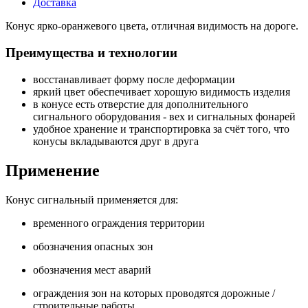
Доставка
Конус ярко-оранжевого цвета, отличная видимость на дороге.
Преимущества и технологии
восстанавливает форму после деформации
яркий цвет обеспечивает хорошую видимость изделия
в конусе есть отверстие для дополнительного
сигнального оборудования - вех и сигнальных фонарей
удобное хранение и транспортировка за счёт того, что
конусы вкладываются друг в друга
Применение
Конус сигнальный применяется для:
временного ограждения территории
обозначения опасных зон
обозначения мест аварий
ограждения зон на которых проводятся дорожные /
строительные работы