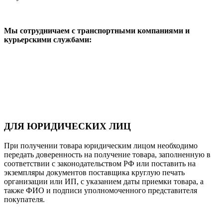
Мы сотрудничаем с транспортными компаниями и
курьерскими службами:
ДЛЯ ЮРИДИЧЕСКИХ ЛИЦ
При получении товара юридическим лицом необходимо
передать доверенность на получение товара, заполненную в
соответствии с законодательством РФ или поставить на
экземпляры документов поставщика круглую печать
организации или ИП, с указанием даты приемки товара, а
также ФИО и подписи уполномоченного представителя
покупателя.