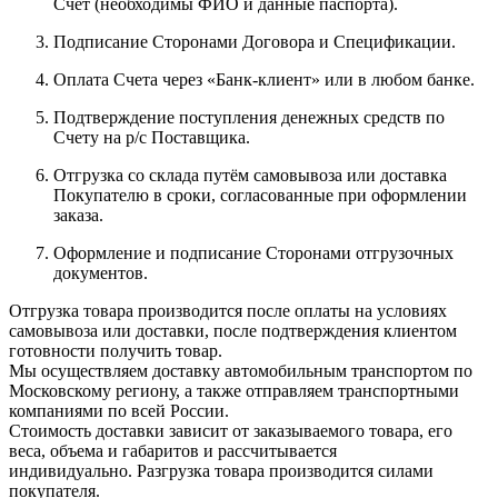
Счет (необходимы ФИО и данные паспорта).
Подписание Сторонами Договора и Спецификации.
Оплата Счета через «Банк-клиент» или в любом банке.
Подтверждение поступления денежных средств по
Счету на р/с Поставщика.
Отгрузка со склада путём самовывоза или доставка
Покупателю в сроки, согласованные при оформлении
заказа.
Оформление и подписание Сторонами отгрузочных
документов.
Отгрузка товара производится после оплаты на условиях
самовывоза или доставки, после подтверждения клиентом
готовности получить товар.
Мы осуществляем доставку автомобильным транспортом по
Московскому региону, а также отправляем транспортными
компаниями по всей России.
Стоимость доставки зависит от заказываемого товара, его
веса, объема и габаритов и рассчитывается
индивидуально. Разгрузка товара производится силами
покупателя.