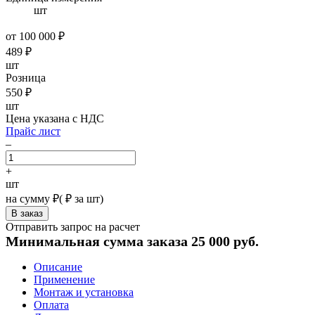
шт
от 100 000 ₽
489
₽
шт
Розница
550
₽
шт
Цена указана с НДС
Прайс лист
–
+
шт
на сумму
₽
(
₽ за шт)
Отправить запрос на расчет
Минимальная сумма заказа 25 000 руб.
Описание
Применение
Монтаж и установка
Оплата