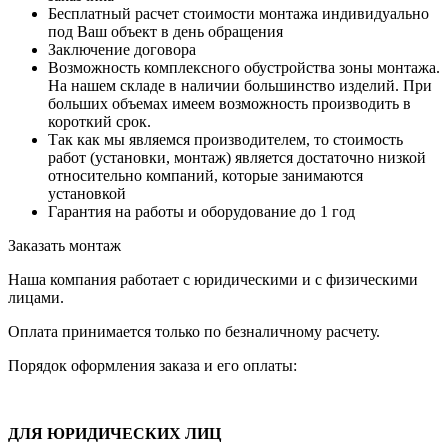
Бесплатный расчет стоимости монтажа индивидуально
под Ваш объект в день обращения
Заключение договора
Возможность комплексного обустройства зоны монтажа.
На нашем складе в наличии большинство изделий. При
больших объемах имеем возможность производить в
короткий срок.
Так как мы являемся производителем, то стоимость
работ (установки, монтаж) является достаточно низкой
относительно компаний, которые занимаются
установкой
Гарантия на работы и оборудование до 1 год
Заказать монтаж
Наша компания работает с юридическими и с физическими
лицами.
Оплата принимается только по безналичному расчету.
Порядок оформления заказа и его оплаты:
ДЛЯ ЮРИДИЧЕСКИХ ЛИЦ