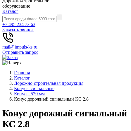
Дорожно-строительное
оборудование
Каталог
+7 495 234 73 63
Заказать звонок
mail@impuls-ks.ru
Отправить запрос
Главная
Каталог
Дорожно-строительная продукция
Конусы сигнальные
Конусы 520 мм
Конус дорожный сигнальный КС 2.8
Конус дорожный сигнальный
КС 2.8