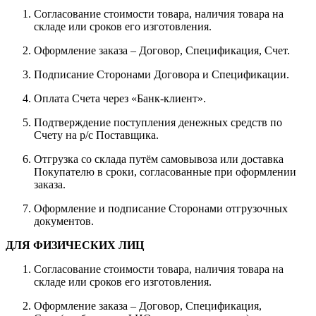
Согласование стоимости товара, наличия товара на
складе или сроков его изготовления.
Оформление заказа – Договор, Спецификация, Счет.
Подписание Сторонами Договора и Спецификации.
Оплата Счета через «Банк-клиент».
Подтверждение поступления денежных средств по
Счету на р/с Поставщика.
Отгрузка со склада путём самовывоза или доставка
Покупателю в сроки, согласованные при оформлении
заказа.
Оформление и подписание Сторонами отгрузочных
документов.
ДЛЯ ФИЗИЧЕСКИХ ЛИЦ
Согласование стоимости товара, наличия товара на
складе или сроков его изготовления.
Оформление заказа – Договор, Спецификация,