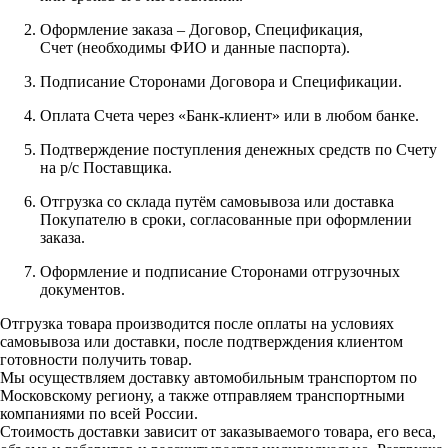
Оформление заказа – Договор, Спецификация,
Счет (необходимы ФИО и данные паспорта).
Подписание Сторонами Договора и Спецификации.
Оплата Счета через «Банк-клиент» или в любом банке.
Подтверждение поступления денежных средств по Счету
на р/с Поставщика.
Отгрузка со склада путём самовывоза или доставка
Покупателю в сроки, согласованные при оформлении
заказа.
Оформление и подписание Сторонами отгрузочных
документов.
Отгрузка товара производится после оплаты на условиях
самовывоза или доставки, после подтверждения клиентом
готовности получить товар.
Мы осуществляем доставку автомобильным транспортом по
Московскому региону, а также отправляем транспортными
компаниями по всей России.
Стоимость доставки зависит от заказываемого товара, его веса,