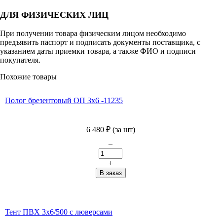
ДЛЯ ФИЗИЧЕСКИХ ЛИЦ
При получении товара физическим лицом необходимо
предъявить паспорт и подписать документы поставщика, с
указанием даты приемки товара, а также ФИО и подписи
покупателя.
Похожие товары
Полог брезентовый ОП 3х6 -11235
6 480
₽
(за шт)
–
+
Тент ПВХ 3х6/500 с люверсами