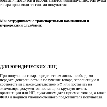
объема и габаритов и рассчитывается индивидуально. Разгрузка
товара производится силами покупателя.
Мы сотрудничаем с транспортными компаниями и
курьерскими службами:
ДЛЯ ЮРИДИЧЕСКИХ ЛИЦ
При получении товара юридическим лицом необходимо
передать доверенность на получение товара, заполненную в
соответствии с законодательством РФ или поставить на
экземпляры документов поставщика круглую печать
организации или ИП, с указанием даты приемки товара, а также
ФИО и подписи уполномоченного представителя покупателя.