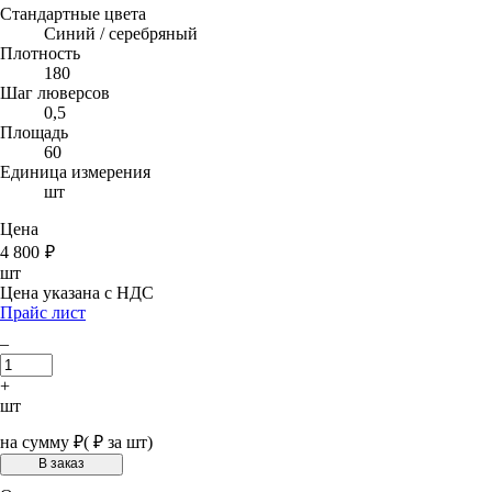
Стандартные цвета
Синий / серебряный
Плотность
180
Шаг люверсов
0,5
Площадь
60
Единица измерения
шт
Цена
4 800
₽
шт
Цена указана с НДС
Прайс лист
–
+
шт
на сумму
₽
(
₽ за шт)