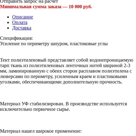
Отправить запрос на расчет
Минимальная сумма заказа — 10 000 руб.
Описание
Оплата
Доставка
Спецификация:
Усиление по периметру шнуром, пластиковые углы
Тент полиэтиленовый представляет собой водонепроницаемую
тарп ткань из полиэтиленовых ленточных нитей шириной 2-3
мм, ламинированную с обеих сторон расплавом полиэтилена с
люверсами по периметру, усиленным краем и пластиковыми
уголками, обеспечивающими дополнительную прочность.
Материал УФ стабилизирован. В производстве используется
исключительно первичное сырье.
Материал нашел широкое применение: