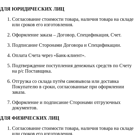
ДЛЯ ЮРИДИЧЕСКИХ ЛИЦ
Согласование стоимости товара, наличия товара на складе
или сроков его изготовления.
Оформление заказа – Договор, Спецификация, Счет.
Подписание Сторонами Договора и Спецификации.
Оплата Счета через «Банк-клиент».
Подтверждение поступления денежных средств по Счету
на р/с Поставщика.
Отгрузка со склада путём самовывоза или доставка
Покупателю в сроки, согласованные при оформлении
заказа.
Оформление и подписание Сторонами отгрузочных
документов.
ДЛЯ ФИЗИЧЕСКИХ ЛИЦ
Согласование стоимости товара, наличия товара на складе
или сроков его изготовления.