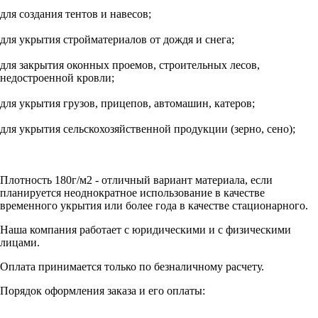
для создания тентов и навесов;
для укрытия стройматериалов от дождя и снега;
для закрытия оконных проемов, строительных лесов,
недостроенной кровли;
для укрытия грузов, прицепов, автомашин, катеров;
для укрытия сельскохозяйственной продукции (зерно, сено);
Плотность 180г/м2 - отличный вариант материала, если
планируется неоднократное использование в качестве
временного укрытия или более года в качестве стационарного.
Наша компания работает с юридическими и с физическими
лицами.
Оплата принимается только по безналичному расчету.
Порядок оформления заказа и его оплаты: